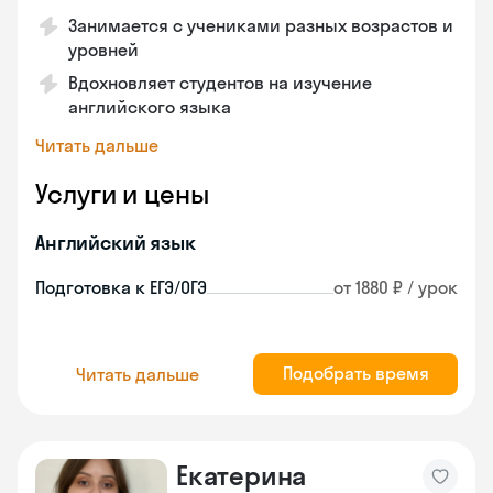
Занимается с учениками разных возрастов и
уровней
Вдохновляет студентов на изучение
английского языка
Читать дальше
Услуги и цены
Английский язык
Подготовка к ЕГЭ/ОГЭ
от 1880 ₽ / урок
Подобрать время
Читать дальше
Екатерина