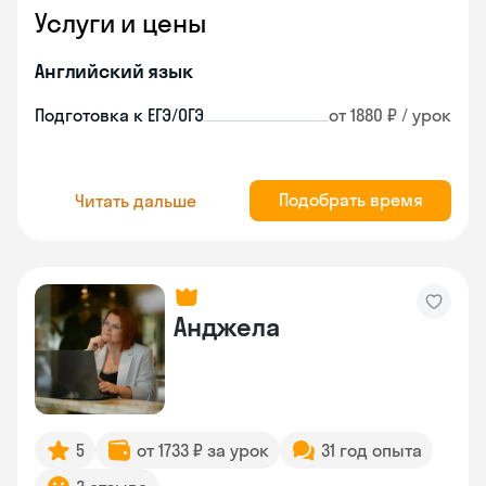
Услуги и цены
Английский язык
Подготовка к ЕГЭ/ОГЭ
от 1880 ₽ / урок
Подобрать время
Читать дальше
Анджела
5
от 1733 ₽ за урок
31 год опыта