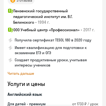
3 отзыва
Пензенский государственный
педагогический институт им. В.Г.
•
1994 г.
Белинского
•
2017 г.
ООО Учебный центр «Профессионал»
Получила сертификат TESOL 180 в 2020 году
Имеет квалификацию для подготовки к
экзаменам ЕГЭ и ОГЭ
Создает продуктивные уроки, учитывая
интересы учеников
Читать дальше
Услуги и цены
Английский язык
Для детей - премиум
от 1733 ₽ / урок