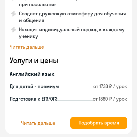
при посольстве
Создает дружескую атмосферу для обучения
и общения
Находит индивидуальный подход к каждому
ученику
Читать дальше
Услуги и цены
Английский язык
Для детей - премиум
от 1733 ₽ / урок
Подготовка к ЕГЭ/ОГЭ
от 1880 ₽ / урок
Подобрать время
Читать дальше