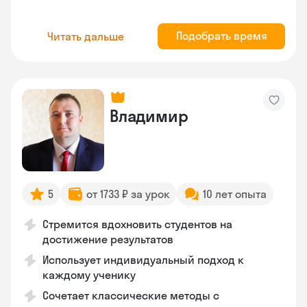
Подобрать время
Читать дальше
Владимир
5
от 1733 ₽ за урок
10 лет опыта
Стремится вдохновить студентов на
достижение результатов
Использует индивидуальный подход к
каждому ученику
Сочетает классические методы с