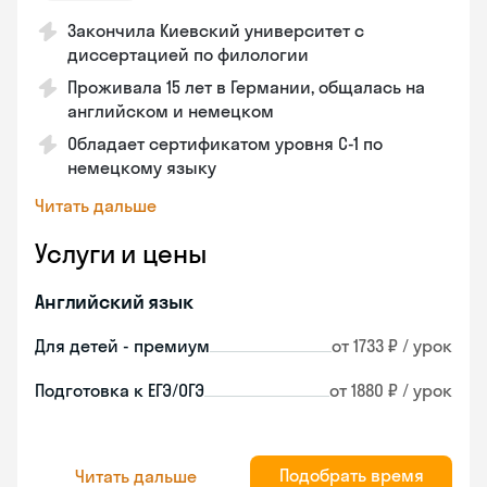
Закончила Киевский университет с
диссертацией по филологии
Проживала 15 лет в Германии, общалась на
английском и немецком
Обладает сертификатом уровня C-1 по
немецкому языку
Читать дальше
Услуги и цены
Английский язык
Для детей - премиум
от 1733 ₽ / урок
Подготовка к ЕГЭ/ОГЭ
от 1880 ₽ / урок
Подобрать время
Читать дальше