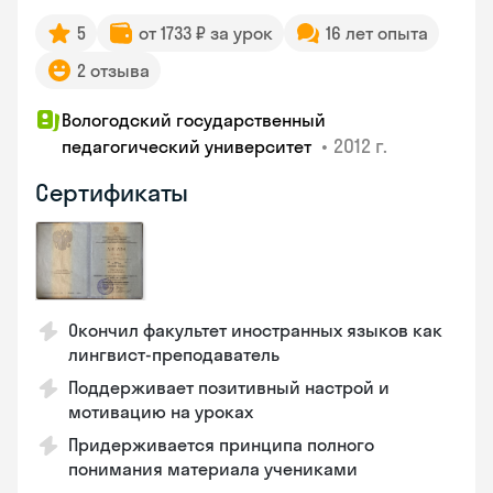
5
от 1733 ₽ за урок
16 лет опыта
2 отзыва
Вологодский государственный
•
2012 г.
педагогический университет
Сертификаты
Окончил факультет иностранных языков как
лингвист-преподаватель
Поддерживает позитивный настрой и
мотивацию на уроках
Придерживается принципа полного
понимания материала учениками