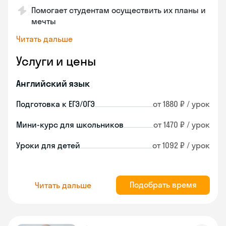
Помогает студентам осуществить их планы и
мечты
Читать дальше
Услуги и цены
Английский язык
Подготовка к ЕГЭ/ОГЭ
от 1880 ₽ / урок
Мини-курс для школьников
от 1470 ₽ / урок
Уроки для детей
от 1092 ₽ / урок
Подобрать время
Читать дальше