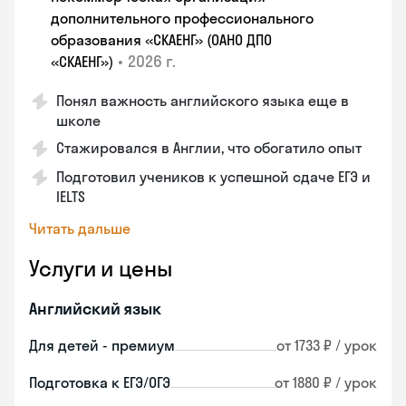
дополнительного профессионального
образования «СКАЕНГ» (ОАНО ДПО
•
2026 г.
«СКАЕНГ»)
Понял важность английского языка еще в
школе
Стажировался в Англии, что обогатило опыт
Подготовил учеников к успешной сдаче ЕГЭ и
IELTS
Читать дальше
Услуги и цены
Английский язык
Для детей - премиум
от 1733 ₽ / урок
Подготовка к ЕГЭ/ОГЭ
от 1880 ₽ / урок