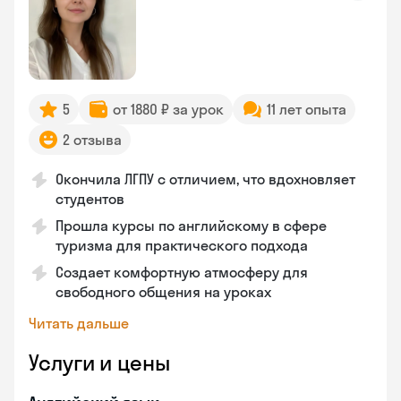
5
от 1880 ₽ за урок
11 лет опыта
2 отзыва
Окончила ЛГПУ с отличием, что вдохновляет
студентов
Прошла курсы по английскому в сфере
туризма для практического подхода
Создает комфортную атмосферу для
свободного общения на уроках
Читать дальше
Услуги и цены