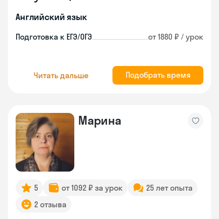
Английский язык
Подготовка к ЕГЭ/ОГЭ
от 1880 ₽ / урок
Подобрать время
Читать дальше
Марина
5
от 1092 ₽ за урок
25 лет опыта
2 отзыва