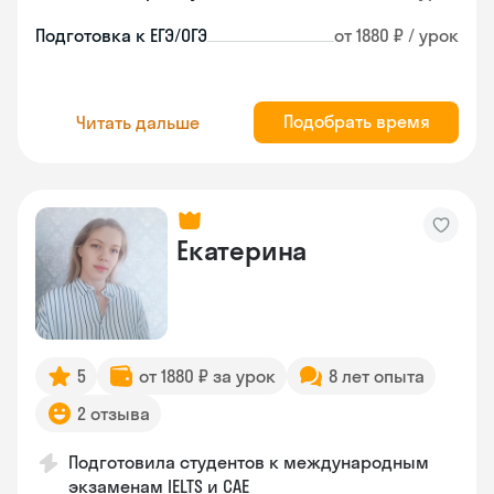
Подготовка к ЕГЭ/ОГЭ
от 1880 ₽ / урок
Подобрать время
Читать дальше
Екатерина
5
от 1880 ₽ за урок
8 лет опыта
2 отзыва
Подготовила студентов к международным
экзаменам IELTS и CAE