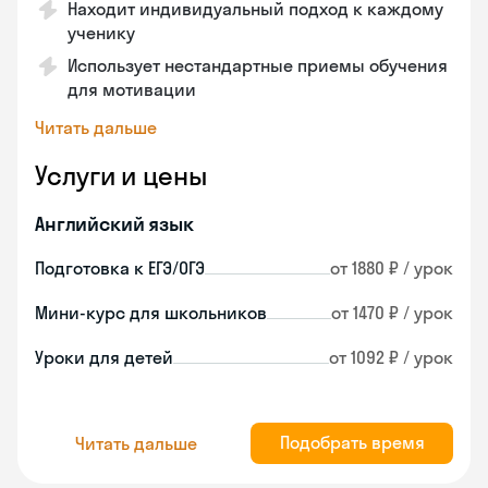
Находит индивидуальный подход к каждому
ученику
Использует нестандартные приемы обучения
для мотивации
Читать дальше
Услуги и цены
Английский язык
Подготовка к ЕГЭ/ОГЭ
от 1880 ₽ / урок
Мини-курс для школьников
от 1470 ₽ / урок
Уроки для детей
от 1092 ₽ / урок
Подобрать время
Читать дальше