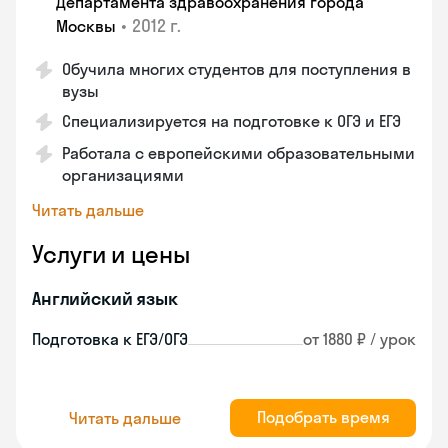
Департамента здравоохранения города
•
2012 г.
Москвы
Обучила многих студентов для поступления в
вузы
Специализируется на подготовке к ОГЭ и ЕГЭ
Работала с европейскими образовательными
организациями
Читать дальше
Услуги и цены
Английский язык
Подготовка к ЕГЭ/ОГЭ
от 1880 ₽ / урок
Подобрать время
Читать дальше