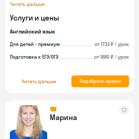
Читать дальше
Услуги и цены
Английский язык
Для детей - премиум
от 1733 ₽ / урок
Подготовка к ЕГЭ/ОГЭ
от 1880 ₽ / урок
Подобрать время
Читать дальше
Марина