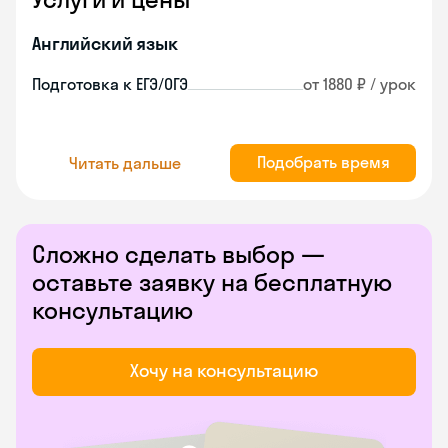
Английский язык
Подготовка к ЕГЭ/ОГЭ
от 1880 ₽ / урок
Подобрать время
Читать дальше
Сложно сделать выбор —
оставьте заявку на бесплатную
консультацию
Хочу на консультацию