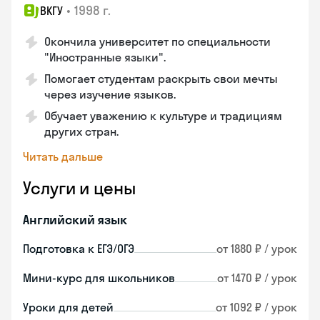
•
1998 г.
ВКГУ
Окончила университет по специальности
"Иностранные языки".
Помогает студентам раскрыть свои мечты
через изучение языков.
Обучает уважению к культуре и традициям
других стран.
Читать дальше
Услуги и цены
Английский язык
Подготовка к ЕГЭ/ОГЭ
от 1880 ₽ / урок
Мини-курс для школьников
от 1470 ₽ / урок
Уроки для детей
от 1092 ₽ / урок