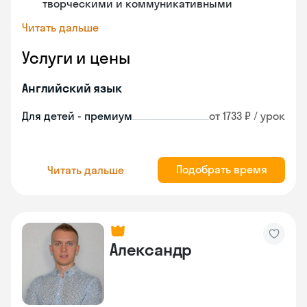
творческими и коммуникативными
Читать дальше
Услуги и цены
Английский язык
Для детей - премиум
от 1733 ₽ / урок
Подобрать время
Читать дальше
Александр