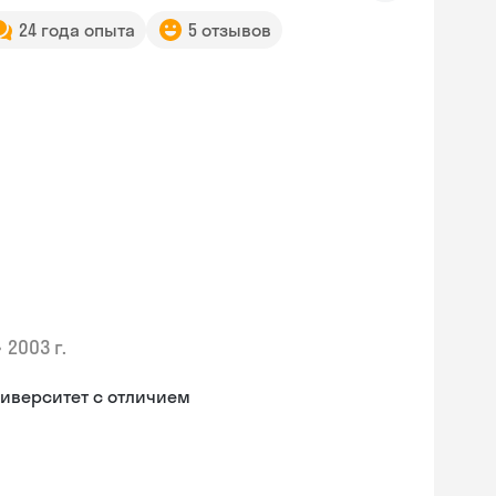
24 года опыта
5 отзывов
•
2003 г.
иверситет с отличием