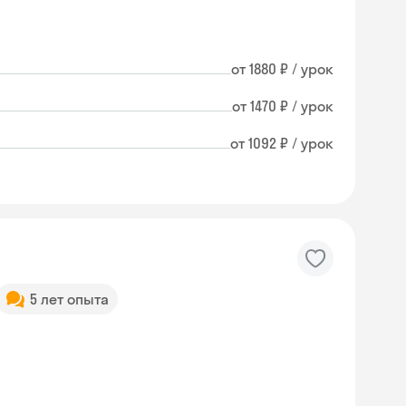
от 1880 ₽ / урок
от 1470 ₽ / урок
от 1092 ₽ / урок
5 лет опыта