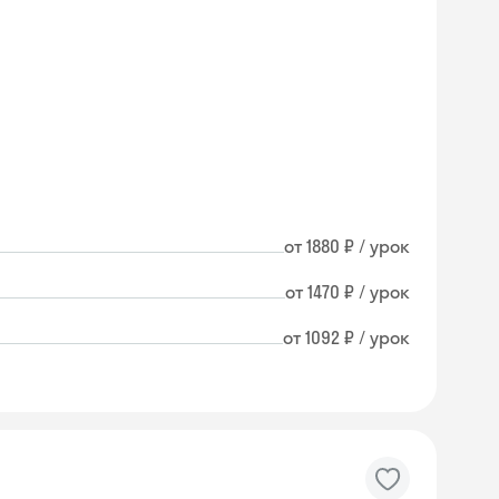
от 1880 ₽ / урок
от 1470 ₽ / урок
от 1092 ₽ / урок