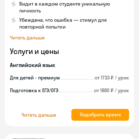
Видит в каждом студенте уникальную
личность
Убеждена, что ошибка — стимул для
повторной попытки
Читать дальше
Услуги и цены
Английский язык
Для детей - премиум
от 1733 ₽ / урок
Подготовка к ЕГЭ/ОГЭ
от 1880 ₽ / урок
Подобрать время
Читать дальше