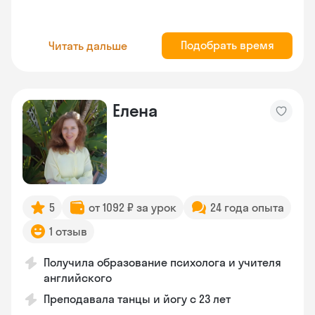
Подобрать время
Читать дальше
Елена
5
от 1092 ₽ за урок
24 года опыта
1 отзыв
Получила образование психолога и учителя
английского
Преподавала танцы и йогу с 23 лет