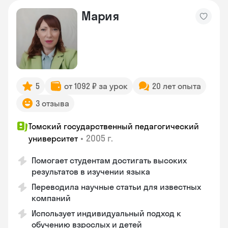
Мария
5
от 1092 ₽ за урок
20 лет опыта
3 отзыва
Томский государственный педагогический
•
2005 г.
университет
Помогает студентам достигать высоких
результатов в изучении языка
Переводила научные статьи для известных
компаний
Использует индивидуальный подход к
обучению взрослых и детей