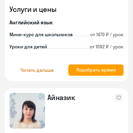
Услуги и цены
Английский язык
Мини-курс для школьников
от 1470 ₽ / урок
Уроки для детей
от 1092 ₽ / урок
Подобрать время
Читать дальше
Айназик