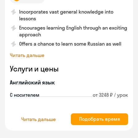
Incorporates vast general knowledge into
lessons
Encourages learning English through an exciting
approach
Offers a chance to learn some Russian as well
Читать дальше
Услуги и цены
Английский язык
С носителем
от 3248 ₽ / урок
Подобрать время
Читать дальше