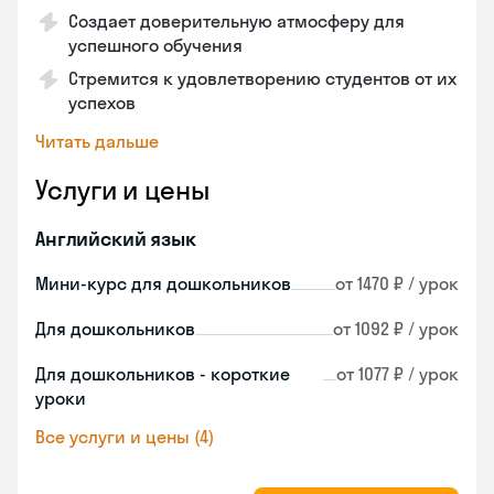
Создает доверительную атмосферу для
успешного обучения
Стремится к удовлетворению студентов от их
успехов
Читать дальше
Услуги и цены
Английский язык
Мини-курс для дошкольников
от 1470 ₽ / урок
Для дошкольников
от 1092 ₽ / урок
Для дошкольников - короткие
от 1077 ₽ / урок
уроки
Все услуги и цены (4)