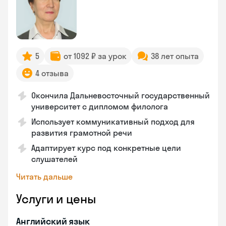
5
от 1092 ₽ за урок
38 лет опыта
4 отзыва
Окончила Дальневосточный государственный
университет с дипломом филолога
Использует коммуникативный подход для
развития грамотной речи
Адаптирует курс под конкретные цели
слушателей
Читать дальше
Услуги и цены
Английский язык