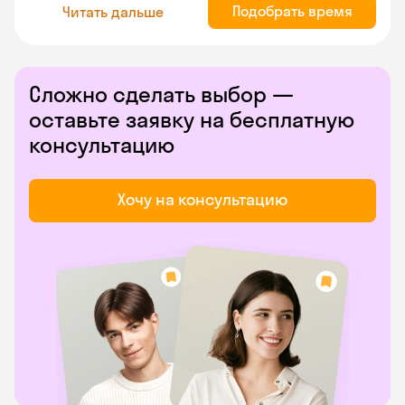
Подобрать время
Читать дальше
Сложно сделать выбор —
оставьте заявку на бесплатную
консультацию
Хочу на консультацию