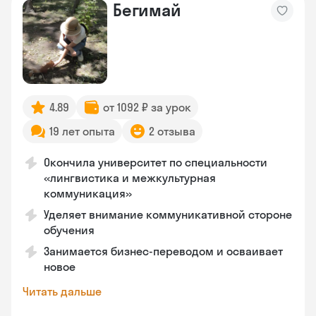
Бегимай
4.89
от 1092 ₽ за урок
19 лет опыта
2 отзыва
Окончила университет по специальности
«лингвистика и межкультурная
коммуникация»
Уделяет внимание коммуникативной стороне
обучения
Занимается бизнес-переводом и осваивает
новое
Читать дальше