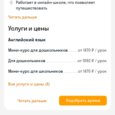
Работает в онлайн-школе, что позволяет
путешествовать
Читать дальше
Услуги и цены
Английский язык
Мини-курс для дошкольников
от 1470 ₽ / урок
Для дошкольников
от 1092 ₽ / урок
Мини-курс для школьников
от 1470 ₽ / урок
Все услуги и цены (4)
Подобрать время
Читать дальше