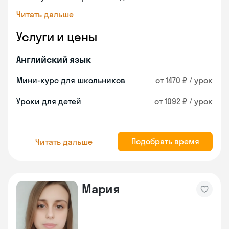
Читать дальше
Услуги и цены
Английский язык
Мини-курс для школьников
от 1470 ₽ / урок
Уроки для детей
от 1092 ₽ / урок
Подобрать время
Читать дальше
Мария