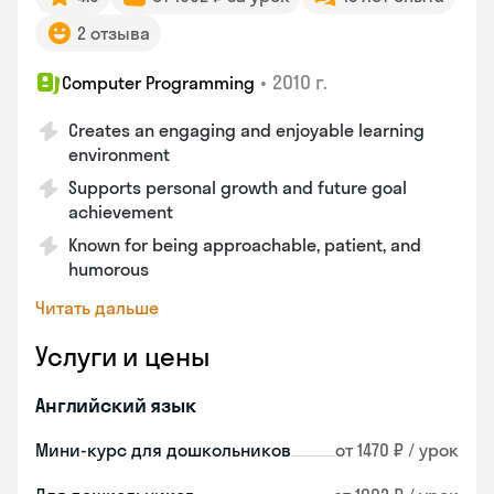
2 отзыва
•
2010 г.
Computer Programming
Creates an engaging and enjoyable learning
environment
Supports personal growth and future goal
achievement
Known for being approachable, patient, and
humorous
Читать дальше
Услуги и цены
Английский язык
Мини-курс для дошкольников
от 1470 ₽ / урок