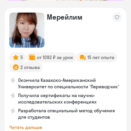
Мерейлим
5
от 1092 ₽ за урок
15 лет опыта
2 отзыва
Окончила Казахско-Американский
Университет по специальности 'Переводчик'
Получила сертификаты на научно-
исследовательских конференциях
Разработала специальный метод обучения
для студентов
Читать дальше