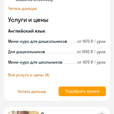
Читать дальше
Услуги и цены
Английский язык
Мини-курс для дошкольников
от 1470 ₽ / урок
Для дошкольников
от 1092 ₽ / урок
Мини-курс для школьников
от 1470 ₽ / урок
Все услуги и цены (4)
Подобрать время
Читать дальше