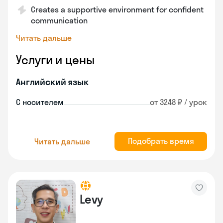
Creates a supportive environment for confident
communication
Читать дальше
Услуги и цены
Английский язык
С носителем
от 3248 ₽ / урок
Подобрать время
Читать дальше
Levy