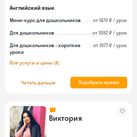
Английский язык
Мини-курс для дошкольников
от 1470 ₽ / урок
Для дошкольников
от 1092 ₽ / урок
Для дошкольников - короткие
от 1077 ₽ / урок
уроки
Все услуги и цены (4)
Подобрать время
Читать дальше
Виктория