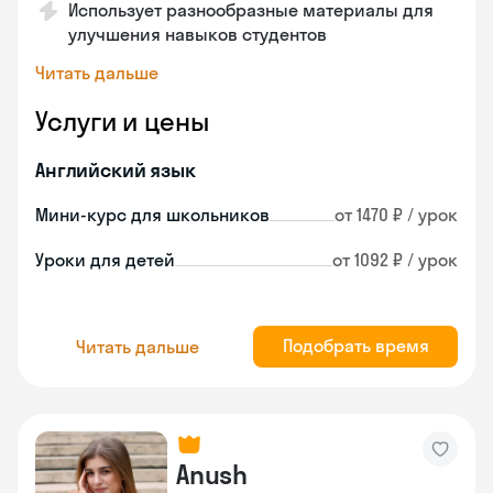
Использует разнообразные материалы для
улучшения навыков студентов
Читать дальше
Услуги и цены
Английский язык
Мини-курс для школьников
от 1470 ₽ / урок
Уроки для детей
от 1092 ₽ / урок
Подобрать время
Читать дальше
Anush