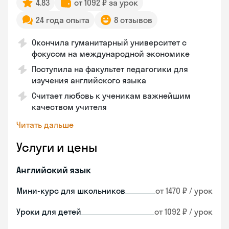
4.83
от 1092 ₽ за урок
24 года опыта
8 отзывов
Окончила гуманитарный университет с
фокусом на международной экономике
Поступила на факультет педагогики для
изучения английского языка
Считает любовь к ученикам важнейшим
качеством учителя
Читать дальше
Услуги и цены
Английский язык
Мини-курс для школьников
от 1470 ₽ / урок
Уроки для детей
от 1092 ₽ / урок