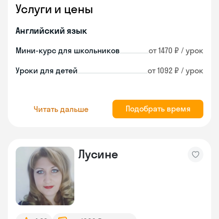
Услуги и цены
Английский язык
Мини-курс для школьников
от 1470 ₽ / урок
Уроки для детей
от 1092 ₽ / урок
Подобрать время
Читать дальше
Лусине