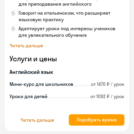
для преподавания английского
Говорит на итальянском, что расширяет
языковую практику
Адаптирует уроки под интересы учеников
для увлекательного обучения
Читать дальше
Услуги и цены
Английский язык
Мини-курс для школьников
от 1470 ₽ / урок
Уроки для детей
от 1092 ₽ / урок
Подобрать время
Читать дальше