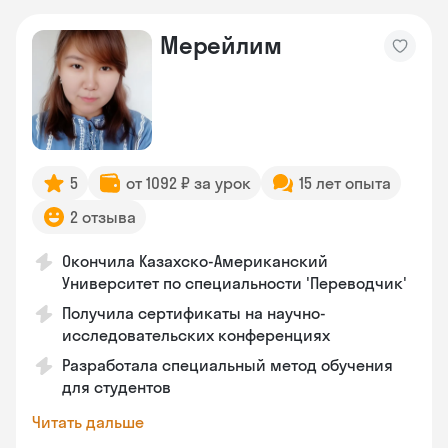
Мерейлим
5
от 1092 ₽ за урок
15 лет опыта
2 отзыва
Окончила Казахско-Американский
Университет по специальности 'Переводчик'
Получила сертификаты на научно-
исследовательских конференциях
Разработала специальный метод обучения
для студентов
Читать дальше