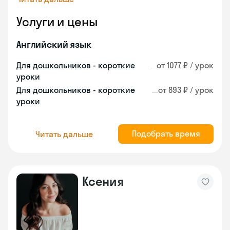
Услуги и цены
Английский язык
Для дошкольников - короткие
от 1077 ₽ / урок
уроки
Для дошкольников - короткие
от 893 ₽ / урок
уроки
Подобрать время
Читать дальше
Ксения