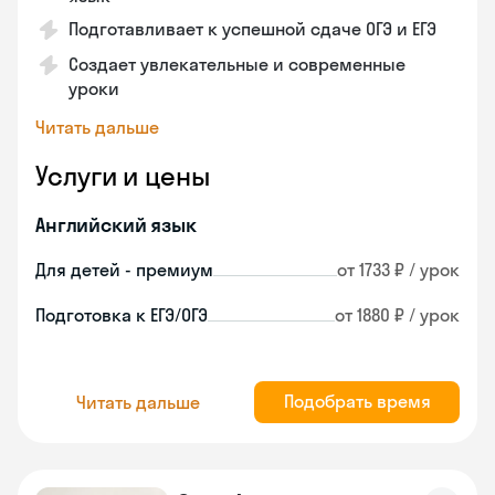
Подготавливает к успешной сдаче ОГЭ и ЕГЭ
Создает увлекательные и современные
уроки
Читать дальше
Услуги и цены
Английский язык
Для детей - премиум
от 1733 ₽ / урок
Подготовка к ЕГЭ/ОГЭ
от 1880 ₽ / урок
Подобрать время
Читать дальше