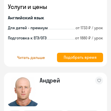
Услуги и цены
Английский язык
Для детей - премиум
от 1733 ₽ / урок
Подготовка к ЕГЭ/ОГЭ
от 1880 ₽ / урок
Подобрать время
Читать дальше
Андрей