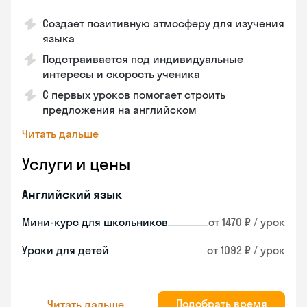
Создает позитивную атмосферу для изучения
языка
Подстраивается под индивидуальные
интересы и скорость ученика
С первых уроков помогает строить
предложения на английском
Читать дальше
Услуги и цены
Английский язык
Мини-курс для школьников
от 1470 ₽ / урок
Уроки для детей
от 1092 ₽ / урок
Подобрать время
Читать дальше