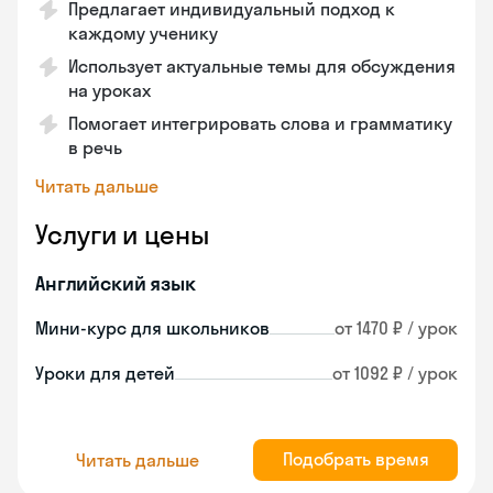
Предлагает индивидуальный подход к
каждому ученику
Использует актуальные темы для обсуждения
на уроках
Помогает интегрировать слова и грамматику
в речь
Читать дальше
Услуги и цены
Английский язык
Мини-курс для школьников
от 1470 ₽ / урок
Уроки для детей
от 1092 ₽ / урок
Подобрать время
Читать дальше