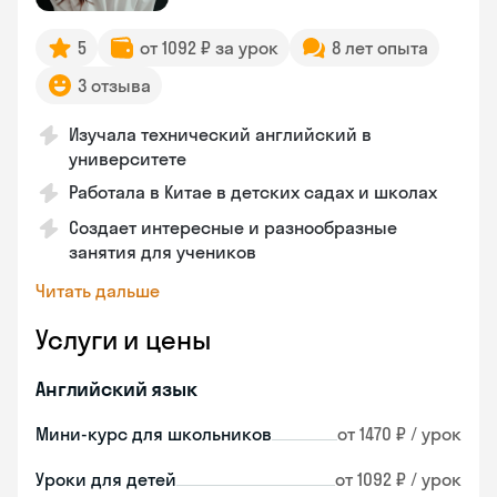
5
от 1092 ₽ за урок
8 лет опыта
3 отзыва
Изучала технический английский в
университете
Работала в Китае в детских садах и школах
Создает интересные и разнообразные
занятия для учеников
Читать дальше
Услуги и цены
Английский язык
Мини-курс для школьников
от 1470 ₽ / урок
Уроки для детей
от 1092 ₽ / урок