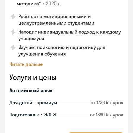
•
2025 г.
методика"
Работает с мотивированными и
целеустремленными студентами
Находит индивидуальный подход к каждому
учащемуся
Изучает психологию и педагогику для
улучшения обучения
Читать дальше
Услуги и цены
Английский язык
Для детей - премиум
от 1733 ₽ / урок
Подготовка к ЕГЭ/ОГЭ
от 1880 ₽ / урок