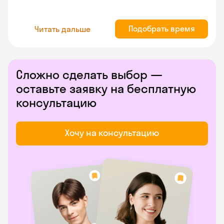
Подобрать время
Читать дальше
Сложно сделать выбор —
оставьте заявку на бесплатную
консультацию
Хочу на консультацию