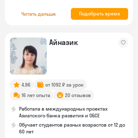
Подобрать время
Читать дальше
Айназик
4.96
от 1092 ₽ за урок
16 лет опыта
20 отзывов
Работала в международных проектах
Азиатского банка развития и ОБСЕ
Обучает студентов разных возрастов от 12 до
60 лет