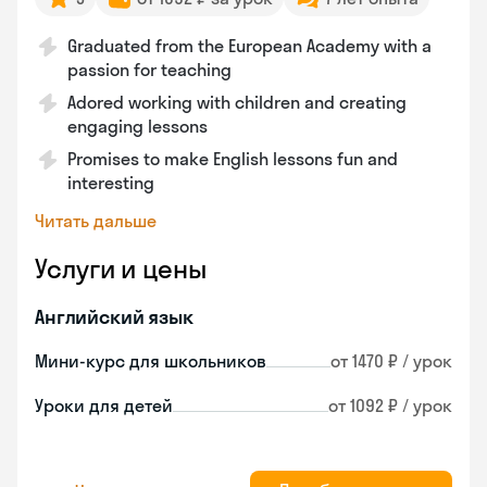
Graduated from the European Academy with a
passion for teaching
Adored working with children and creating
engaging lessons
Promises to make English lessons fun and
interesting
Читать дальше
Услуги и цены
Английский язык
Мини-курс для школьников
от 1470 ₽ / урок
Уроки для детей
от 1092 ₽ / урок