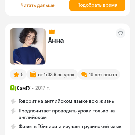
Подобрать время
Читать дальше
Анна
5
от 1733 ₽ за урок
10 лет опыта
•
2017 г.
СамГУ
Говорит на английском языке всю жизнь
Предпочитает проводить уроки только на
английском
Живет в Тбилиси и изучает грузинский язык