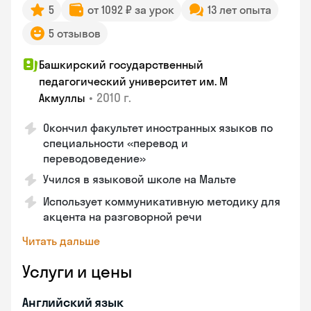
5
от 1092 ₽ за урок
13 лет опыта
5 отзывов
Башкирский государственный
педагогический университет им. М
•
2010 г.
Акмуллы
Окончил факультет иностранных языков по
специальности «перевод и
переводоведение»
Учился в языковой школе на Мальте
Использует коммуникативную методику для
акцента на разговорной речи
Читать дальше
Услуги и цены
Английский язык