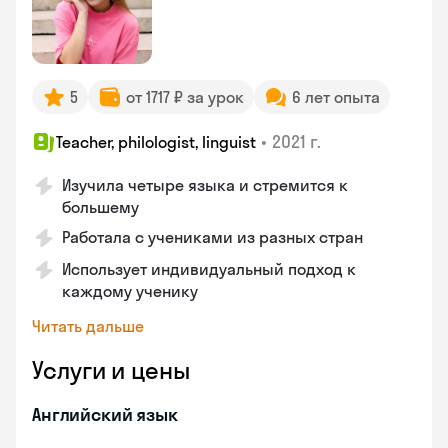
5
от 1717 ₽ за урок
6 лет опыта
•
2021 г.
Teacher, philologist, linguist
Изучила четыре языка и стремится к
большему
Работала с учениками из разных стран
Использует индивидуальный подход к
каждому ученику
Читать дальше
Услуги и цены
Английский язык