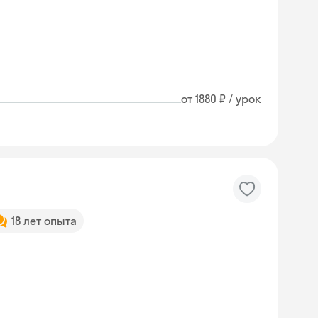
от 1880 ₽ / урок
18 лет опыта