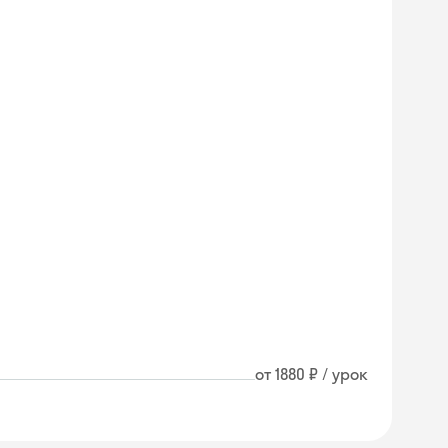
от 1880 ₽ / урок