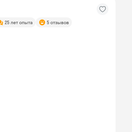
25 лет опыта
5 отзывов