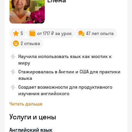
5
от 1717 ₽ за урок
47 лет опыта
2 отзыва
Научила использовать язык как мостик к
миру
Стажировалась в Англии и США для практики
языка
Создает возможности для продуктивного
изучения английского
Читать дальше
Услуги и цены
Английский язык