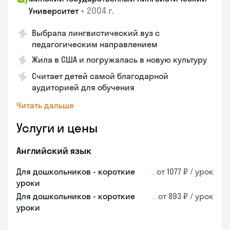
•
2004 г.
Университет
Выбрала лингвистический вуз с
педагогическим направлением
Жила в США и погружалась в новую культуру
Считает детей самой благодарной
аудиторией для обучения
Читать дальше
Услуги и цены
Английский язык
Для дошкольников - короткие
от 1077 ₽ / урок
уроки
Для дошкольников - короткие
от 893 ₽ / урок
уроки