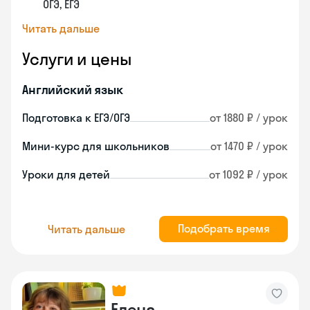
ОГЭ, ЕГЭ
Читать дальше
Услуги и цены
Английский язык
Подготовка к ЕГЭ/ОГЭ
от 1880 ₽ / урок
Мини-курс для школьников
от 1470 ₽ / урок
Уроки для детей
от 1092 ₽ / урок
Подобрать время
Читать дальше
Елена