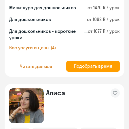
Мини-курс для дошкольников
от 1470 ₽ / урок
Для дошкольников
от 1092 ₽ / урок
Для дошкольников - короткие
от 1077 ₽ / урок
уроки
Все услуги и цены (4)
Подобрать время
Читать дальше
Алиса