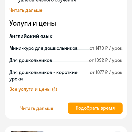
Читать дальше
Услуги и цены
Английский язык
Мини-курс для дошкольников
от 1470 ₽ / урок
Для дошкольников
от 1092 ₽ / урок
Для дошкольников - короткие
от 1077 ₽ / урок
уроки
Все услуги и цены (4)
Подобрать время
Читать дальше