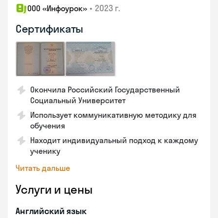
•
2023 г.
ООО «Инфоурок»
Сертификаты
Окончила Российский Государственный
Социальный Университет
Использует коммуникативную методику для
обучения
Находит индивидуальный подход к каждому
ученику
Читать дальше
Услуги и цены
Английский язык