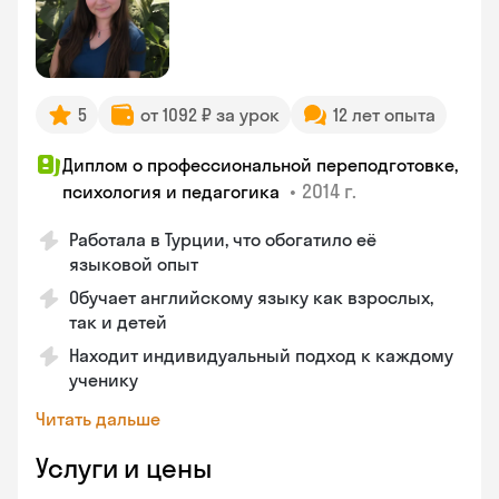
5
от 1092 ₽ за урок
12 лет опыта
Диплом о профессиональной переподготовке,
•
2014 г.
психология и педагогика
Работала в Турции, что обогатило её
языковой опыт
Обучает английскому языку как взрослых,
так и детей
Находит индивидуальный подход к каждому
ученику
Читать дальше
Услуги и цены