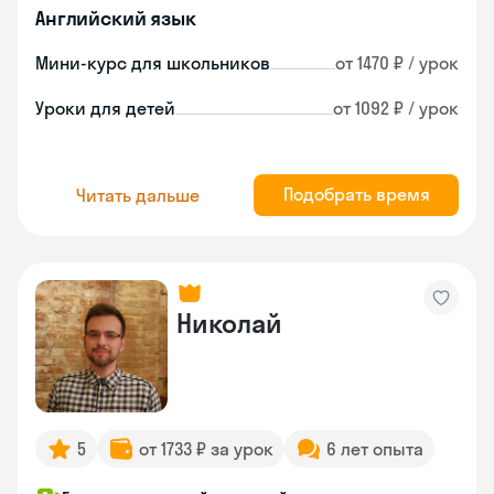
Английский язык
Мини-курс для школьников
от 1470 ₽ / урок
Уроки для детей
от 1092 ₽ / урок
Подобрать время
Читать дальше
Николай
5
от 1733 ₽ за урок
6 лет опыта