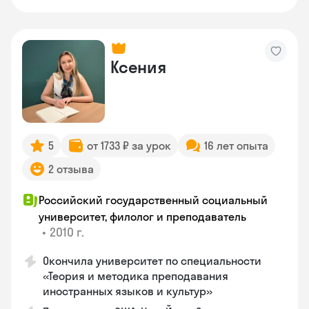
Ксения
5
от 1733 ₽ за урок
16 лет опыта
2 отзыва
Российский государственный социальный
университет, филолог и преподаватель
•
2010 г.
Окончила университет по специальности
«Теория и методика преподавания
иностранных языков и культур»