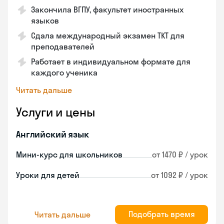
Закончила ВГПУ, факультет иностранных
языков
Сдала международный экзамен TKT для
преподавателей
Работает в индивидуальном формате для
каждого ученика
Читать дальше
Услуги и цены
Английский язык
Мини-курс для школьников
от 1470 ₽ / урок
Уроки для детей
от 1092 ₽ / урок
Подобрать время
Читать дальше