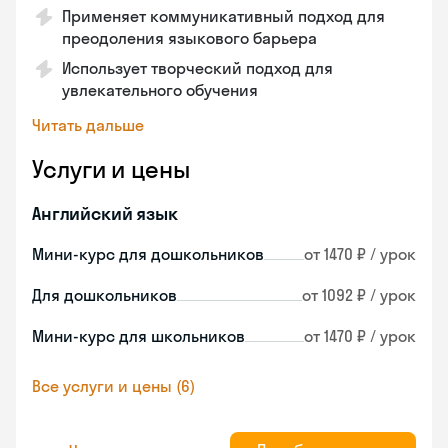
Применяет коммуникативный подход для
преодоления языкового барьера
Использует творческий подход для
увлекательного обучения
Читать дальше
Услуги и цены
Английский язык
Мини-курс для дошкольников
от 1470 ₽ / урок
Для дошкольников
от 1092 ₽ / урок
Мини-курс для школьников
от 1470 ₽ / урок
Все услуги и цены (6)