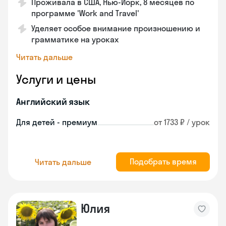
Проживала в США, Нью-Йорк, 8 месяцев по
программе 'Work and Travel'
Уделяет особое внимание произношению и
грамматике на уроках
Читать дальше
Услуги и цены
Английский язык
Для детей - премиум
от 1733 ₽ / урок
Подобрать время
Читать дальше
Юлия