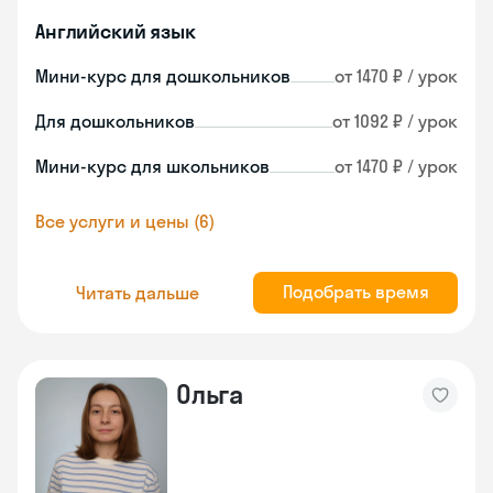
Английский язык
Мини-курс для дошкольников
от 1470 ₽ / урок
Для дошкольников
от 1092 ₽ / урок
Мини-курс для школьников
от 1470 ₽ / урок
Все услуги и цены (6)
Подобрать время
Читать дальше
Ольга