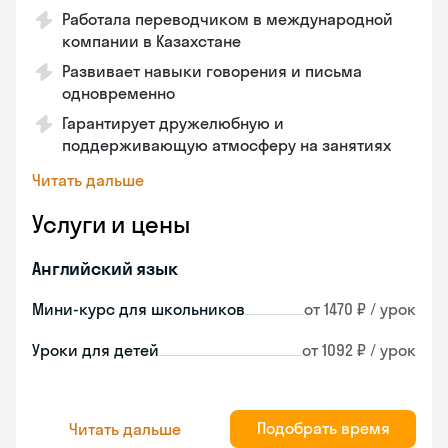
Работала переводчиком в международной
компании в Казахстане
Развивает навыки говорения и письма
одновременно
Гарантирует дружелюбную и
поддерживающую атмосферу на занятиях
Читать дальше
Услуги и цены
Английский язык
Мини-курс для школьников
от 1470 ₽ / урок
Уроки для детей
от 1092 ₽ / урок
Подобрать время
Читать дальше