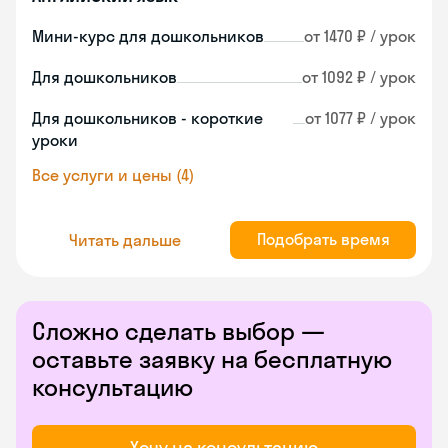
Мини-курс для дошкольников
от 1470 ₽ / урок
Для дошкольников
от 1092 ₽ / урок
Для дошкольников - короткие
от 1077 ₽ / урок
уроки
Все услуги и цены (4)
Подобрать время
Читать дальше
Сложно сделать выбор —
оставьте заявку на бесплатную
консультацию
Хочу на консультацию