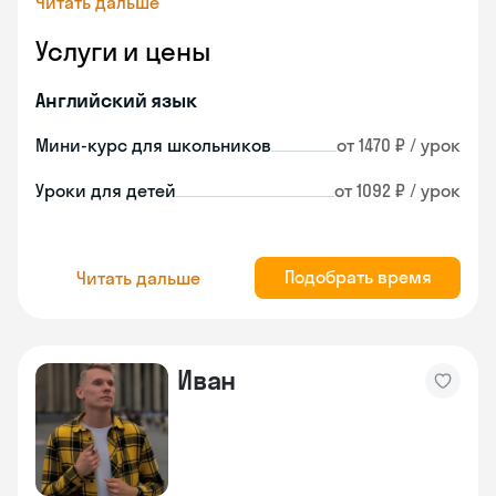
Читать дальше
Услуги и цены
Английский язык
Мини-курс для школьников
от 1470 ₽ / урок
Уроки для детей
от 1092 ₽ / урок
Подобрать время
Читать дальше
Иван