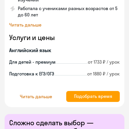
Работала с учениками разных возрастов от 5
до 60 лет
Читать дальше
Услуги и цены
Английский язык
Для детей - премиум
от 1733 ₽ / урок
Подготовка к ЕГЭ/ОГЭ
от 1880 ₽ / урок
Подобрать время
Читать дальше
Сложно сделать выбор —