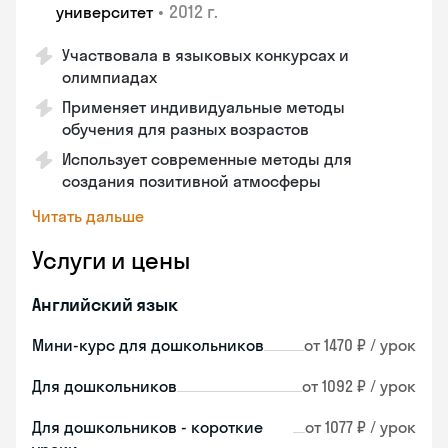
•
2012 г.
университет
Участвовала в языковых конкурсах и
олимпиадах
Применяет индивидуальные методы
обучения для разных возрастов
Использует современные методы для
создания позитивной атмосферы
Читать дальше
Услуги и цены
Английский язык
Мини-курс для дошкольников
от 1470 ₽ / урок
Для дошкольников
от 1092 ₽ / урок
Для дошкольников - короткие
от 1077 ₽ / урок