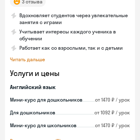
3 отзыва
Вдохновляет студентов через увлекательные
занятия с играми
Учитывает интересы каждого ученика в
обучении
Работает как со взрослыми, так и с детьми
Читать дальше
Услуги и цены
Английский язык
Мини-курс для дошкольников
от 1470 ₽ / урок
Для дошкольников
от 1092 ₽ / урок
Мини-курс для школьников
от 1470 ₽ / урок