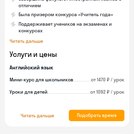
отличием
Была призером конкурса «Учитель года»
Поддерживает учеников на экзаменах и
конкурсах
Читать дальше
Услуги и цены
Английский язык
Мини-курс для школьников
от 1470 ₽ / урок
Уроки для детей
от 1092 ₽ / урок
Подобрать время
Читать дальше