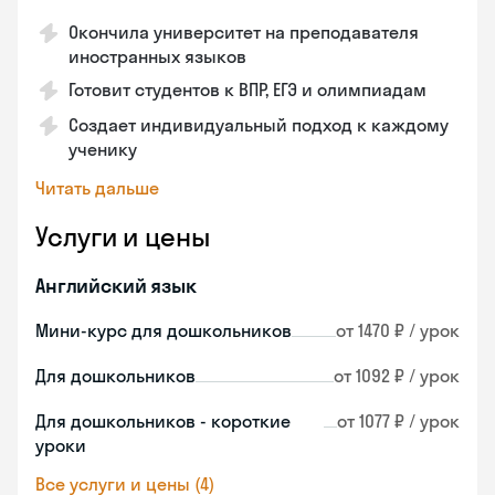
Окончила университет на преподавателя
иностранных языков
Готовит студентов к ВПР, ЕГЭ и олимпиадам
Создает индивидуальный подход к каждому
ученику
Читать дальше
Услуги и цены
Английский язык
Мини-курс для дошкольников
от 1470 ₽ / урок
Для дошкольников
от 1092 ₽ / урок
Для дошкольников - короткие
от 1077 ₽ / урок
уроки
Все услуги и цены (4)