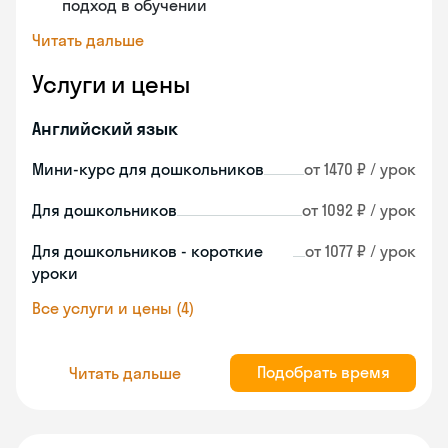
подход в обучении
Читать дальше
Услуги и цены
Английский язык
Мини-курс для дошкольников
от 1470 ₽ / урок
Для дошкольников
от 1092 ₽ / урок
Для дошкольников - короткие
от 1077 ₽ / урок
уроки
Все услуги и цены (4)
Подобрать время
Читать дальше