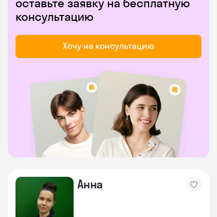
оставьте заявку на бесплатную
консультацию
Хочу на консультацию
Анна