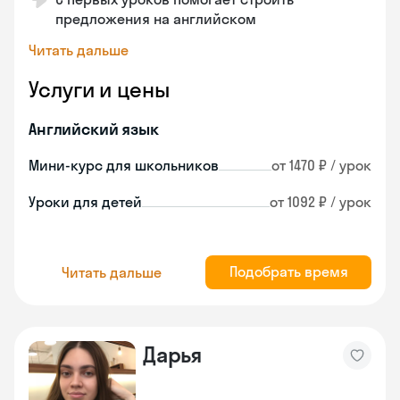
предложения на английском
Читать дальше
Услуги и цены
Английский язык
Мини-курс для школьников
от 1470 ₽ / урок
Уроки для детей
от 1092 ₽ / урок
Подобрать время
Читать дальше
Дарья