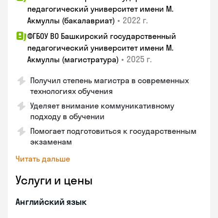
педагогический университет имени М.
•
2022 г.
Акмуллы (бакалавриат)
ФГБОУ ВО Башкирский государственный
педагогический университет имени М.
•
2025 г.
Акмуллы (магистратура)
Получил степень магистра в современных
технологиях обучения
Уделяет внимание коммуникативному
подходу в обучении
Помогает подготовиться к государственным
экзаменам
Читать дальше
Услуги и цены
Английский язык