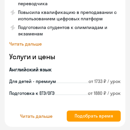
переводчика
Повысила квалификацию в преподавании с
использованием цифровых платформ
Подготовила студентов к олимпиадам и
экзаменам
Читать дальше
Услуги и цены
Английский язык
Для детей - премиум
от 1733 ₽ / урок
Подготовка к ЕГЭ/ОГЭ
от 1880 ₽ / урок
Подобрать время
Читать дальше