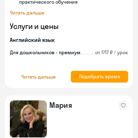
практического обучения
Читать дальше
Услуги и цены
Английский язык
Для дошкольников - премиум
от 1717 ₽ / урок
Подобрать время
Читать дальше
Мария