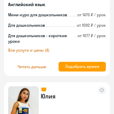
Английский язык
Мини-курс для дошкольников
от 1470 ₽ / урок
Для дошкольников
от 1092 ₽ / урок
Для дошкольников - короткие
от 1077 ₽ / урок
уроки
Все услуги и цены (4)
Подобрать время
Читать дальше
Юлия