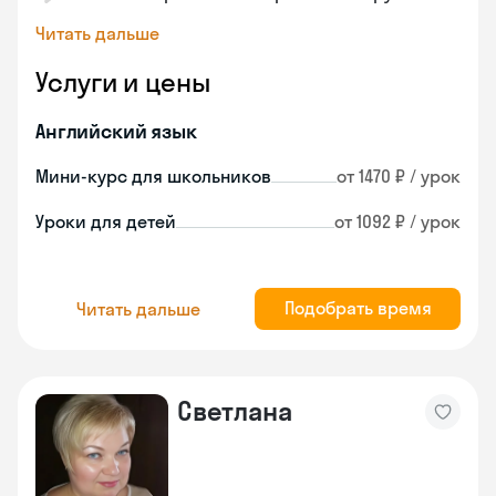
Читать дальше
Услуги и цены
Английский язык
Мини-курс для школьников
от 1470 ₽ / урок
Уроки для детей
от 1092 ₽ / урок
Подобрать время
Читать дальше
Светлана