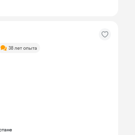
38 лет опыта
стане