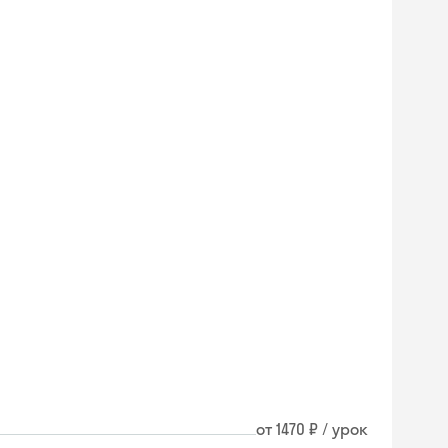
от 1470 ₽ / урок