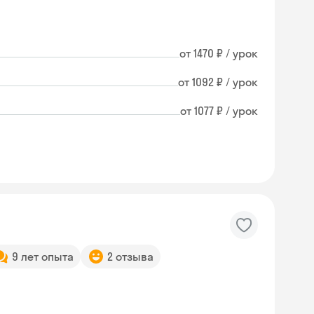
от 1470 ₽ / урок
от 1092 ₽ / урок
от 1077 ₽ / урок
9 лет опыта
2 отзыва