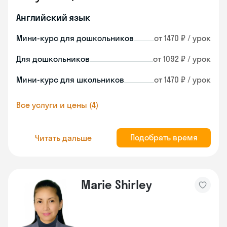
Английский язык
Мини-курс для дошкольников
от 1470 ₽ / урок
Для дошкольников
от 1092 ₽ / урок
Мини-курс для школьников
от 1470 ₽ / урок
Все услуги и цены (4)
Подобрать время
Читать дальше
Marie Shirley