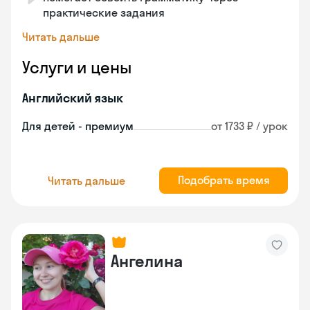
практические задания
Читать дальше
Услуги и цены
Английский язык
Для детей - премиум
от 1733 ₽ / урок
Подобрать время
Читать дальше
Ангелина