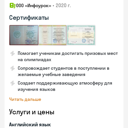
•
2020 г.
ООО «Инфоурок»
Сертификаты
Помогает ученикам достигать призовых мест
на олимпиадах
Сопровождает студентов в поступлении в
желаемые учебные заведения
Создает поддерживающую атмосферу для
изучения языков
Читать дальше
Услуги и цены
Английский язык