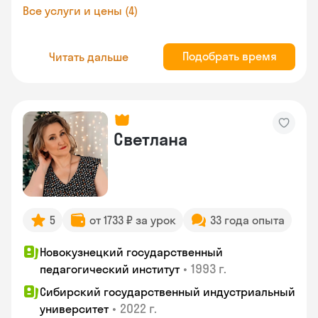
Все услуги и цены (4)
Подобрать время
Читать дальше
Светлана
5
от 1733 ₽ за урок
33 года опыта
Новокузнецкий государственный
•
1993 г.
педагогический институт
Сибирский государственный индустриальный
•
2022 г.
университет