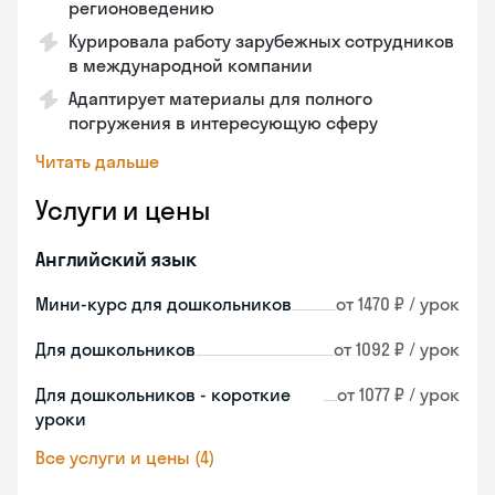
регионоведению
Курировала работу зарубежных сотрудников
в международной компании
Адаптирует материалы для полного
погружения в интересующую сферу
Читать дальше
Услуги и цены
Английский язык
Мини-курс для дошкольников
от 1470 ₽ / урок
Для дошкольников
от 1092 ₽ / урок
Для дошкольников - короткие
от 1077 ₽ / урок
уроки
Все услуги и цены (4)