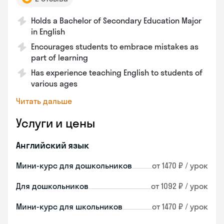
Holds a Bachelor of Secondary Education Major
in English
Encourages students to embrace mistakes as
part of learning
Has experience teaching English to students of
various ages
Читать дальше
Услуги и цены
Английский язык
Мини-курс для дошкольников
от 1470 ₽ / урок
Для дошкольников
от 1092 ₽ / урок
Мини-курс для школьников
от 1470 ₽ / урок