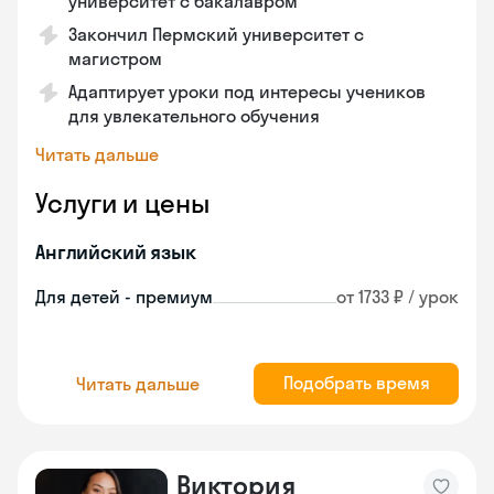
университет с бакалавром
Закончил Пермский университет с
магистром
Адаптирует уроки под интересы учеников
для увлекательного обучения
Читать дальше
Услуги и цены
Английский язык
Для детей - премиум
от 1733 ₽ / урок
Подобрать время
Читать дальше
Виктория