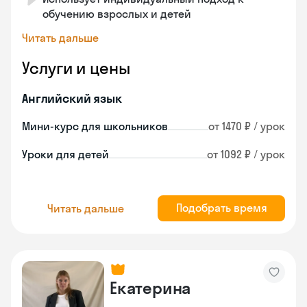
обучению взрослых и детей
Читать дальше
Услуги и цены
Английский язык
Мини-курс для школьников
от 1470 ₽ / урок
Уроки для детей
от 1092 ₽ / урок
Подобрать время
Читать дальше
Екатерина