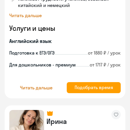
китайский и немецкий
Читать дальше
Услуги и цены
Английский язык
Подготовка к ЕГЭ/ОГЭ
от 1880 ₽ / урок
Для дошкольников - премиум
от 1717 ₽ / урок
Подобрать время
Читать дальше
Ирина