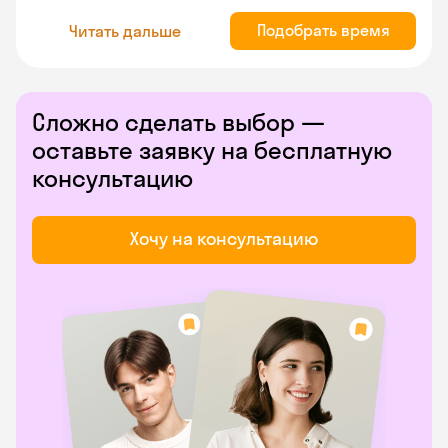
Подобрать время
Читать дальше
Сложно сделать выбор —
оставьте заявку на бесплатную
консультацию
Хочу на консультацию