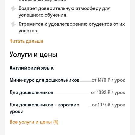
Создает доверительную атмосферу для
успешного обучения
Стремится к удовлетворению студентов от их
успехов
Читать дальше
Услуги и цены
Английский язык
Мини-курс для дошкольников
от 1470 ₽ / урок
Для дошкольников
от 1092 ₽ / урок
Для дошкольников - короткие
от 1077 ₽ / урок
уроки
Все услуги и цены (4)