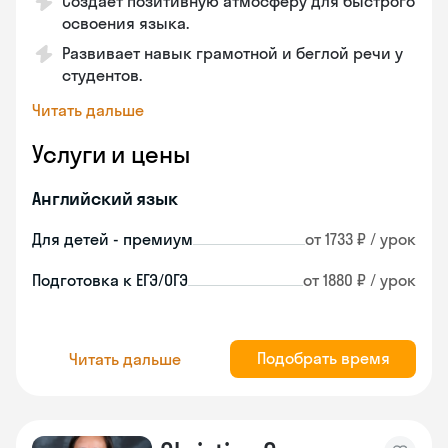
Создает позитивную атмосферу для быстрого
освоения языка.
Развивает навык грамотной и беглой речи у
студентов.
Читать дальше
Услуги и цены
Английский язык
Для детей - премиум
от 1733 ₽ / урок
Подготовка к ЕГЭ/ОГЭ
от 1880 ₽ / урок
Подобрать время
Читать дальше