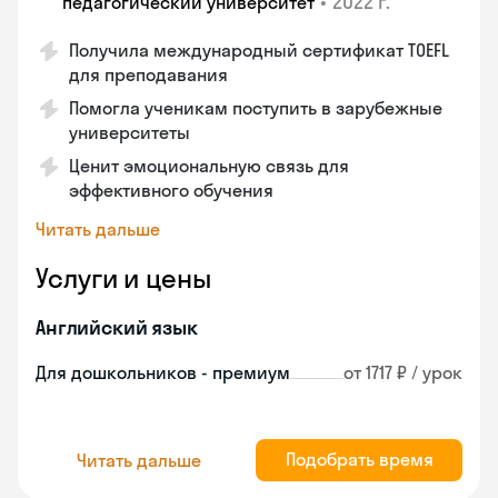
•
2022 г.
педагогический университет
Получила международный сертификат TOEFL
для преподавания
Помогла ученикам поступить в зарубежные
университеты
Ценит эмоциональную связь для
эффективного обучения
Читать дальше
Услуги и цены
Английский язык
Для дошкольников - премиум
от 1717 ₽ / урок
Подобрать время
Читать дальше