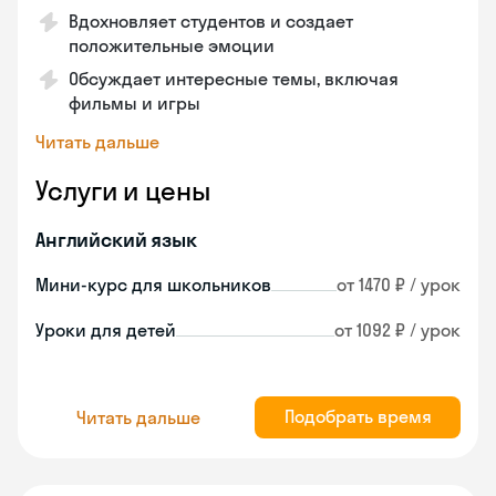
Вдохновляет студентов и создает
положительные эмоции
Обсуждает интересные темы, включая
фильмы и игры
Читать дальше
Услуги и цены
Английский язык
Мини-курс для школьников
от 1470 ₽ / урок
Уроки для детей
от 1092 ₽ / урок
Подобрать время
Читать дальше