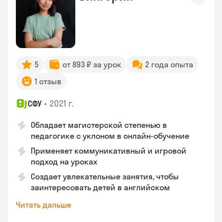
5
от 893 ₽ за урок
2 года опыта
1 отзыв
•
2021 г.
СФУ
Обладает магистерской степенью в
педагогике с уклоном в онлайн-обучение
Применяет коммуникативный и игровой
подход на уроках
Создает увлекательные занятия, чтобы
заинтересовать детей в английском
Читать дальше