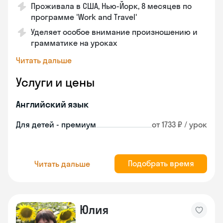
Проживала в США, Нью-Йорк, 8 месяцев по
программе 'Work and Travel'
Уделяет особое внимание произношению и
грамматике на уроках
Читать дальше
Услуги и цены
Английский язык
Для детей - премиум
от 1733 ₽ / урок
Подобрать время
Читать дальше
Юлия