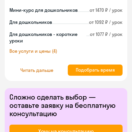
Мини-курс для дошкольников
от 1470 ₽ / урок
Для дошкольников
от 1092 ₽ / урок
Для дошкольников - короткие
от 1077 ₽ / урок
уроки
Все услуги и цены (4)
Подобрать время
Читать дальше
Сложно сделать выбор —
оставьте заявку на бесплатную
консультацию
Хочу на консультацию