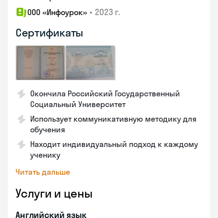
•
2023 г.
ООО «Инфоурок»
Сертификаты
Окончила Российский Государственный
Социальный Университет
Использует коммуникативную методику для
обучения
Находит индивидуальный подход к каждому
ученику
Читать дальше
Услуги и цены
Английский язык