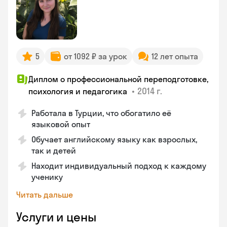
5
от 1092 ₽ за урок
12 лет опыта
Диплом о профессиональной переподготовке,
•
2014 г.
психология и педагогика
Работала в Турции, что обогатило её
языковой опыт
Обучает английскому языку как взрослых,
так и детей
Находит индивидуальный подход к каждому
ученику
Читать дальше
Услуги и цены