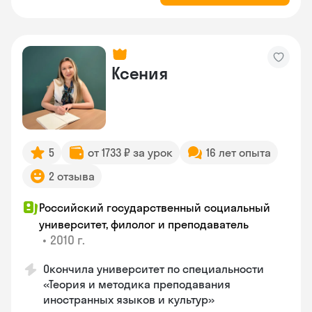
Ксения
5
от 1733 ₽ за урок
16 лет опыта
2 отзыва
Российский государственный социальный
университет, филолог и преподаватель
•
2010 г.
Окончила университет по специальности
«Теория и методика преподавания
иностранных языков и культур»