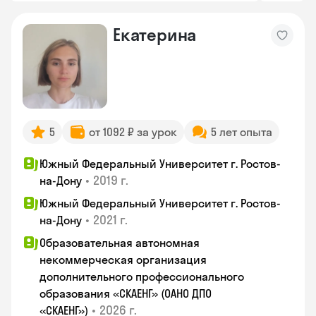
Екатерина
5
от 1092 ₽ за урок
5 лет опыта
Южный Федеральный Университет г. Ростов-
•
2019 г.
на-Дону
Южный Федеральный Университет г. Ростов-
•
2021 г.
на-Дону
Образовательная автономная
некоммерческая организация
дополнительного профессионального
образования «СКАЕНГ» (ОАНО ДПО
•
2026 г.
«СКАЕНГ»)