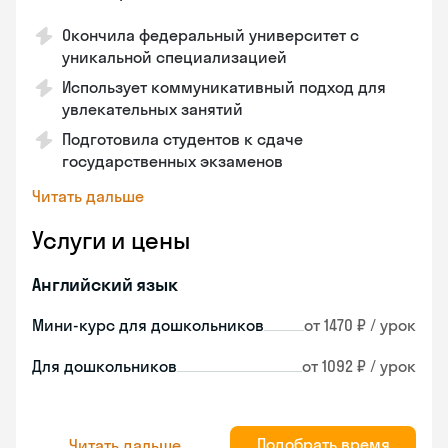
Окончила федеральный университет с
уникальной специализацией
Использует коммуникативный подход для
увлекательных занятий
Подготовила студентов к сдаче
государственных экзаменов
Читать дальше
Услуги и цены
Английский язык
Мини-курс для дошкольников
от 1470 ₽ / урок
Для дошкольников
от 1092 ₽ / урок
Подобрать время
Читать дальше