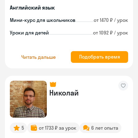
Английский язык
Мини-курс для школьников
от 1470 ₽ / урок
Уроки для детей
от 1092 ₽ / урок
Подобрать время
Читать дальше
Николай
5
от 1733 ₽ за урок
6 лет опыта