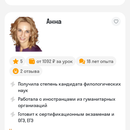
Анна
5
от 1092 ₽ за урок
18 лет опыта
2 отзыва
Получила степень кандидата филологических
наук
Работала с иностранцами из гуманитарных
организаций
Готовит к сертификационным экзаменам и
ОГЭ, ЕГЭ