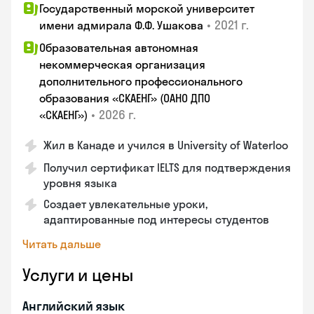
Государственный морской университет
•
2021 г.
имени адмирала Ф.Ф. Ушакова
Образовательная автономная
некоммерческая организация
дополнительного профессионального
образования «СКАЕНГ» (ОАНО ДПО
•
2026 г.
«СКАЕНГ»)
Жил в Канаде и учился в University of Waterloo
Получил сертификат IELTS для подтверждения
уровня языка
Создает увлекательные уроки,
адаптированные под интересы студентов
Читать дальше
Услуги и цены
Английский язык