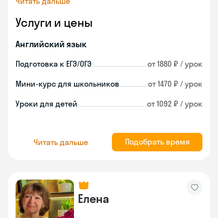
Читать дальше
Услуги и цены
Английский язык
Подготовка к ЕГЭ/ОГЭ
от 1880 ₽ / урок
Мини-курс для школьников
от 1470 ₽ / урок
Уроки для детей
от 1092 ₽ / урок
Подобрать время
Читать дальше
Елена