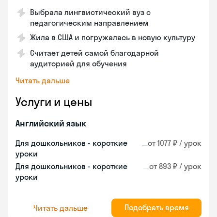
Выбрала лингвистический вуз с
педагогическим направлением
Жила в США и погружалась в новую культуру
Считает детей самой благодарной
аудиторией для обучения
Читать дальше
Услуги и цены
Английский язык
Для дошкольников - короткие
от 1077 ₽ / урок
уроки
Для дошкольников - короткие
от 893 ₽ / урок
уроки
Подобрать время
Читать дальше