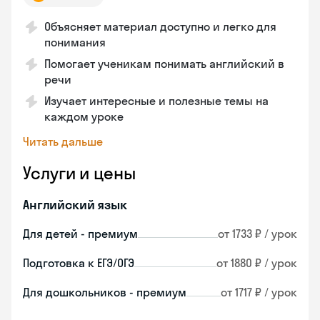
Объясняет материал доступно и легко для
понимания
Помогает ученикам понимать английский в
речи
Изучает интересные и полезные темы на
каждом уроке
Читать дальше
Услуги и цены
Английский язык
Для детей - премиум
от 1733 ₽ / урок
Подготовка к ЕГЭ/ОГЭ
от 1880 ₽ / урок
Для дошкольников - премиум
от 1717 ₽ / урок