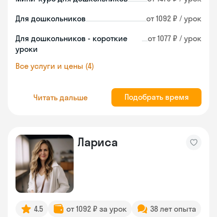
Для дошкольников
от 1092 ₽ / урок
Для дошкольников - короткие
от 1077 ₽ / урок
уроки
Все услуги и цены (4)
Подобрать время
Читать дальше
Лариса
4.5
от 1092 ₽ за урок
38 лет опыта