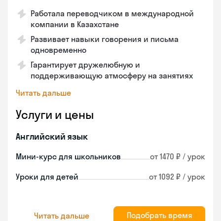
Работала переводчиком в международной
компании в Казахстане
Развивает навыки говорения и письма
одновременно
Гарантирует дружелюбную и
поддерживающую атмосферу на занятиях
Читать дальше
Услуги и цены
Английский язык
Мини-курс для школьников
от 1470 ₽ / урок
Уроки для детей
от 1092 ₽ / урок
Подобрать время
Читать дальше