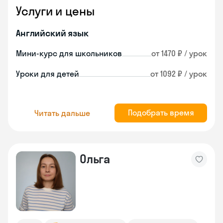
Услуги и цены
Английский язык
Мини-курс для школьников
от 1470 ₽ / урок
Уроки для детей
от 1092 ₽ / урок
Подобрать время
Читать дальше
Ольга