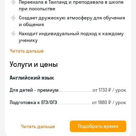
Переехала в Таиланд и преподавала в школе
при посольстве
Создает дружескую атмосферу для обучения
и общения
Находит индивидуальный подход к каждому
ученику
Читать дальше
Услуги и цены
Английский язык
Для детей - премиум
от 1733 ₽ / урок
Подготовка к ЕГЭ/ОГЭ
от 1880 ₽ / урок
Подобрать время
Читать дальше