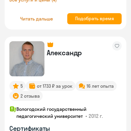
Подобрать время
Читать дальше
Александр
5
от 1733 ₽ за урок
16 лет опыта
2 отзыва
Вологодский государственный
•
2012 г.
педагогический университет
Сертификаты