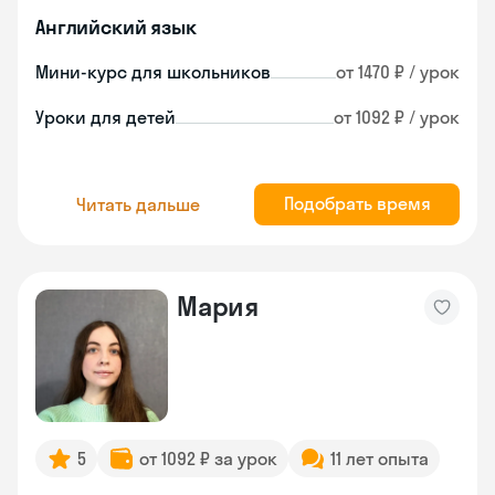
Английский язык
Мини-курс для школьников
от 1470 ₽ / урок
Уроки для детей
от 1092 ₽ / урок
Подобрать время
Читать дальше
Мария
5
от 1092 ₽ за урок
11 лет опыта