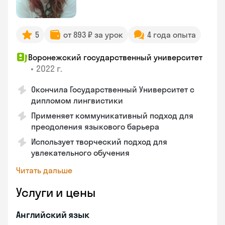
5
от 893 ₽ за урок
4 года опыта
Воронежский государственный университет
•
2022 г.
Окончила Государственный Университет с
дипломом лингвистики
Применяет коммуникативный подход для
преодоления языкового барьера
Использует творческий подход для
увлекательного обучения
Читать дальше
Услуги и цены
Английский язык