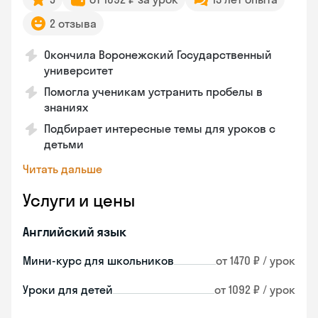
2 отзыва
Окончила Воронежский Государственный
университет
Помогла ученикам устранить пробелы в
знаниях
Подбирает интересные темы для уроков с
детьми
Читать дальше
Услуги и цены
Английский язык
Мини-курс для школьников
от 1470 ₽ / урок
Уроки для детей
от 1092 ₽ / урок