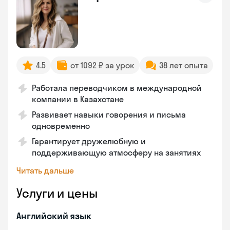
4.5
от 1092 ₽ за урок
38 лет опыта
Работала переводчиком в международной
компании в Казахстане
Развивает навыки говорения и письма
одновременно
Гарантирует дружелюбную и
поддерживающую атмосферу на занятиях
Читать дальше
Услуги и цены
Английский язык