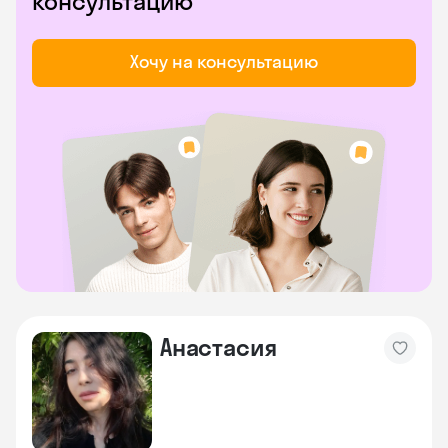
консультацию
Хочу на консультацию
Анастасия