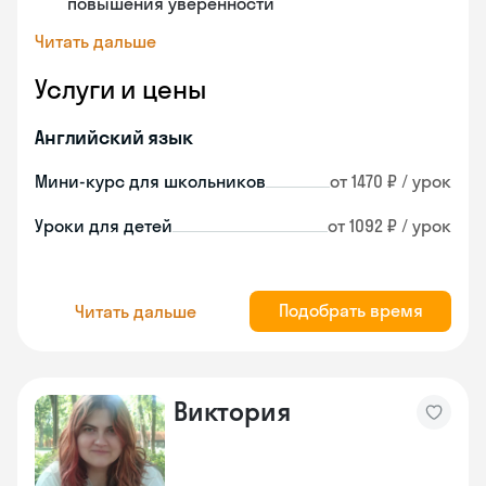
повышения уверенности
Читать дальше
Услуги и цены
Английский язык
Мини-курс для школьников
от 1470 ₽ / урок
Уроки для детей
от 1092 ₽ / урок
Подобрать время
Читать дальше
Виктория