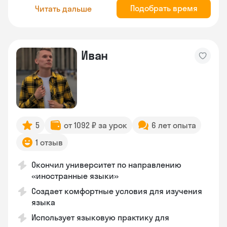
Подобрать время
Читать дальше
Иван
5
от 1092 ₽ за урок
6 лет опыта
1 отзыв
Окончил университет по направлению
«иностранные языки»
Создает комфортные условия для изучения
языка
Использует языковую практику для