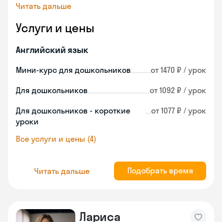
Читать дальше
Услуги и цены
Английский язык
Мини-курс для дошкольников
от 1470 ₽ / урок
Для дошкольников
от 1092 ₽ / урок
Для дошкольников - короткие
от 1077 ₽ / урок
уроки
Все услуги и цены (4)
Подобрать время
Читать дальше
Лариса