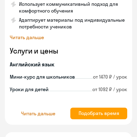
Использует коммуникативный подход для
комфортного обучения
Адаптирует материалы под индивидуальные
потребности учеников
Читать дальше
Услуги и цены
Английский язык
Мини-курс для школьников
от 1470 ₽ / урок
Уроки для детей
от 1092 ₽ / урок
Подобрать время
Читать дальше