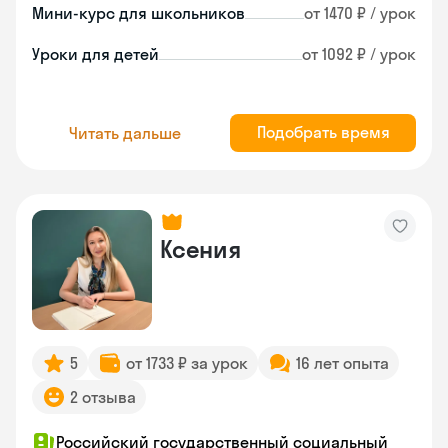
Мини-курс для школьников
от 1470 ₽ / урок
Уроки для детей
от 1092 ₽ / урок
Подобрать время
Читать дальше
Ксения
5
от 1733 ₽ за урок
16 лет опыта
2 отзыва
Российский государственный социальный