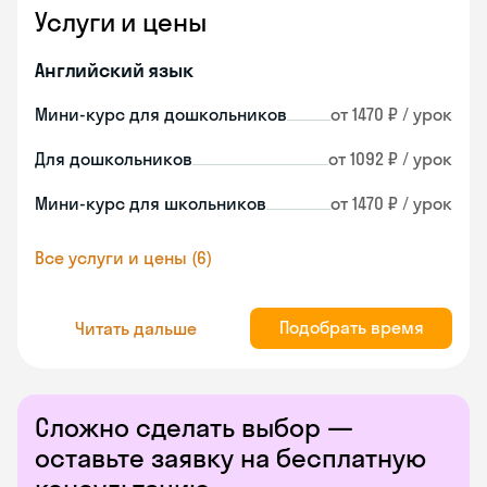
Услуги и цены
Английский язык
Мини-курс для дошкольников
от 1470 ₽ / урок
Для дошкольников
от 1092 ₽ / урок
Мини-курс для школьников
от 1470 ₽ / урок
Все услуги и цены (6)
Подобрать время
Читать дальше
Сложно сделать выбор —
оставьте заявку на бесплатную