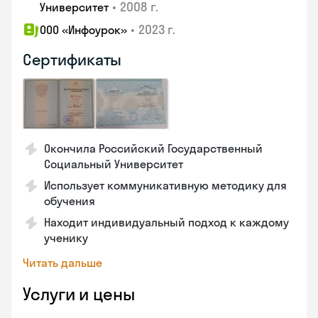
•
2008 г.
Университет
•
2023 г.
ООО «Инфоурок»
Сертификаты
Окончила Российский Государственный
Социальный Университет
Использует коммуникативную методику для
обучения
Находит индивидуальный подход к каждому
ученику
Читать дальше
Услуги и цены