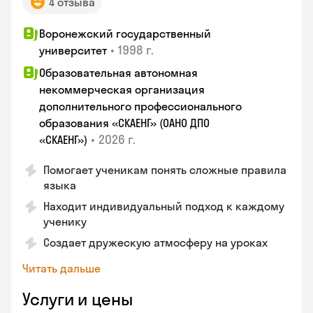
4 отзыва
Воронежский государственный
•
1998 г.
университет
Образовательная автономная
некоммерческая организация
дополнительного профессионального
образования «СКАЕНГ» (ОАНО ДПО
•
2026 г.
«СКАЕНГ»)
Помогает ученикам понять сложные правила
языка
Находит индивидуальный подход к каждому
ученику
Создает дружескую атмосферу на уроках
Читать дальше
Услуги и цены