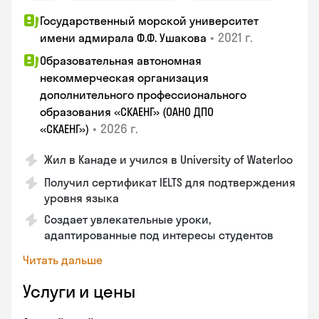
Государственный морской университет
•
2021 г.
имени адмирала Ф.Ф. Ушакова
Образовательная автономная
некоммерческая организация
дополнительного профессионального
образования «СКАЕНГ» (ОАНО ДПО
•
2026 г.
«СКАЕНГ»)
Жил в Канаде и учился в University of Waterloo
Получил сертификат IELTS для подтверждения
уровня языка
Создает увлекательные уроки,
адаптированные под интересы студентов
Читать дальше
Услуги и цены