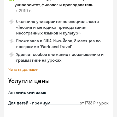
университет, филолог и преподаватель
•
2010 г.
Окончила университет по специальности
«Теория и методика преподавания
иностранных языков и культур»
Проживала в США, Нью-Йорк, 8 месяцев по
программе 'Work and Travel'
Уделяет особое внимание произношению и
грамматике на уроках
Читать дальше
Услуги и цены
Английский язык
Для детей - премиум
от 1733 ₽ / урок