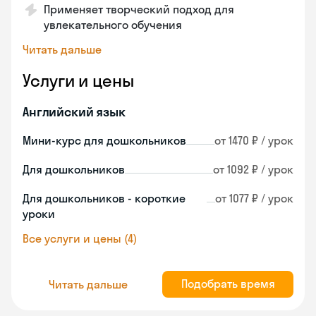
Применяет творческий подход для
увлекательного обучения
Читать дальше
Услуги и цены
Английский язык
Мини-курс для дошкольников
от 1470 ₽ / урок
Для дошкольников
от 1092 ₽ / урок
Для дошкольников - короткие
от 1077 ₽ / урок
уроки
Все услуги и цены (4)
Подобрать время
Читать дальше