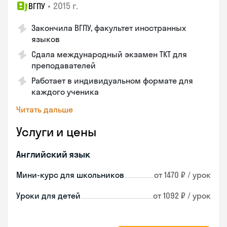
•
2015 г.
ВГПУ
Закончила ВГПУ, факультет иностранных
языков
Сдала международный экзамен TKT для
преподавателей
Работает в индивидуальном формате для
каждого ученика
Читать дальше
Услуги и цены
Английский язык
Мини-курс для школьников
от 1470 ₽ / урок
Уроки для детей
от 1092 ₽ / урок