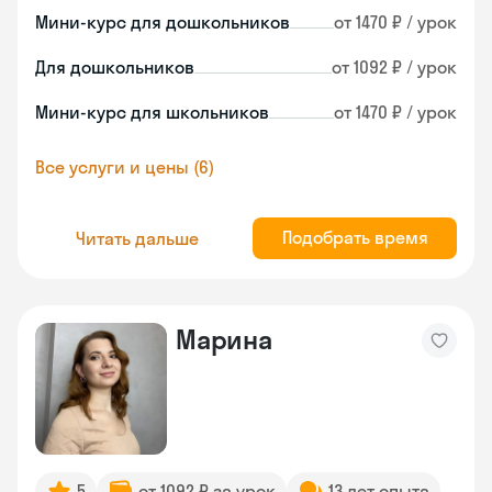
Мини-курс для дошкольников
от 1470 ₽ / урок
Для дошкольников
от 1092 ₽ / урок
Мини-курс для школьников
от 1470 ₽ / урок
Все услуги и цены (6)
Подобрать время
Читать дальше
Марина
5
от 1092 ₽ за урок
13 лет опыта