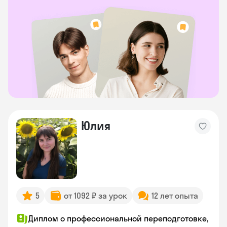
Юлия
5
от 1092 ₽ за урок
12 лет опыта
Диплом о профессиональной переподготовке,