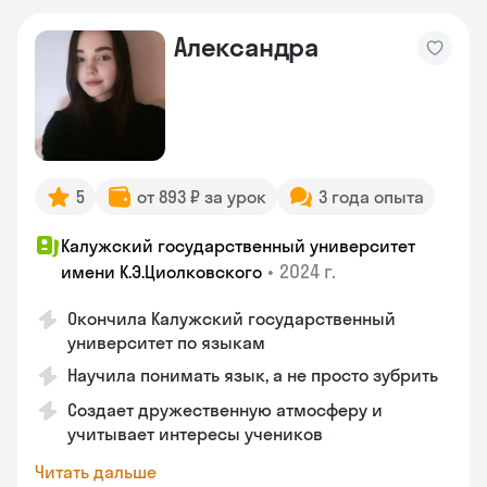
Александра
5
от 893 ₽ за урок
3 года опыта
Калужский государственный университет
•
2024 г.
имени К.Э.Циолковского
Окончила Калужский государственный
университет по языкам
Научила понимать язык, а не просто зубрить
Создает дружественную атмосферу и
учитывает интересы учеников
Читать дальше