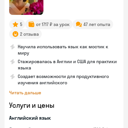
5
от 1717 ₽ за урок
47 лет опыта
2 отзыва
Научила использовать язык как мостик к
миру
Стажировалась в Англии и США для практики
языка
Создает возможности для продуктивного
изучения английского
Читать дальше
Услуги и цены
Английский язык