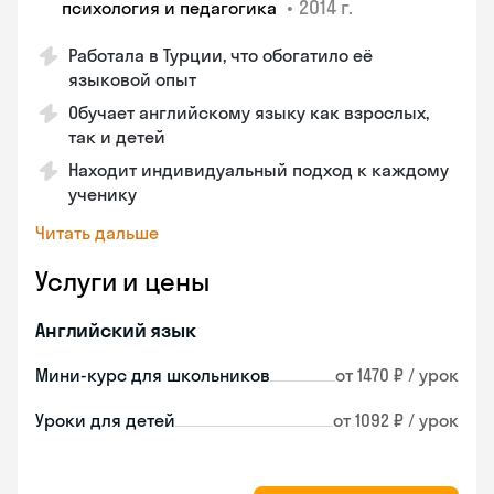
•
2014 г.
психология и педагогика
Работала в Турции, что обогатило её
языковой опыт
Обучает английскому языку как взрослых,
так и детей
Находит индивидуальный подход к каждому
ученику
Читать дальше
Услуги и цены
Английский язык
Мини-курс для школьников
от 1470 ₽ / урок
Уроки для детей
от 1092 ₽ / урок