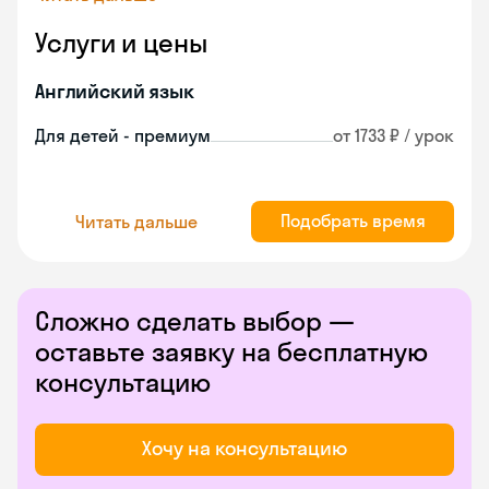
Услуги и цены
Английский язык
Для детей - премиум
от 1733 ₽ / урок
Подобрать время
Читать дальше
Сложно сделать выбор —
оставьте заявку на бесплатную
консультацию
Хочу на консультацию