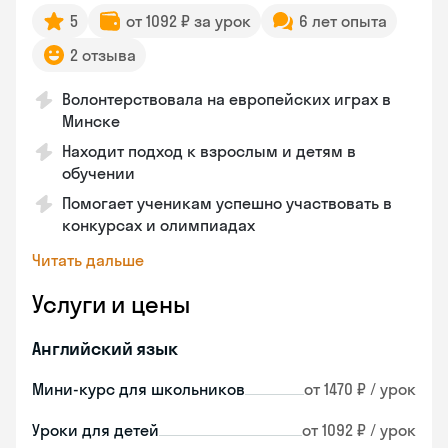
5
от 1092 ₽ за урок
6 лет опыта
2 отзыва
Волонтерствовала на европейских играх в
Минске
Находит подход к взрослым и детям в
обучении
Помогает ученикам успешно участвовать в
конкурсах и олимпиадах
Читать дальше
Услуги и цены
Английский язык
Мини-курс для школьников
от 1470 ₽ / урок
Уроки для детей
от 1092 ₽ / урок