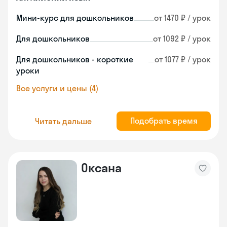
Мини-курс для дошкольников
от 1470 ₽ / урок
Для дошкольников
от 1092 ₽ / урок
Для дошкольников - короткие
от 1077 ₽ / урок
уроки
Все услуги и цены (4)
Подобрать время
Читать дальше
Оксана