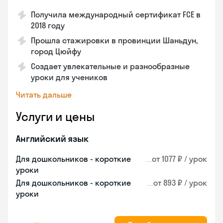
Получила международный сертификат FCE в
2018 году
Прошла стажировки в провинции Шаньдун,
город Цюйфу
Создает увлекательные и разнообразные
уроки для учеников
Читать дальше
Услуги и цены
Английский язык
Для дошкольников - короткие
от 1077 ₽ / урок
уроки
Для дошкольников - короткие
от 893 ₽ / урок
уроки