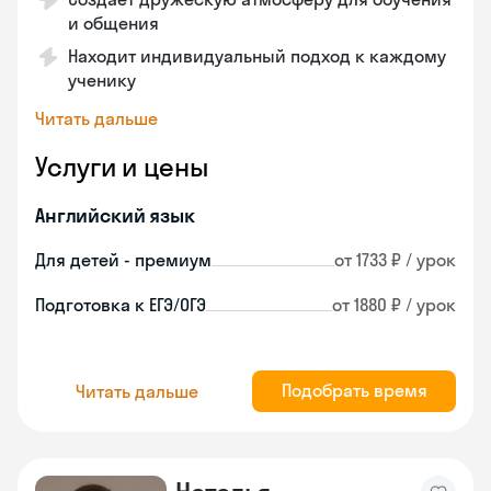
и общения
Находит индивидуальный подход к каждому
ученику
Читать дальше
Услуги и цены
Английский язык
Для детей - премиум
от 1733 ₽ / урок
Подготовка к ЕГЭ/ОГЭ
от 1880 ₽ / урок
Подобрать время
Читать дальше