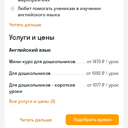
Любит помогать ученикам в изучении
английского языка
Читать дальше
Услуги и цены
Английский язык
Мини-курс для дошкольников
от 1470 ₽ / урок
Для дошкольников
от 1092 ₽ / урок
Для дошкольников - короткие
от 1077 ₽ / урок
уроки
Все услуги и цены (4)
Подобрать время
Читать дальше