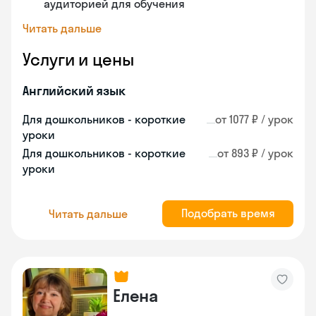
аудиторией для обучения
Читать дальше
Услуги и цены
Английский язык
Для дошкольников - короткие
от 1077 ₽ / урок
уроки
Для дошкольников - короткие
от 893 ₽ / урок
уроки
Подобрать время
Читать дальше
Елена