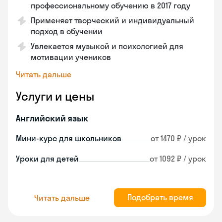
профессиональному обучению в 2017 году
Применяет творческий и индивидуальный
подход в обучении
Увлекается музыкой и психологией для
мотивации учеников
Читать дальше
Услуги и цены
Английский язык
Мини-курс для школьников
от 1470 ₽ / урок
Уроки для детей
от 1092 ₽ / урок
Подобрать время
Читать дальше