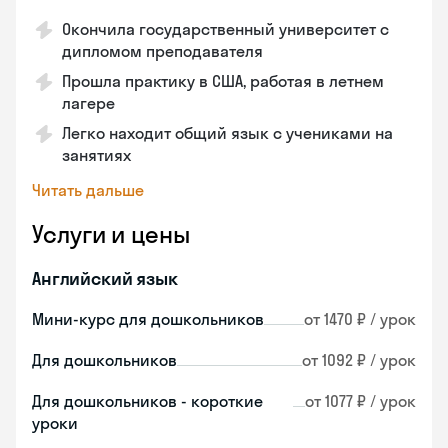
Окончила государственный университет с
дипломом преподавателя
Прошла практику в США, работая в летнем
лагере
Легко находит общий язык с учениками на
занятиях
Читать дальше
Услуги и цены
Английский язык
Мини-курс для дошкольников
от 1470 ₽ / урок
Для дошкольников
от 1092 ₽ / урок
Для дошкольников - короткие
от 1077 ₽ / урок
уроки