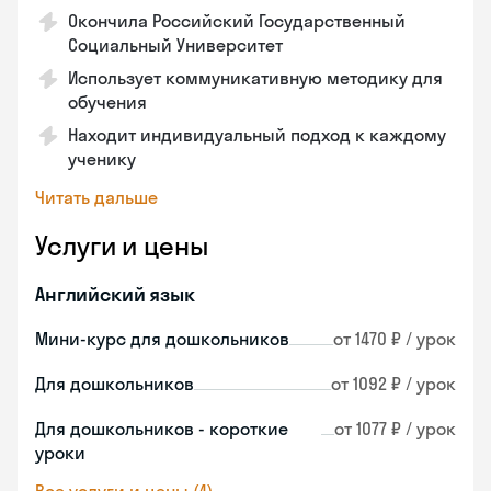
Окончила Российский Государственный
Социальный Университет
Использует коммуникативную методику для
обучения
Находит индивидуальный подход к каждому
ученику
Читать дальше
Услуги и цены
Английский язык
Мини-курс для дошкольников
от 1470 ₽ / урок
Для дошкольников
от 1092 ₽ / урок
Для дошкольников - короткие
от 1077 ₽ / урок
уроки