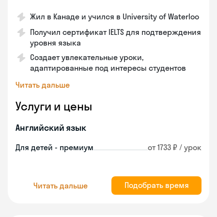
Жил в Канаде и учился в University of Waterloo
Получил сертификат IELTS для подтверждения
уровня языка
Создает увлекательные уроки,
адаптированные под интересы студентов
Читать дальше
Услуги и цены
Английский язык
Для детей - премиум
от 1733 ₽ / урок
Подобрать время
Читать дальше