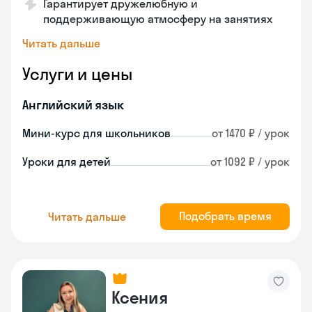
Гарантирует дружелюбную и
поддерживающую атмосферу на занятиях
Читать дальше
Услуги и цены
Английский язык
Мини-курс для школьников
от 1470 ₽ / урок
Уроки для детей
от 1092 ₽ / урок
Подобрать время
Читать дальше
Ксения