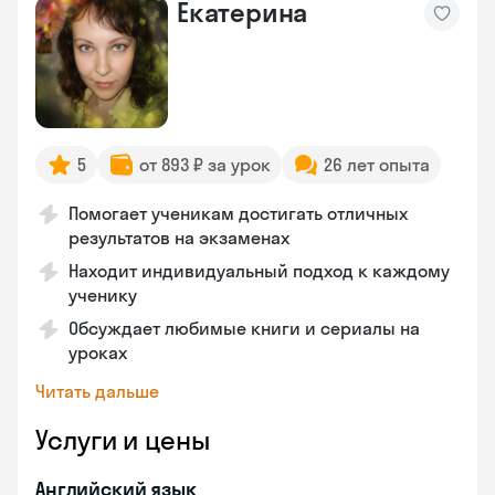
Екатерина
5
от 893 ₽ за урок
26 лет опыта
Помогает ученикам достигать отличных
результатов на экзаменах
Находит индивидуальный подход к каждому
ученику
Обсуждает любимые книги и сериалы на
уроках
Читать дальше
Услуги и цены
Английский язык