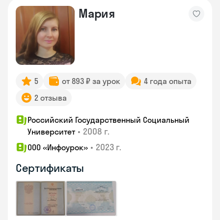
Мария
5
от 893 ₽ за урок
4 года опыта
2 отзыва
Российский Государственный Социальный
•
2008 г.
Университет
•
2023 г.
ООО «Инфоурок»
Сертификаты