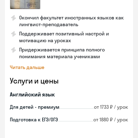
Окончил факультет иностранных языков как
лингвист-преподаватель
Поддерживает позитивный настрой и
мотивацию на уроках
Придерживается принципа полного
понимания материала учениками
Читать дальше
Услуги и цены
Английский язык
Для детей - премиум
от 1733 ₽ / урок
Подготовка к ЕГЭ/ОГЭ
от 1880 ₽ / урок