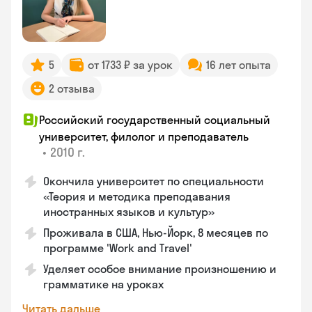
5
от 1733 ₽ за урок
16 лет опыта
2 отзыва
Российский государственный социальный
университет, филолог и преподаватель
•
2010 г.
Окончила университет по специальности
«Теория и методика преподавания
иностранных языков и культур»
Проживала в США, Нью-Йорк, 8 месяцев по
программе 'Work and Travel'
Уделяет особое внимание произношению и
грамматике на уроках
Читать дальше