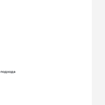
 подхода