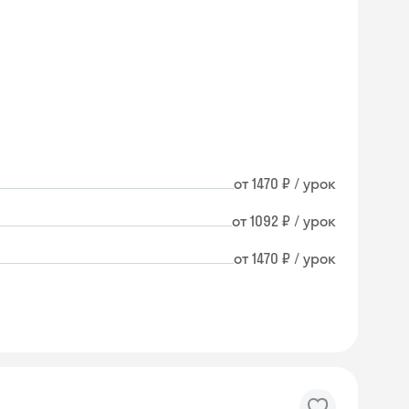
от 1470 ₽ / урок
от 1092 ₽ / урок
от 1470 ₽ / урок
Skysmart Chat
online