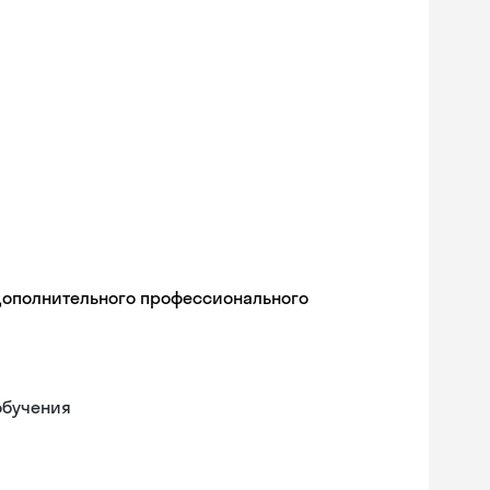
дополнительного профессионального
обучения