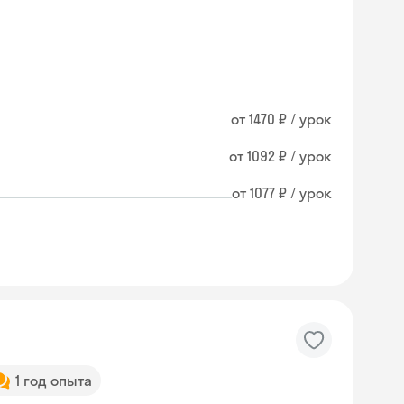
от 1470 ₽ / урок
от 1092 ₽ / урок
от 1077 ₽ / урок
1 год опыта