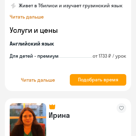
Живет в Тбилиси и изучает грузинский язык
Читать дальше
Услуги и цены
Английский язык
Для детей - премиум
от 1733 ₽ / урок
Подобрать время
Читать дальше
Ирина