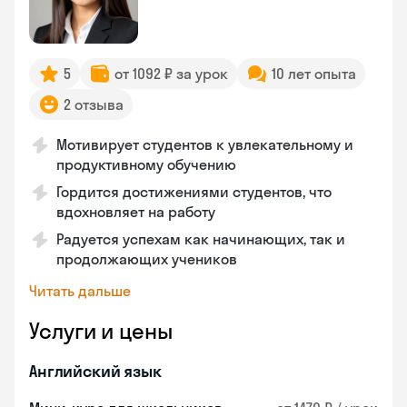
5
от 1092 ₽ за урок
10 лет опыта
2 отзыва
Мотивирует студентов к увлекательному и
продуктивному обучению
Гордится достижениями студентов, что
вдохновляет на работу
Радуется успехам как начинающих, так и
продолжающих учеников
Читать дальше
Услуги и цены
Английский язык