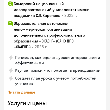
Самарский национальный
исследовательский университет имени
•
2023 г.
академика С.П. Королева
Образовательная автономная
некоммерческая организация
дополнительного профессионального
образования «СКАЕНГ» (ОАНО ДПО
•
2026 г.
«СКАЕНГ»)
Понимает, как сделать уроки интересными и
эффективными
Изучает языки, что помогает в преподавании
Создает план урока с учетом потребностей
учеников
Читать дальше
Услуги и цены