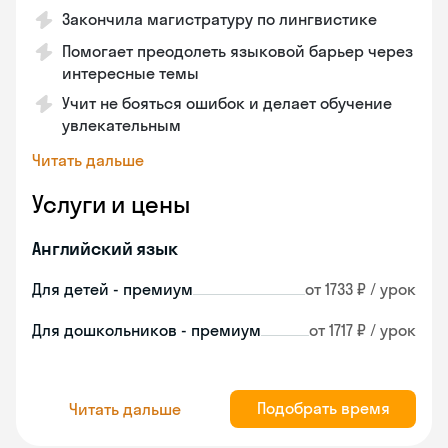
Закончила магистратуру по лингвистике
Помогает преодолеть языковой барьер через
интересные темы
Учит не бояться ошибок и делает обучение
увлекательным
Читать дальше
Услуги и цены
Английский язык
Для детей - премиум
от 1733 ₽ / урок
Для дошкольников - премиум
от 1717 ₽ / урок
Подобрать время
Читать дальше