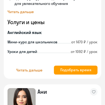
для увлекательного обучения
Читать дальше
Услуги и цены
Английский язык
Мини-курс для школьников
от 1470 ₽ / урок
Уроки для детей
от 1092 ₽ / урок
Подобрать время
Читать дальше
Ани