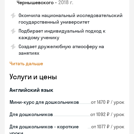
•
2018 г.
Чернышевского
Окончила национальный исследовательский
государственный университет
Подбирает индивидуальный подход к
каждому ученику
Создает дружелюбную атмосферу на
занятиях
Читать дальше
Услуги и цены
Английский язык
Мини-курс для дошкольников
от 1470 ₽ / урок
Для дошкольников
от 1092 ₽ / урок
Для дошкольников - короткие
от 1077 ₽ / урок
уроки