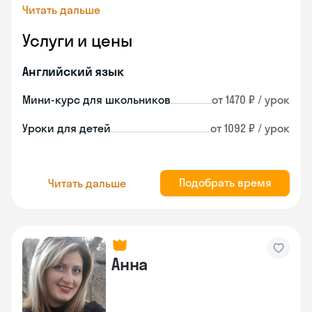
Читать дальше
Услуги и цены
Английский язык
Мини-курс для школьников
от 1470 ₽ / урок
Уроки для детей
от 1092 ₽ / урок
Подобрать время
Читать дальше
Анна