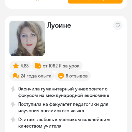
Лусине
4.83
от 1092 ₽ за урок
24 года опыта
8 отзывов
Окончила гуманитарный университет с
фокусом на международной экономике
Поступила на факультет педагогики для
изучения английского языка
Считает любовь к ученикам важнейшим
качеством учителя