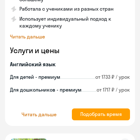
Работала с учениками из разных стран
Использует индивидуальный подход к
каждому ученику
Читать дальше
Услуги и цены
Английский язык
Для детей - премиум
от 1733 ₽ / урок
Для дошкольников - премиум
от 1717 ₽ / урок
Подобрать время
Читать дальше