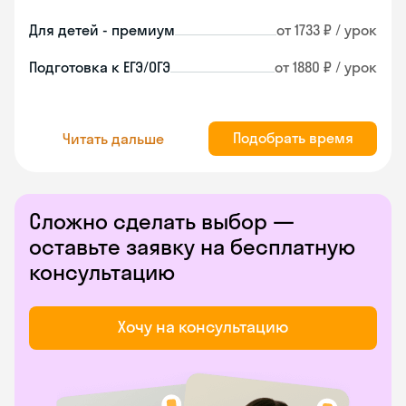
Для детей - премиум
от 1733 ₽ / урок
Подготовка к ЕГЭ/ОГЭ
от 1880 ₽ / урок
Подобрать время
Читать дальше
Сложно сделать выбор —
оставьте заявку на бесплатную
консультацию
Хочу на консультацию