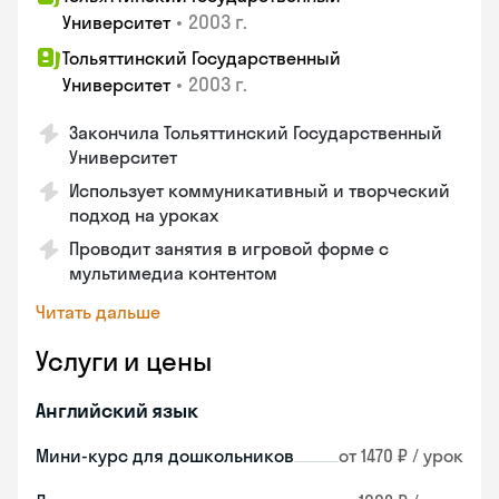
•
2003 г.
Университет
Тольяттинский Государственный
•
2003 г.
Университет
Закончила Тольяттинский Государственный
Университет
Использует коммуникативный и творческий
подход на уроках
Проводит занятия в игровой форме с
мультимедиа контентом
Читать дальше
Услуги и цены
Английский язык
Мини-курс для дошкольников
от 1470 ₽ / урок