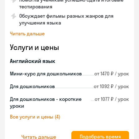
тестирования
Обсуждает фильмы разных жанров для
улучшения языка
Читать дальше
Услуги и цены
Английский язык
Мини-курс для дошкольников
от 1470 ₽ / урок
Для дошкольников
от 1092 ₽ / урок
Для дошкольников - короткие
от 1077 ₽ / урок
уроки
Все услуги и цены (4)
Подобрать время
Читать дальше