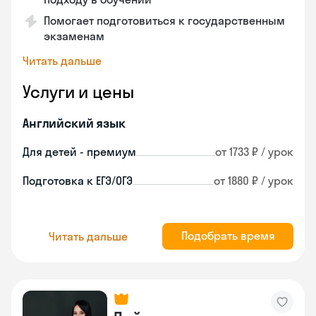
Помогает подготовиться к государственным
экзаменам
Читать дальше
Услуги и цены
Английский язык
Для детей - премиум
от 1733 ₽ / урок
Подготовка к ЕГЭ/ОГЭ
от 1880 ₽ / урок
Подобрать время
Читать дальше