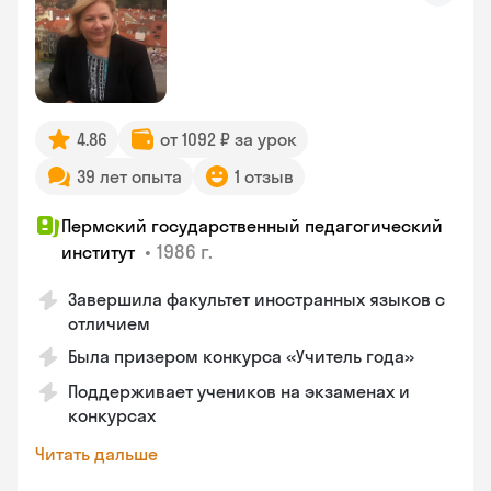
4.86
от 1092 ₽ за урок
39 лет опыта
1 отзыв
Пермский государственный педагогический
•
1986 г.
институт
Завершила факультет иностранных языков с
отличием
Была призером конкурса «Учитель года»
Поддерживает учеников на экзаменах и
конкурсах
Читать дальше