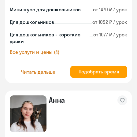
Мини-курс для дошкольников
от 1470 ₽ / урок
Для дошкольников
от 1092 ₽ / урок
Для дошкольников - короткие
от 1077 ₽ / урок
уроки
Все услуги и цены (4)
Подобрать время
Читать дальше
Анна