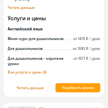
Читать дальше
Услуги и цены
Английский язык
Мини-курс для дошкольников
от 1470 ₽ / урок
Для дошкольников
от 1092 ₽ / урок
Для дошкольников - короткие
от 1077 ₽ / урок
уроки
Все услуги и цены (4)
Подобрать время
Читать дальше