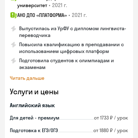
•
2021 г.
университет
•
2021 г.
АНО ДПО «ПЛАТФОРМА»
Выпустилась из УрФУ с дипломом лингвиста-
переводчика
Повысила квалификацию в преподавании с
использованием цифровых платформ
Подготовила студентов к олимпиадам и
экзаменам
Читать дальше
Услуги и цены
Английский язык
Для детей - премиум
от 1733 ₽ / урок
Подготовка к ЕГЭ/ОГЭ
от 1880 ₽ / урок