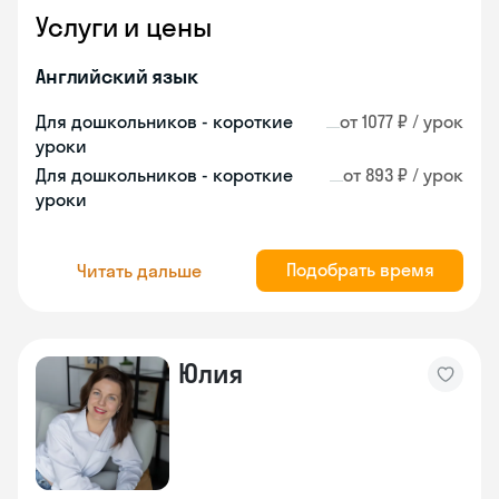
Услуги и цены
Английский язык
Для дошкольников - короткие
от 1077 ₽ / урок
уроки
Для дошкольников - короткие
от 893 ₽ / урок
уроки
Подобрать время
Читать дальше
Юлия