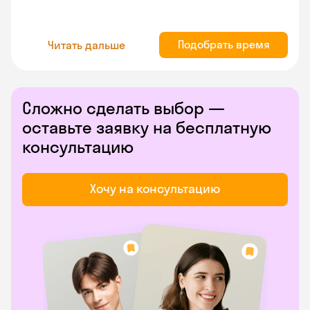
Подобрать время
Читать дальше
Сложно сделать выбор —
оставьте заявку на бесплатную
консультацию
Хочу на консультацию