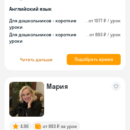
Английский язык
Для дошкольников - короткие
от 1077 ₽ / урок
уроки
Для дошкольников - короткие
от 893 ₽ / урок
уроки
Подобрать время
Читать дальше
Мария
4.96
от 893 ₽ за урок