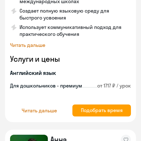
международных школах
Создает полную языковую среду для
быстрого усвоения
Использует коммуникативный подход для
практического обучения
Читать дальше
Услуги и цены
Английский язык
Для дошкольников - премиум
от 1717 ₽ / урок
Подобрать время
Читать дальше
Анна