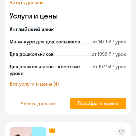
Читать дальше
Услуги и цены
Английский язык
Мини-курс для дошкольников
от 1470 ₽ / урок
Для дошкольников
от 1092 ₽ / урок
Для дошкольников - короткие
от 1077 ₽ / урок
уроки
Все услуги и цены (4)
Подобрать время
Читать дальше