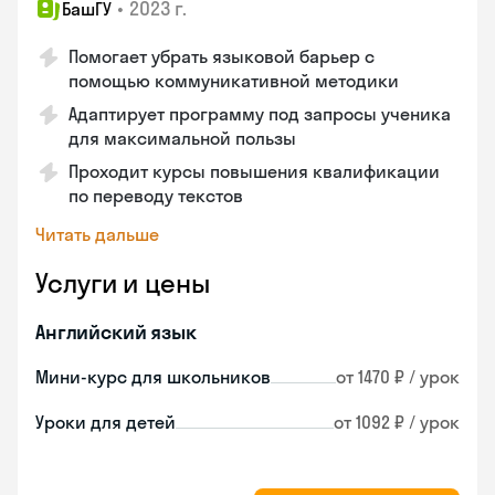
•
2023 г.
БашГУ
Помогает убрать языковой барьер с
помощью коммуникативной методики
Адаптирует программу под запросы ученика
для максимальной пользы
Проходит курсы повышения квалификации
по переводу текстов
Читать дальше
Услуги и цены
Английский язык
Мини-курс для школьников
от 1470 ₽ / урок
Уроки для детей
от 1092 ₽ / урок