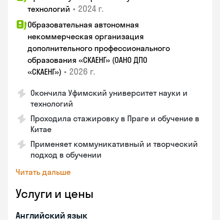
•
2024 г.
технологий
Образовательная автономная
некоммерческая организация
дополнительного профессионального
образования «СКАЕНГ» (ОАНО ДПО
•
2026 г.
«СКАЕНГ»)
Окончила Уфимский университет науки и
технологий
Проходила стажировку в Праге и обучение в
Китае
Применяет коммуникативный и творческий
подход в обучении
Читать дальше
Услуги и цены
Английский язык