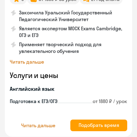
Закончила Уральский Государственный
Педагогический Университет
Является экспертом MOCK Exams Cambridge,
ОГЭ и ЕГЭ
Применяет творческий подход для
увлекательного обучения
Читать дальше
Услуги и цены
Английский язык
Подготовка к ЕГЭ/ОГЭ
от 1880 ₽ / урок
Подобрать время
Читать дальше