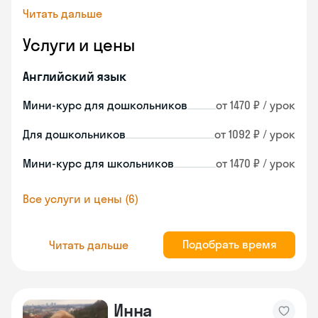
Читать дальше
Услуги и цены
Английский язык
Мини-курс для дошкольников
от 1470 ₽ / урок
Для дошкольников
от 1092 ₽ / урок
Мини-курс для школьников
от 1470 ₽ / урок
Все услуги и цены (6)
Подобрать время
Читать дальше
Инна