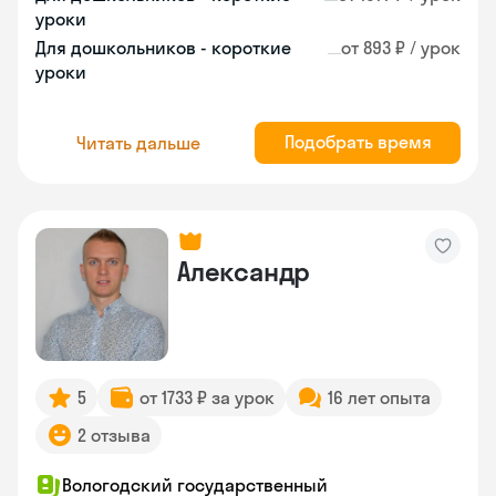
уроки
Для дошкольников - короткие
от 893 ₽ / урок
уроки
Подобрать время
Читать дальше
Александр
5
от 1733 ₽ за урок
16 лет опыта
2 отзыва
Вологодский государственный