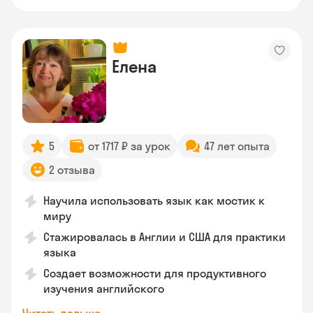
Елена
5
от 1717 ₽ за урок
47 лет опыта
2 отзыва
Научила использовать язык как мостик к
миру
Стажировалась в Англии и США для практики
языка
Создает возможности для продуктивного
изучения английского