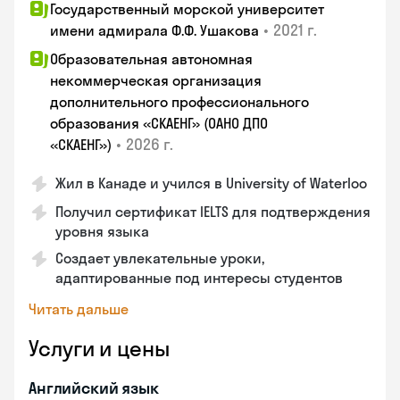
Государственный морской университет
•
2021 г.
имени адмирала Ф.Ф. Ушакова
Образовательная автономная
некоммерческая организация
дополнительного профессионального
образования «СКАЕНГ» (ОАНО ДПО
•
2026 г.
«СКАЕНГ»)
Жил в Канаде и учился в University of Waterloo
Получил сертификат IELTS для подтверждения
уровня языка
Создает увлекательные уроки,
адаптированные под интересы студентов
Читать дальше
Услуги и цены
Английский язык