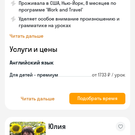
Проживала в США, Нью-Йорк, 8 месяцев по
программе 'Work and Travel'
Уделяет особое внимание произношению и
грамматике на уроках
Читать дальше
Услуги и цены
Английский язык
Для детей - премиум
от 1733 ₽ / урок
Подобрать время
Читать дальше
Юлия