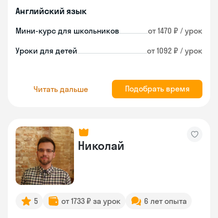
Английский язык
Мини-курс для школьников
от 1470 ₽ / урок
Уроки для детей
от 1092 ₽ / урок
Подобрать время
Читать дальше
Николай
5
от 1733 ₽ за урок
6 лет опыта