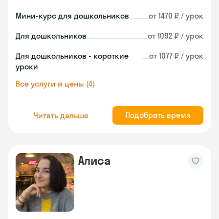
Мини-курс для дошкольников
от 1470 ₽ / урок
Для дошкольников
от 1092 ₽ / урок
Для дошкольников - короткие
от 1077 ₽ / урок
уроки
Все услуги и цены (4)
Подобрать время
Читать дальше
Алиса