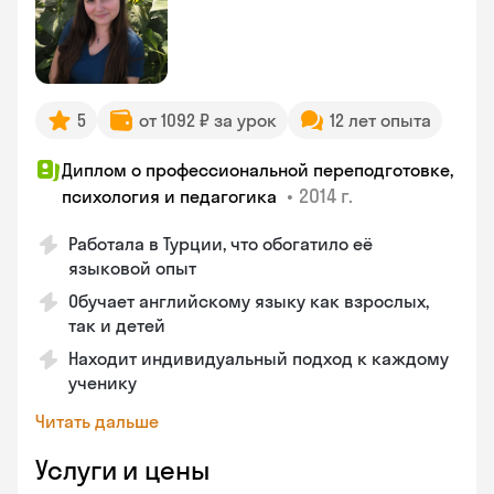
5
от 1092 ₽ за урок
12 лет опыта
Диплом о профессиональной переподготовке,
•
2014 г.
психология и педагогика
Работала в Турции, что обогатило её
языковой опыт
Обучает английскому языку как взрослых,
так и детей
Находит индивидуальный подход к каждому
ученику
Читать дальше
Услуги и цены