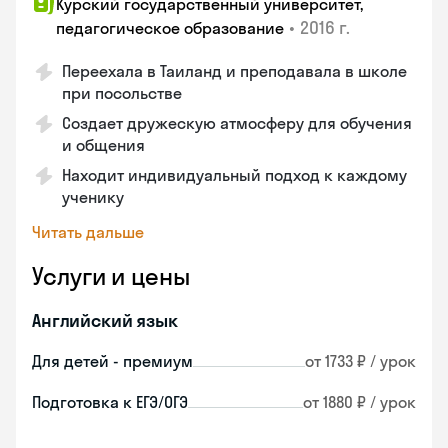
Курский государственный университет,
•
2016 г.
педагогическое образование
Переехала в Таиланд и преподавала в школе
при посольстве
Создает дружескую атмосферу для обучения
и общения
Находит индивидуальный подход к каждому
ученику
Читать дальше
Услуги и цены
Английский язык
Для детей - премиум
от 1733 ₽ / урок
Подготовка к ЕГЭ/ОГЭ
от 1880 ₽ / урок