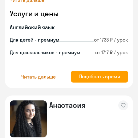
Читать дальше
Услуги и цены
Английский язык
Для детей - премиум
от 1733 ₽ / урок
Для дошкольников - премиум
от 1717 ₽ / урок
Подобрать время
Читать дальше
Анастасия