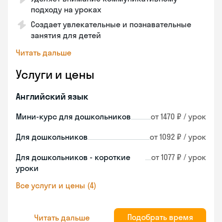
подходу на уроках
Создает увлекательные и познавательные
занятия для детей
Читать дальше
Услуги и цены
Английский язык
Мини-курс для дошкольников
от 1470 ₽ / урок
Для дошкольников
от 1092 ₽ / урок
Для дошкольников - короткие
от 1077 ₽ / урок
уроки
Все услуги и цены (4)
Подобрать время
Читать дальше