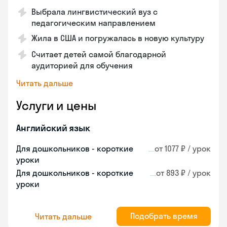
Выбрала лингвистический вуз с
педагогическим направлением
Жила в США и погружалась в новую культуру
Считает детей самой благодарной
аудиторией для обучения
Читать дальше
Услуги и цены
Английский язык
Для дошкольников - короткие
от 1077 ₽ / урок
уроки
Для дошкольников - короткие
от 893 ₽ / урок
уроки
Подобрать время
Читать дальше