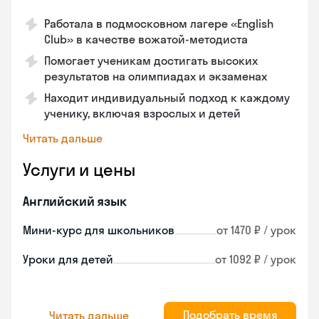
Работала в подмосковном лагере «English
Club» в качестве вожатой-методиста
Помогает ученикам достигать высоких
результатов на олимпиадах и экзаменах
Находит индивидуальный подход к каждому
ученику, включая взрослых и детей
Читать дальше
Услуги и цены
Английский язык
Мини-курс для школьников
от 1470 ₽ / урок
Уроки для детей
от 1092 ₽ / урок
Подобрать время
Читать дальше