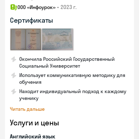
•
2023 г.
ООО «Инфоурок»
Сертификаты
Окончила Российский Государственный
Социальный Университет
Использует коммуникативную методику для
обучения
Находит индивидуальный подход к каждому
ученику
Читать дальше
Услуги и цены
Английский язык