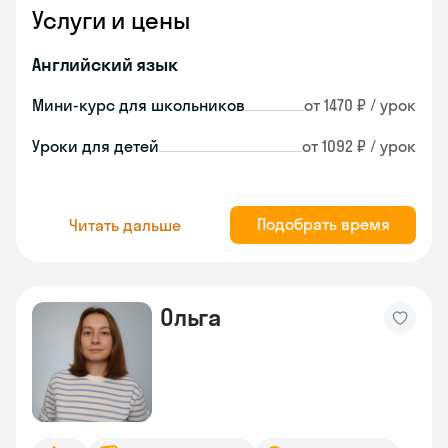
Услуги и цены
Английский язык
Мини-курс для школьников
от 1470 ₽ / урок
Уроки для детей
от 1092 ₽ / урок
Подобрать время
Читать дальше
Ольга