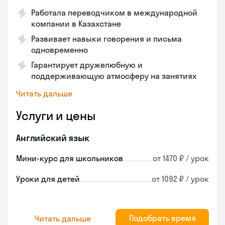
Работала переводчиком в международной
компании в Казахстане
Развивает навыки говорения и письма
одновременно
Гарантирует дружелюбную и
поддерживающую атмосферу на занятиях
Читать дальше
Услуги и цены
Английский язык
Мини-курс для школьников
от 1470 ₽ / урок
Уроки для детей
от 1092 ₽ / урок
Подобрать время
Читать дальше