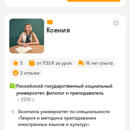
Ксения
5
от 1733 ₽ за урок
16 лет опыта
2 отзыва
Российский государственный социальный
университет, филолог и преподаватель
•
2010 г.
Окончила университет по специальности
«Теория и методика преподавания
иностранных языков и культур»