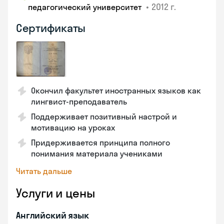
•
2012 г.
педагогический университет
Сертификаты
Окончил факультет иностранных языков как
лингвист-преподаватель
Поддерживает позитивный настрой и
мотивацию на уроках
Придерживается принципа полного
понимания материала учениками
Читать дальше
Услуги и цены
Английский язык