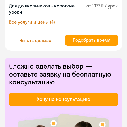
Для дошкольников - короткие
от 1077 ₽ / урок
уроки
Все услуги и цены (4)
Подобрать время
Читать дальше
Сложно сделать выбор —
оставьте заявку на бесплатную
консультацию
Хочу на консультацию