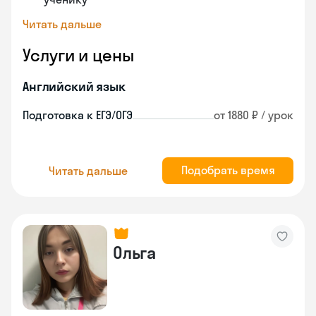
Читать дальше
Услуги и цены
Английский язык
Подготовка к ЕГЭ/ОГЭ
от 1880 ₽ / урок
Подобрать время
Читать дальше
Ольга