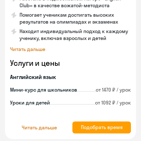
Club» в качестве вожатой-методиста
Помогает ученикам достигать высоких
результатов на олимпиадах и экзаменах
Находит индивидуальный подход к каждому
ученику, включая взрослых и детей
Читать дальше
Услуги и цены
Английский язык
Мини-курс для школьников
от 1470 ₽ / урок
Уроки для детей
от 1092 ₽ / урок
Подобрать время
Читать дальше