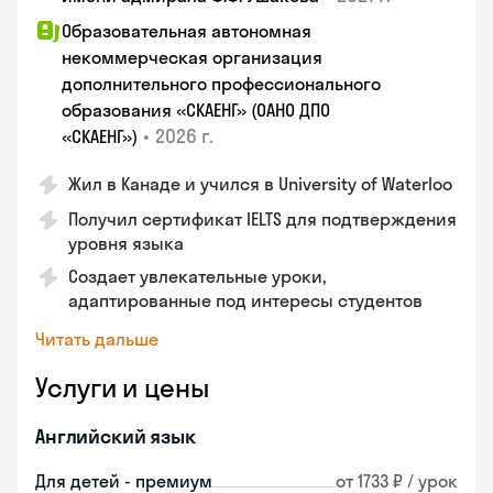
Образовательная автономная
некоммерческая организация
дополнительного профессионального
образования «СКАЕНГ» (ОАНО ДПО
•
2026 г.
«СКАЕНГ»)
Жил в Канаде и учился в University of Waterloo
Получил сертификат IELTS для подтверждения
уровня языка
Создает увлекательные уроки,
адаптированные под интересы студентов
Читать дальше
Услуги и цены
Английский язык
Для детей - премиум
от 1733 ₽ / урок