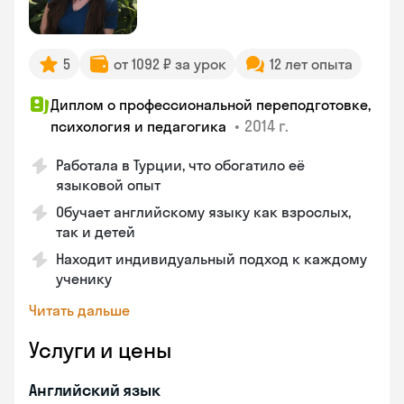
5
от 1092 ₽ за урок
12 лет опыта
Диплом о профессиональной переподготовке,
•
2014 г.
психология и педагогика
Работала в Турции, что обогатило её
языковой опыт
Обучает английскому языку как взрослых,
так и детей
Находит индивидуальный подход к каждому
ученику
Читать дальше
Услуги и цены
Английский язык