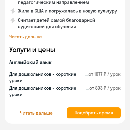
педагогическим направлением
Жила в США и погружалась в новую культуру
Считает детей самой благодарной
аудиторией для обучения
Читать дальше
Услуги и цены
Английский язык
Для дошкольников - короткие
от 1077 ₽ / урок
уроки
Для дошкольников - короткие
от 893 ₽ / урок
уроки
Подобрать время
Читать дальше