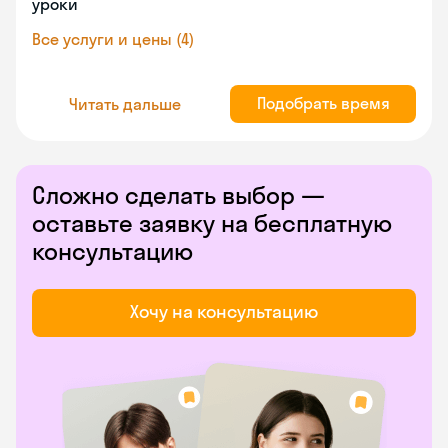
уроки
Все услуги и цены (4)
Подобрать время
Читать дальше
Сложно сделать выбор —
оставьте заявку на бесплатную
консультацию
Хочу на консультацию