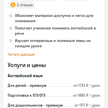
2 отзыва
Объясняет материал доступно и легко для
понимания
Помогает ученикам понимать английский в
речи
Изучает интересные и полезные темы на
каждом уроке
Читать дальше
Услуги и цены
Английский язык
Для детей - премиум
от 1733 ₽ / урок
Подготовка к ЕГЭ/ОГЭ
от 1880 ₽ / урок
Для дошкольников - премиум
от 1717 ₽ / урок