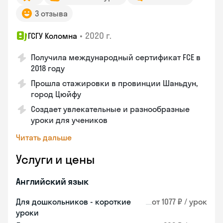
3 отзыва
•
2020 г.
ГСГУ Коломна
Получила международный сертификат FCE в
2018 году
Прошла стажировки в провинции Шаньдун,
город Цюйфу
Создает увлекательные и разнообразные
уроки для учеников
Читать дальше
Услуги и цены
Английский язык
Для дошкольников - короткие
от 1077 ₽ / урок
уроки