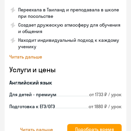
Переехала в Таиланд и преподавала в школе
при посольстве
Создает дружескую атмосферу для обучения
и общения
Находит индивидуальный подход к каждому
ученику
Читать дальше
Услуги и цены
Английский язык
Для детей - премиум
от 1733 ₽ / урок
Подготовка к ЕГЭ/ОГЭ
от 1880 ₽ / урок
Подобрать время
Читать дальше