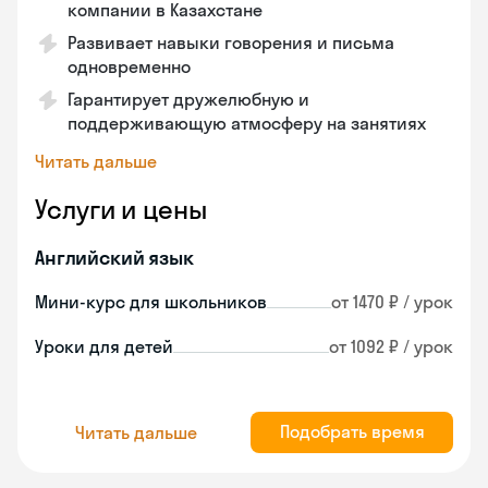
компании в Казахстане
Развивает навыки говорения и письма
одновременно
Гарантирует дружелюбную и
поддерживающую атмосферу на занятиях
Читать дальше
Услуги и цены
Английский язык
Мини-курс для школьников
от 1470 ₽ / урок
Уроки для детей
от 1092 ₽ / урок
Подобрать время
Читать дальше