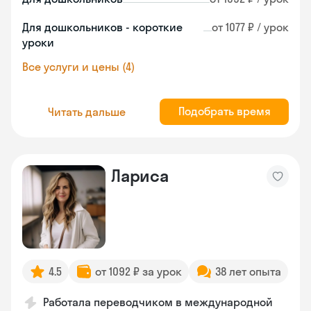
Для дошкольников - короткие
от 1077 ₽ / урок
уроки
Все услуги и цены (4)
Подобрать время
Читать дальше
Лариса
4.5
от 1092 ₽ за урок
38 лет опыта
Работала переводчиком в международной