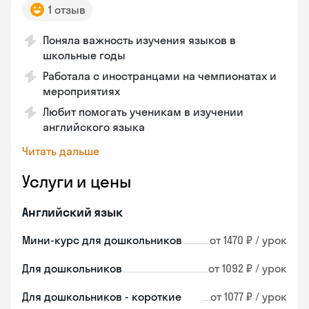
1 отзыв
Поняла важность изучения языков в
школьные годы
Работала с иностранцами на чемпионатах и
мероприятиях
Любит помогать ученикам в изучении
английского языка
Читать дальше
Услуги и цены
Английский язык
Мини-курс для дошкольников
от 1470 ₽ / урок
Для дошкольников
от 1092 ₽ / урок
Для дошкольников - короткие
от 1077 ₽ / урок