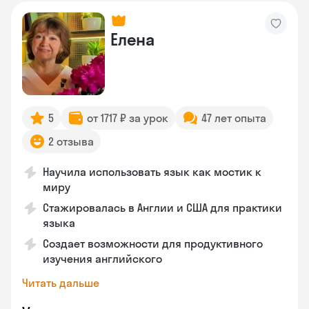
Елена
5
от 1717 ₽ за урок
47 лет опыта
2 отзыва
Научила использовать язык как мостик к
миру
Стажировалась в Англии и США для практики
языка
Создает возможности для продуктивного
изучения английского
Читать дальше