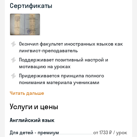
Сертификаты
Окончил факультет иностранных языков как
лингвист-преподаватель
Поддерживает позитивный настрой и
мотивацию на уроках
Придерживается принципа полного
понимания материала учениками
Читать дальше
Услуги и цены
Английский язык
Для детей - премиум
от 1733 ₽ / урок