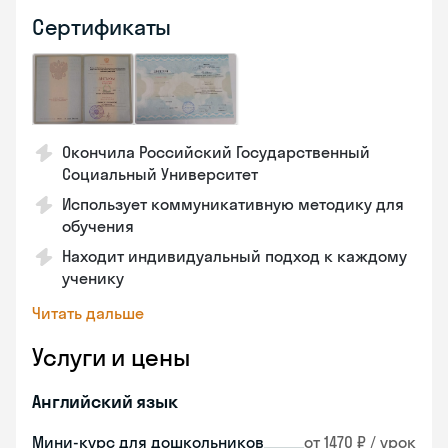
Сертификаты
Окончила Российский Государственный
Социальный Университет
Использует коммуникативную методику для
обучения
Находит индивидуальный подход к каждому
ученику
Читать дальше
Услуги и цены
Английский язык
Мини-курс для дошкольников
от 1470 ₽ / урок