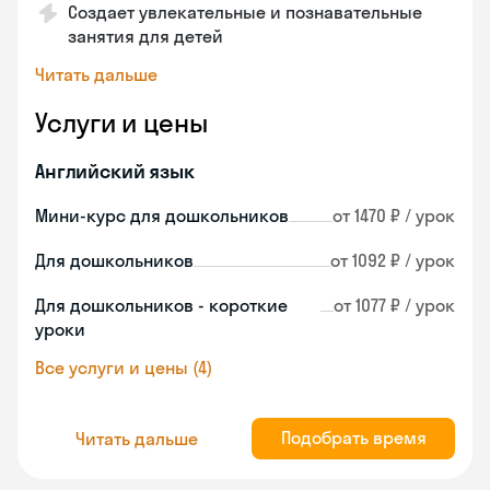
Создает увлекательные и познавательные
занятия для детей
Читать дальше
Услуги и цены
Английский язык
Мини-курс для дошкольников
от 1470 ₽ / урок
Для дошкольников
от 1092 ₽ / урок
Для дошкольников - короткие
от 1077 ₽ / урок
уроки
Все услуги и цены (4)
Подобрать время
Читать дальше