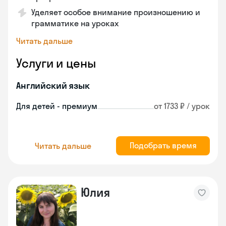
Уделяет особое внимание произношению и
грамматике на уроках
Читать дальше
Услуги и цены
Английский язык
Для детей - премиум
от 1733 ₽ / урок
Подобрать время
Читать дальше
Юлия