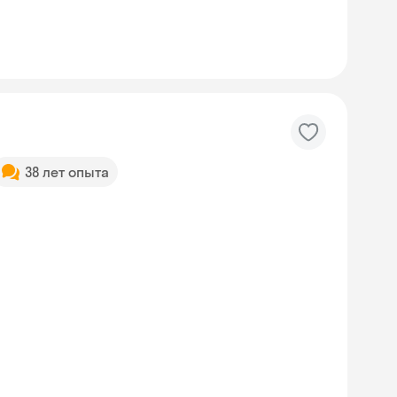
38 лет опыта