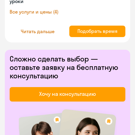
уроки
Все услуги и цены (4)
Подобрать время
Читать дальше
Сложно сделать выбор —
оставьте заявку на бесплатную
консультацию
Хочу на консультацию