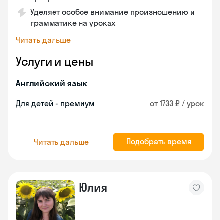
Уделяет особое внимание произношению и
грамматике на уроках
Читать дальше
Услуги и цены
Английский язык
Для детей - премиум
от 1733 ₽ / урок
Подобрать время
Читать дальше
Юлия