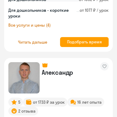
Для дошкольников - короткие
от 1077 ₽ / урок
уроки
Все услуги и цены (4)
Подобрать время
Читать дальше
Александр
5
от 1733 ₽ за урок
16 лет опыта
2 отзыва