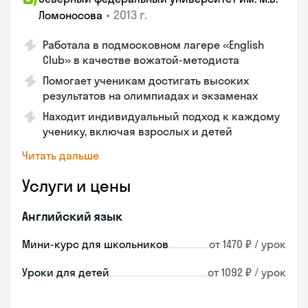
•
2013 г.
Ломоносова
Работала в подмосковном лагере «English
Club» в качестве вожатой-методиста
Помогает ученикам достигать высоких
результатов на олимпиадах и экзаменах
Находит индивидуальный подход к каждому
ученику, включая взрослых и детей
Читать дальше
Услуги и цены
Английский язык
Мини-курс для школьников
от 1470 ₽ / урок
Уроки для детей
от 1092 ₽ / урок