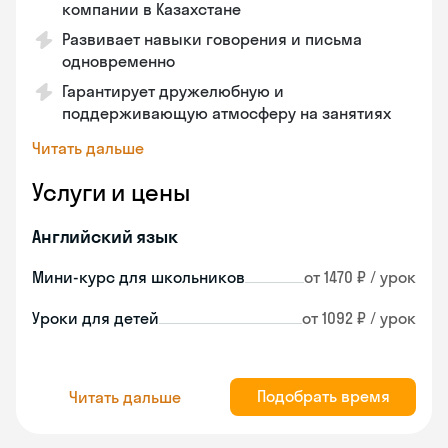
компании в Казахстане
Развивает навыки говорения и письма
одновременно
Гарантирует дружелюбную и
поддерживающую атмосферу на занятиях
Читать дальше
Услуги и цены
Английский язык
Мини-курс для школьников
от 1470 ₽ / урок
Уроки для детей
от 1092 ₽ / урок
Подобрать время
Читать дальше