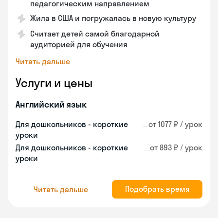
педагогическим направлением
Жила в США и погружалась в новую культуру
Считает детей самой благодарной
аудиторией для обучения
Читать дальше
Услуги и цены
Английский язык
Для дошкольников - короткие
от 1077 ₽ / урок
уроки
Для дошкольников - короткие
от 893 ₽ / урок
уроки
Подобрать время
Читать дальше