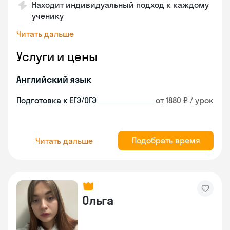
Находит индивидуальный подход к каждому
ученику
Читать дальше
Услуги и цены
Английский язык
Подготовка к ЕГЭ/ОГЭ
от 1880 ₽ / урок
Подобрать время
Читать дальше
Ольга