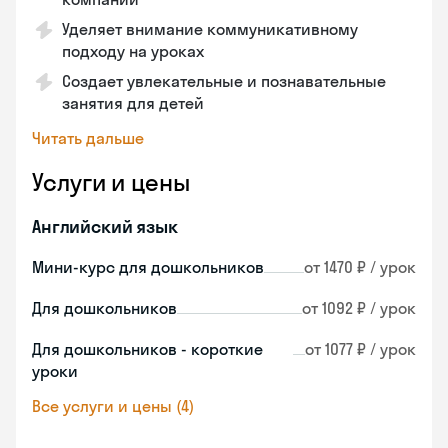
Уделяет внимание коммуникативному
подходу на уроках
Создает увлекательные и познавательные
занятия для детей
Читать дальше
Услуги и цены
Английский язык
Мини-курс для дошкольников
от 1470 ₽ / урок
Для дошкольников
от 1092 ₽ / урок
Для дошкольников - короткие
от 1077 ₽ / урок
уроки
Все услуги и цены (4)