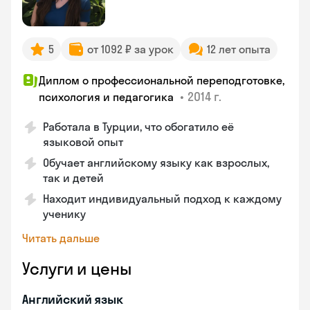
5
от 1092 ₽ за урок
12 лет опыта
Диплом о профессиональной переподготовке,
•
2014 г.
психология и педагогика
Работала в Турции, что обогатило её
языковой опыт
Обучает английскому языку как взрослых,
так и детей
Находит индивидуальный подход к каждому
ученику
Читать дальше
Услуги и цены
Английский язык