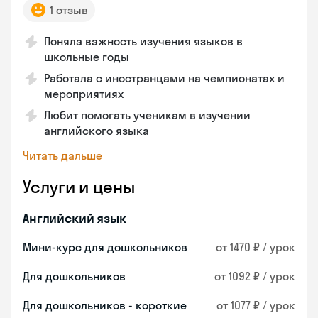
1 отзыв
Поняла важность изучения языков в
школьные годы
Работала с иностранцами на чемпионатах и
мероприятиях
Любит помогать ученикам в изучении
английского языка
Читать дальше
Услуги и цены
Английский язык
Мини-курс для дошкольников
от 1470 ₽ / урок
Для дошкольников
от 1092 ₽ / урок
Для дошкольников - короткие
от 1077 ₽ / урок