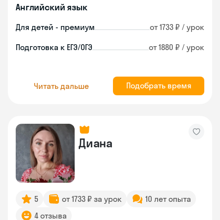
Английский язык
Для детей - премиум
от 1733 ₽ / урок
Подготовка к ЕГЭ/ОГЭ
от 1880 ₽ / урок
Подобрать время
Читать дальше
Диана
5
от 1733 ₽ за урок
10 лет опыта
4 отзыва