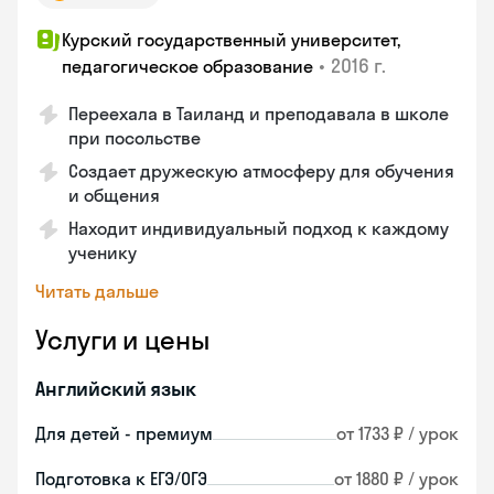
Курский государственный университет,
•
2016 г.
педагогическое образование
Переехала в Таиланд и преподавала в школе
при посольстве
Создает дружескую атмосферу для обучения
и общения
Находит индивидуальный подход к каждому
ученику
Читать дальше
Услуги и цены
Английский язык
Для детей - премиум
от 1733 ₽ / урок
Подготовка к ЕГЭ/ОГЭ
от 1880 ₽ / урок