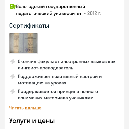
Вологодский государственный
•
2012 г.
педагогический университет
Сертификаты
Окончил факультет иностранных языков как
лингвист-преподаватель
Поддерживает позитивный настрой и
мотивацию на уроках
Придерживается принципа полного
понимания материала учениками
Читать дальше
Услуги и цены