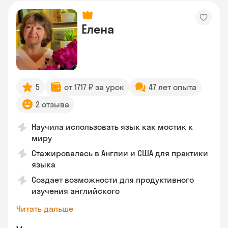
Елена
5
от 1717 ₽ за урок
47 лет опыта
2 отзыва
Научила использовать язык как мостик к
миру
Стажировалась в Англии и США для практики
языка
Создает возможности для продуктивного
изучения английского
Читать дальше