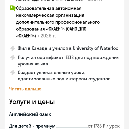
Образовательная автономная
некоммерческая организация
дополнительного профессионального
образования «СКАЕНГ» (ОАНО ДПО
•
2026 г.
«СКАЕНГ»)
Жил в Канаде и учился в University of Waterloo
Получил сертификат IELTS для подтверждения
уровня языка
Создает увлекательные уроки,
адаптированные под интересы студентов
Читать дальше
Услуги и цены
Английский язык
Для детей - премиум
от 1733 ₽ / урок