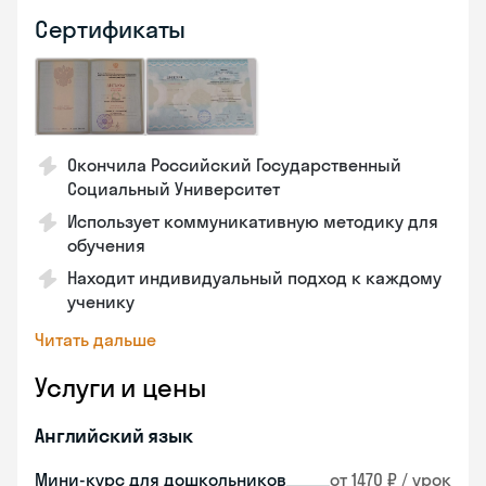
Сертификаты
Окончила Российский Государственный
Социальный Университет
Использует коммуникативную методику для
обучения
Находит индивидуальный подход к каждому
ученику
Читать дальше
Услуги и цены
Английский язык
Мини-курс для дошкольников
от 1470 ₽ / урок