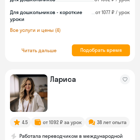
Для дошкольников - короткие
от 1077 ₽ / урок
уроки
Все услуги и цены (4)
Подобрать время
Читать дальше
Лариса
4.5
от 1092 ₽ за урок
38 лет опыта
Работала переводчиком в международной