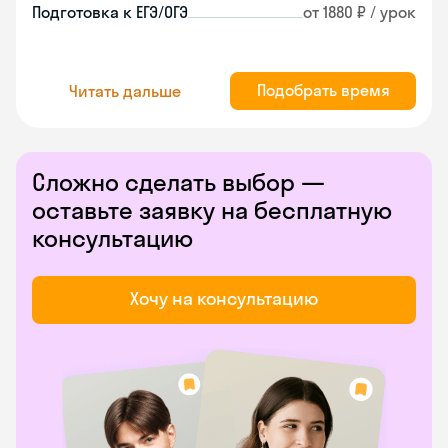
Подготовка к ЕГЭ/ОГЭ
от 1880 ₽ / урок
Подобрать время
Читать дальше
Сложно сделать выбор —
оставьте заявку на бесплатную
консультацию
Хочу на консультацию