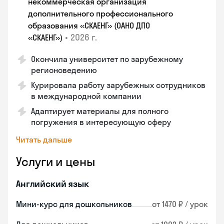
некоммерческая организация
дополнительного профессионального
образования «СКАЕНГ» (ОАНО ДПО
•
2026 г.
«СКАЕНГ»)
Окончила университет по зарубежному
регионоведению
Курировала работу зарубежных сотрудников
в международной компании
Адаптирует материалы для полного
погружения в интересующую сферу
Читать дальше
Услуги и цены
Английский язык
Мини-курс для дошкольников
от 1470 ₽ / урок