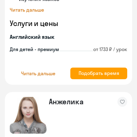
Читать дальше
Услуги и цены
Английский язык
Для детей - премиум
от 1733 ₽ / урок
Подобрать время
Читать дальше
Анжелика