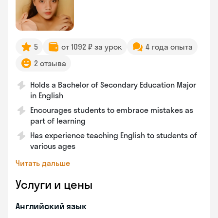
5
от 1092 ₽ за урок
4 года опыта
2 отзыва
Holds a Bachelor of Secondary Education Major
in English
Encourages students to embrace mistakes as
part of learning
Has experience teaching English to students of
various ages
Читать дальше
Услуги и цены
Английский язык