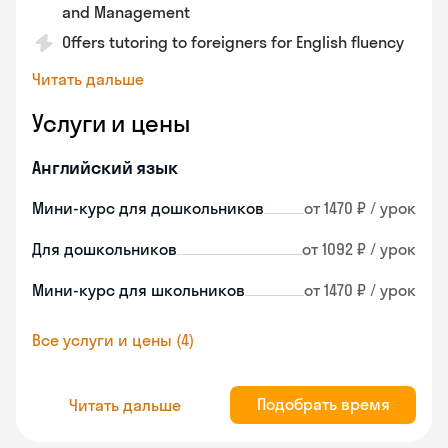
and Management
Offers tutoring to foreigners for English fluency
Читать дальше
Услуги и цены
Английский язык
Мини-курс для дошкольников
от 1470 ₽ / урок
Для дошкольников
от 1092 ₽ / урок
Мини-курс для школьников
от 1470 ₽ / урок
Все услуги и цены (4)
Подобрать время
Читать дальше