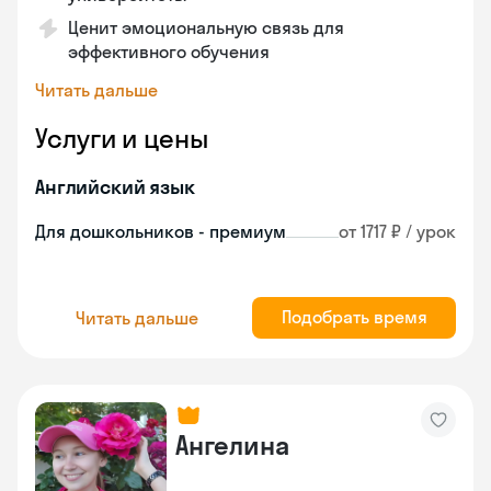
Ценит эмоциональную связь для
эффективного обучения
Читать дальше
Услуги и цены
Английский язык
Для дошкольников - премиум
от 1717 ₽ / урок
Подобрать время
Читать дальше
Ангелина