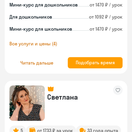
Мини-курс для дошкольников
от 1470 ₽ / урок
Для дошкольников
от 1092 ₽ / урок
Мини-курс для школьников
от 1470 ₽ / урок
Все услуги и цены (4)
Подобрать время
Читать дальше
Светлана
5
от 1733 ₽ за урок
33 года опыта