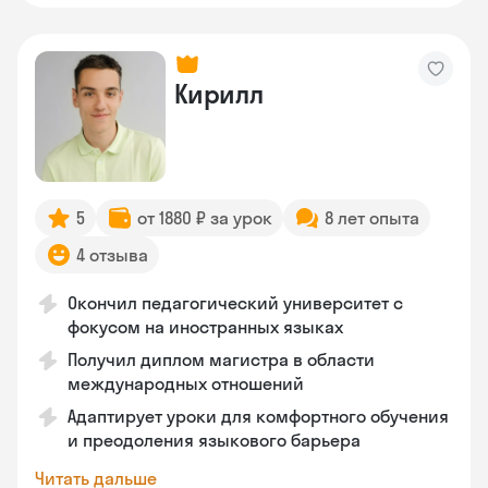
Кирилл
5
от 1880 ₽ за урок
8 лет опыта
4 отзыва
Окончил педагогический университет с
фокусом на иностранных языках
Получил диплом магистра в области
международных отношений
Адаптирует уроки для комфортного обучения
и преодоления языкового барьера
Читать дальше