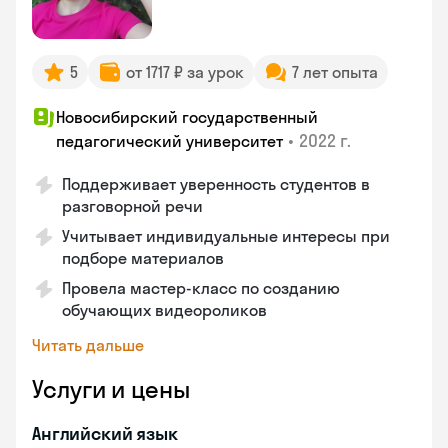
5
от 1717 ₽ за урок
7 лет опыта
Новосибирский государственный
•
2022 г.
педагогический университет
Поддерживает уверенность студентов в
разговорной речи
Учитывает индивидуальные интересы при
подборе материалов
Провела мастер-класс по созданию
обучающих видеороликов
Читать дальше
Услуги и цены
Английский язык