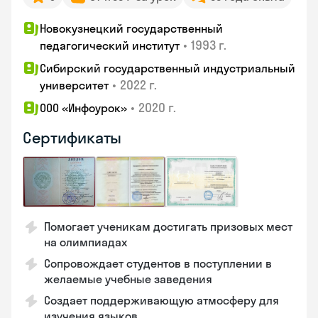
Новокузнецкий государственный
•
1993 г.
педагогический институт
Сибирский государственный индустриальный
•
2022 г.
университет
•
2020 г.
ООО «Инфоурок»
Сертификаты
Помогает ученикам достигать призовых мест
на олимпиадах
Сопровождает студентов в поступлении в
желаемые учебные заведения
Создает поддерживающую атмосферу для
изучения языков