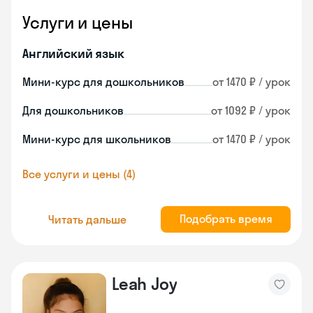
Услуги и цены
Английский язык
Мини-курс для дошкольников
от 1470 ₽ / урок
Для дошкольников
от 1092 ₽ / урок
Мини-курс для школьников
от 1470 ₽ / урок
Все услуги и цены (4)
Подобрать время
Читать дальше
Leah Joy