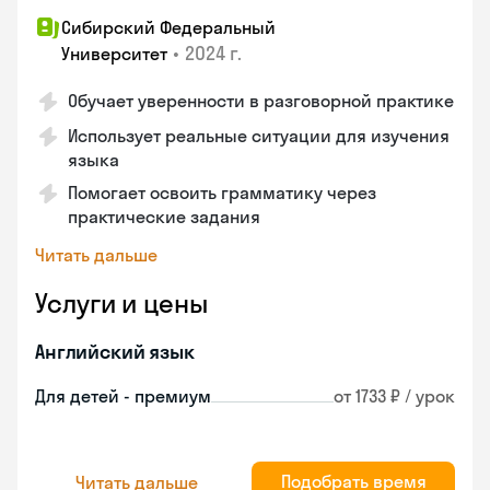
Сибирский Федеральный
•
2024 г.
Университет
Обучает уверенности в разговорной практике
Использует реальные ситуации для изучения
языка
Помогает освоить грамматику через
практические задания
Читать дальше
Услуги и цены
Английский язык
Для детей - премиум
от 1733 ₽ / урок
Подобрать время
Читать дальше