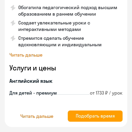
Обогатила педагогический подход высшим
образованием в раннем обучении
Создает увлекательные уроки с
интерактивными методами
Стремится сделать обучение
вдохновляющим и индивидуальным
Читать дальше
Услуги и цены
Английский язык
Для детей - премиум
от 1733 ₽ / урок
Подобрать время
Читать дальше