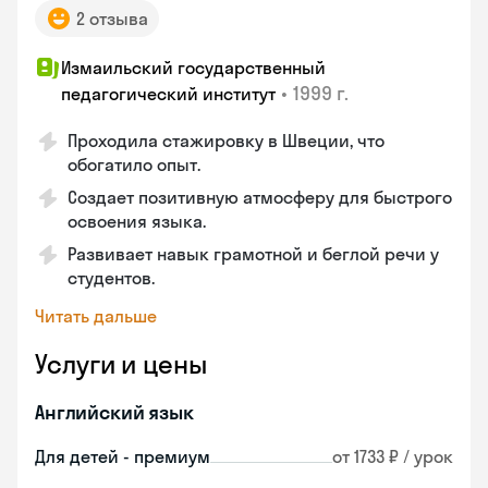
2 отзыва
Измаильский государственный
•
1999 г.
педагогический институт
Проходила стажировку в Швеции, что
обогатило опыт.
Создает позитивную атмосферу для быстрого
освоения языка.
Развивает навык грамотной и беглой речи у
студентов.
Читать дальше
Услуги и цены
Английский язык
Для детей - премиум
от 1733 ₽ / урок