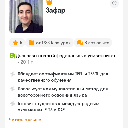
Зафар
5
от 1733 ₽ за урок
8 лет опыта
Дальневосточный федеральный университет
•
2011 г.
Обладает сертификатами TEFL и TESOL для
качественного обучения
Использует коммуникативный метод для
всестороннего освоения языка
Готовит студентов к международным
экзаменам IELTS и CAE
Читать дальше