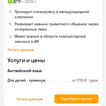
•
2025 г.
ДГТУ
Проходил стажировку в международной
компании
Развивает навыки грамотного общения через
интересные темы
Имеет знания в области компьютерной
лексики и ИИ
Читать дальше
Услуги и цены
Английский язык
Для детей - премиум
от 1733 ₽ / урок
Подобрать время
Читать дальше