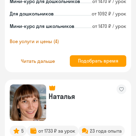
Мини-курс для дошкольников
от 1470 ₽ / урок
Для дошкольников
от 1092 ₽ / урок
Мини-курс для школьников
от 1470 ₽ / урок
Все услуги и цены (4)
Подобрать время
Читать дальше
Наталья
5
от 1733 ₽ за урок
23 года опыта