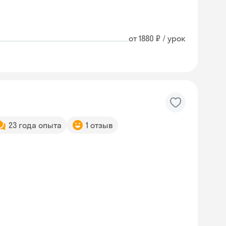
от 1880 ₽ / урок
23 года опыта
1 отзыв