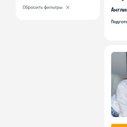
Сбросить фильтры
Англи
Подгото