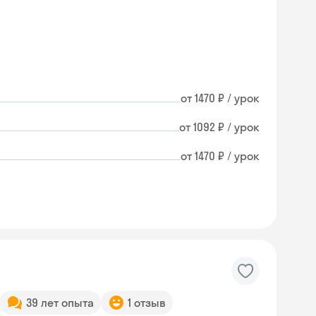
от 1470 ₽ / урок
от 1092 ₽ / урок
от 1470 ₽ / урок
39 лет опыта
1 отзыв