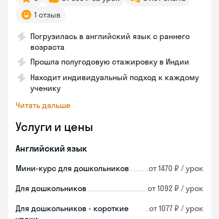
1 отзыв
Погрузилась в английский язык с раннего
возраста
Прошла полугодовую стажировку в Индии
Находит индивидуальный подход к каждому
ученику
Читать дальше
Услуги и цены
Английский язык
Мини-курс для дошкольников
от 1470 ₽ / урок
Для дошкольников
от 1092 ₽ / урок
Для дошкольников - короткие
от 1077 ₽ / урок