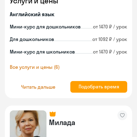
Услуги и цены
Английский язык
Мини-курс для дошкольников
от 1470 ₽ / урок
Для дошкольников
от 1092 ₽ / урок
Мини-курс для школьников
от 1470 ₽ / урок
Все услуги и цены (6)
Подобрать время
Читать дальше
Милада