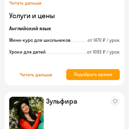
Читать дальше
Услуги и цены
Английский язык
Мини-курс для школьников
от 1470 ₽ / урок
Уроки для детей
от 1092 ₽ / урок
Подобрать время
Читать дальше
Зульфира