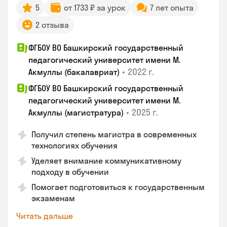
5
от 1733 ₽ за урок
7 лет опыта
2 отзыва
ФГБОУ ВО Башкирский государственный
педагогический университет имени М.
•
2022 г.
Акмуллы (бакалавриат)
ФГБОУ ВО Башкирский государственный
педагогический университет имени М.
•
2025 г.
Акмуллы (магистратура)
Получил степень магистра в современных
технологиях обучения
Уделяет внимание коммуникативному
подходу в обучении
Помогает подготовиться к государственным
экзаменам
Читать дальше