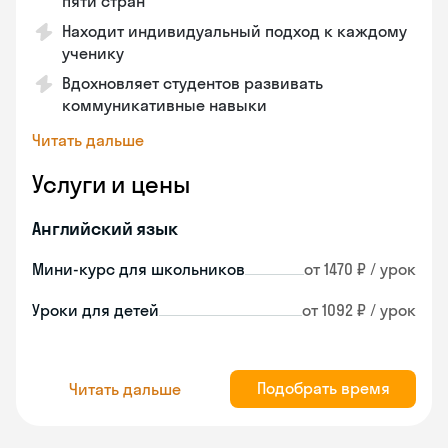
пяти стран
Находит индивидуальный подход к каждому
ученику
Вдохновляет студентов развивать
коммуникативные навыки
Читать дальше
Услуги и цены
Английский язык
Мини-курс для школьников
от 1470 ₽ / урок
Уроки для детей
от 1092 ₽ / урок
Подобрать время
Читать дальше