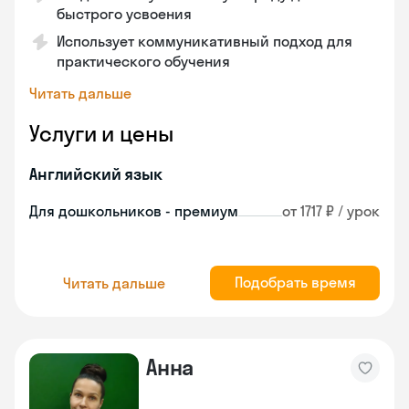
быстрого усвоения
Использует коммуникативный подход для
практического обучения
Читать дальше
Услуги и цены
Английский язык
Для дошкольников - премиум
от 1717 ₽ / урок
Подобрать время
Читать дальше
Анна