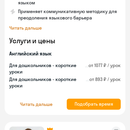
языком
Применяет коммуникативную методику для
преодоления языкового барьера
Читать дальше
Услуги и цены
Английский язык
Для дошкольников - короткие
от 1077 ₽ / урок
уроки
Для дошкольников - короткие
от 893 ₽ / урок
уроки
Подобрать время
Читать дальше