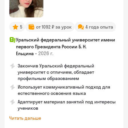
5
от 1092 ₽ за урок
4 года опыта
Уральский федеральный университет имени
первого Президента России Б. Н.
•
2026 г.
Ельцина
Закончив Уральский федеральный
университет с отличием, обладает
профильным образованием
Использует коммуникативный подход для
естественного освоения языка
Адаптирует материал занятий под интересы
учеников
Читать дальше