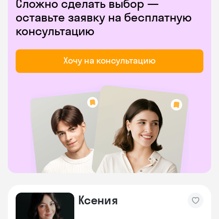
Сложно сделать выбор —
оставьте заявку на бесплатную
консультацию
Хочу на консультацию
Ксения