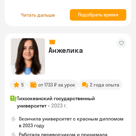
Подобрать время
Читать дальше
Анжелика
5
от 1733 ₽ за урок
2 года опыта
Тихоокеанский государственный
•
2023 г.
университет
Окончила университет с красным дипломом
в 2023 году
Работала переводчиком и принимала