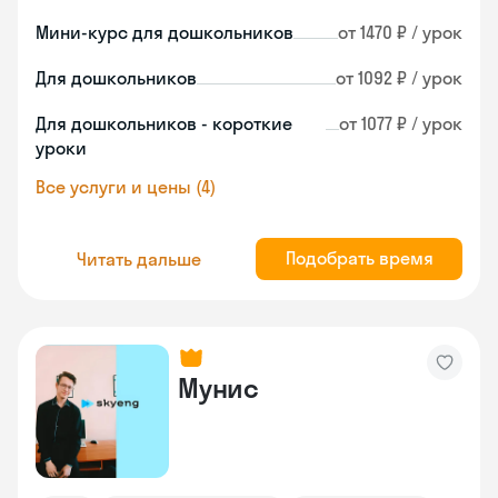
Мини-курс для дошкольников
от 1470 ₽ / урок
Для дошкольников
от 1092 ₽ / урок
Для дошкольников - короткие
от 1077 ₽ / урок
уроки
Все услуги и цены (4)
Подобрать время
Читать дальше
Мунис