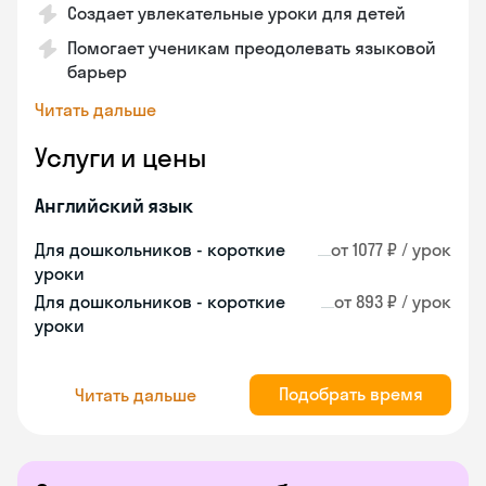
Создает увлекательные уроки для детей
Помогает ученикам преодолевать языковой
барьер
Читать дальше
Услуги и цены
Английский язык
Для дошкольников - короткие
от 1077 ₽ / урок
уроки
Для дошкольников - короткие
от 893 ₽ / урок
уроки
Подобрать время
Читать дальше