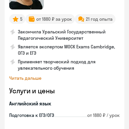
5
от 1880 ₽ за урок
21 год опыта
Закончила Уральский Государственный
Педагогический Университет
Является экспертом MOCK Exams Cambridge,
ОГЭ и ЕГЭ
Применяет творческий подход для
увлекательного обучения
Читать дальше
Услуги и цены
Английский язык
Подготовка к ЕГЭ/ОГЭ
от 1880 ₽ / урок