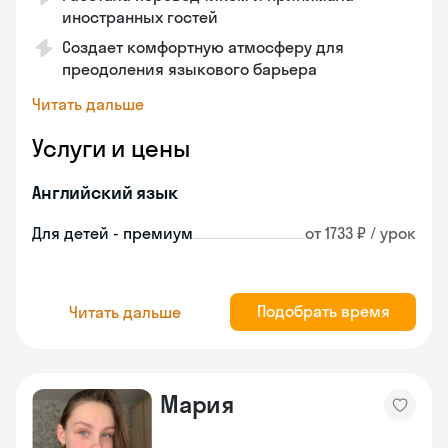
иностранных гостей
Создает комфортную атмосферу для
преодоления языкового барьера
Читать дальше
Услуги и цены
Английский язык
Для детей - премиум
от 1733 ₽ / урок
Подобрать время
Читать дальше
Мария