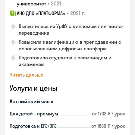
•
2021 г.
университет
•
2021 г.
АНО ДПО «ПЛАТФОРМА»
Выпустилась из УрФУ с дипломом лингвиста-
переводчика
Повысила квалификацию в преподавании с
использованием цифровых платформ
Подготовила студентов к олимпиадам и
экзаменам
Читать дальше
Услуги и цены
Английский язык
Для детей - премиум
от 1733 ₽ / урок
Подготовка к ЕГЭ/ОГЭ
от 1880 ₽ / урок