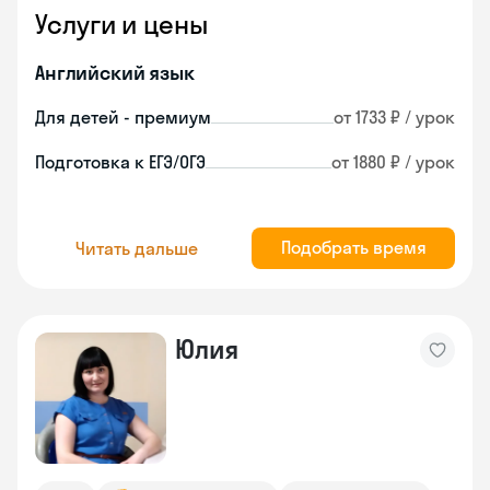
Услуги и цены
Английский язык
Для детей - премиум
от 1733 ₽ / урок
Подготовка к ЕГЭ/ОГЭ
от 1880 ₽ / урок
Подобрать время
Читать дальше
Юлия