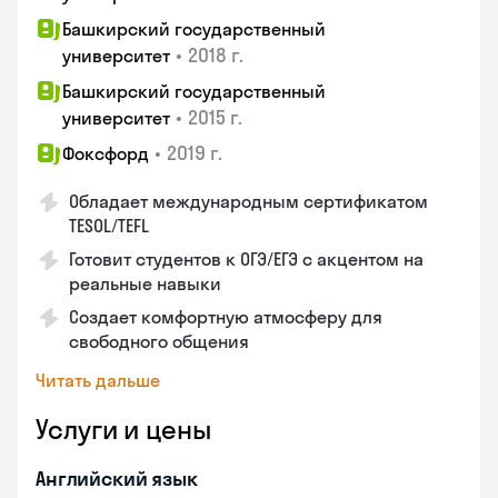
Башкирский государственный
•
2018 г.
университет
Башкирский государственный
•
2015 г.
университет
•
2019 г.
Фоксфорд
Обладает международным сертификатом
TESOL/TEFL
Готовит студентов к ОГЭ/ЕГЭ с акцентом на
реальные навыки
Создает комфортную атмосферу для
свободного общения
Читать дальше
Услуги и цены
Английский язык