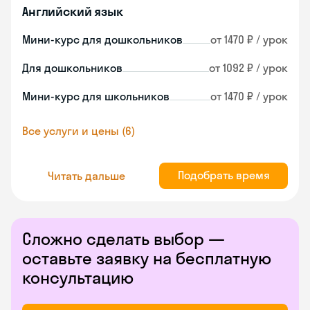
Английский язык
Мини-курс для дошкольников
от 1470 ₽ / урок
Для дошкольников
от 1092 ₽ / урок
Мини-курс для школьников
от 1470 ₽ / урок
Все услуги и цены (6)
Подобрать время
Читать дальше
Сложно сделать выбор —
оставьте заявку на бесплатную
консультацию