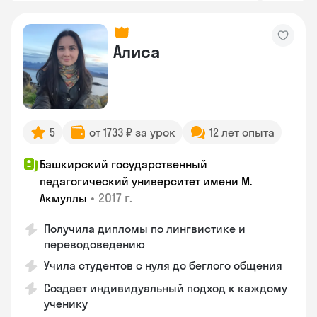
Алиса
5
от 1733 ₽ за урок
12 лет опыта
Башкирский государственный
педагогический университет имени М.
•
2017 г.
Акмуллы
Получила дипломы по лингвистике и
переводоведению
Учила студентов с нуля до беглого общения
Создает индивидуальный подход к каждому
ученику