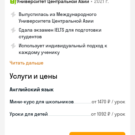
•
2021 г.
Университет Центральной Азии
Выпустилась из Международного
Университета Центральной Азии
Сдала экзамен IELTS для подготовки
студентов
Использует индивидуальный подход к
каждому ученику
Читать дальше
Услуги и цены
Английский язык
Мини-курс для школьников
от 1470 ₽ / урок
Уроки для детей
от 1092 ₽ / урок