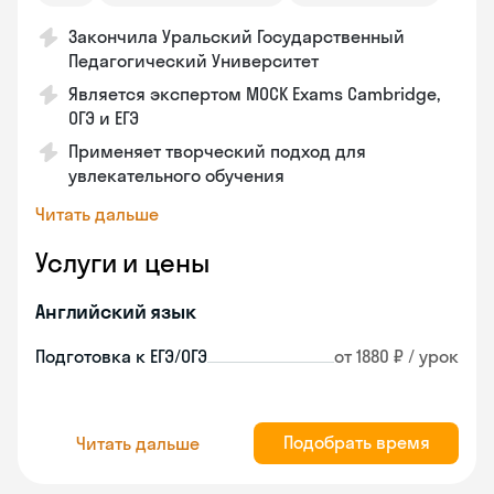
Закончила Уральский Государственный
Педагогический Университет
Является экспертом MOCK Exams Cambridge,
ОГЭ и ЕГЭ
Применяет творческий подход для
увлекательного обучения
Читать дальше
Услуги и цены
Английский язык
Подготовка к ЕГЭ/ОГЭ
от 1880 ₽ / урок
Подобрать время
Читать дальше