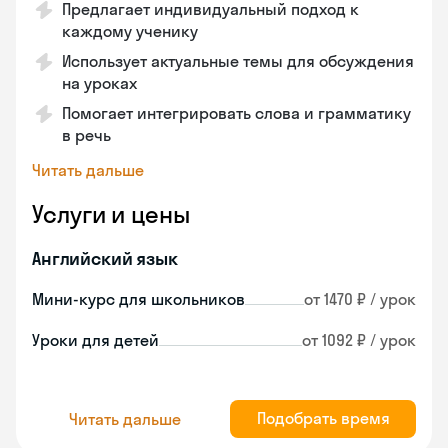
Предлагает индивидуальный подход к
каждому ученику
Использует актуальные темы для обсуждения
на уроках
Помогает интегрировать слова и грамматику
в речь
Читать дальше
Услуги и цены
Английский язык
Мини-курс для школьников
от 1470 ₽ / урок
Уроки для детей
от 1092 ₽ / урок
Подобрать время
Читать дальше