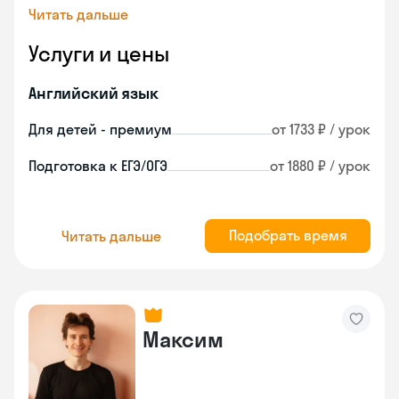
Читать дальше
Услуги и цены
Английский язык
Для детей - премиум
от 1733 ₽ / урок
Подготовка к ЕГЭ/ОГЭ
от 1880 ₽ / урок
Подобрать время
Читать дальше
Максим