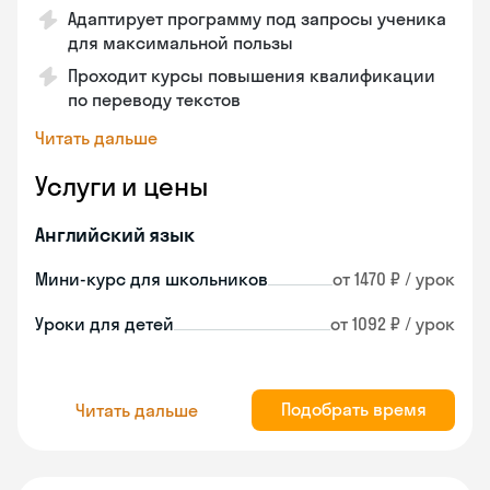
Адаптирует программу под запросы ученика
для максимальной пользы
Проходит курсы повышения квалификации
по переводу текстов
Читать дальше
Услуги и цены
Английский язык
Мини-курс для школьников
от 1470 ₽ / урок
Уроки для детей
от 1092 ₽ / урок
Подобрать время
Читать дальше