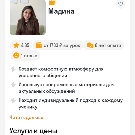
Мадина
4.85
от 1733 ₽ за урок
8 лет опыта
1 отзыв
Создает комфортную атмосферу для
уверенного общения
Использует современные материалы для
актуальных обсуждений
Находит индивидуальный подход к каждому
ученику
Читать дальше
Услуги и цены