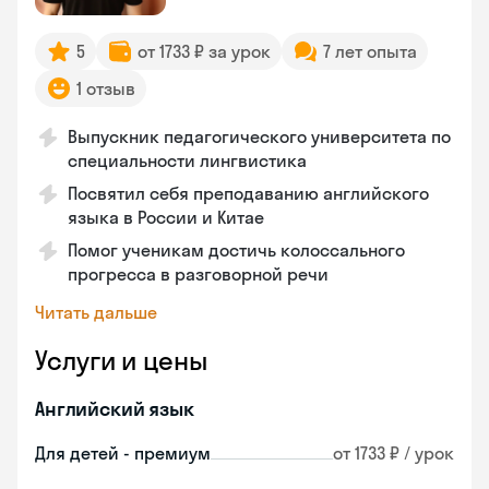
5
от 1733 ₽ за урок
7 лет опыта
1 отзыв
Выпускник педагогического университета по
специальности лингвистика
Посвятил себя преподаванию английского
языка в России и Китае
Помог ученикам достичь колоссального
прогресса в разговорной речи
Читать дальше
Услуги и цены
Английский язык
Для детей - премиум
от 1733 ₽ / урок