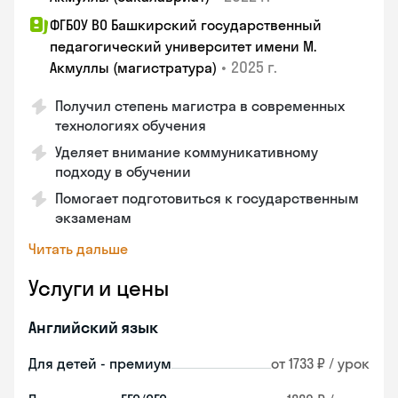
ФГБОУ ВО Башкирский государственный
педагогический университет имени М.
•
2025 г.
Акмуллы (магистратура)
Получил степень магистра в современных
технологиях обучения
Уделяет внимание коммуникативному
подходу в обучении
Помогает подготовиться к государственным
экзаменам
Читать дальше
Услуги и цены
Английский язык
Для детей - премиум
от 1733 ₽ / урок