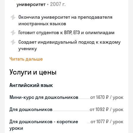
•
2007 г.
университет
Окончила университет на преподавателя
иностранных языков
Готовит студентов к ВПР, ЕГЭ и олимпиадам
Создает индивидуальный подход к каждому
ученику
Читать дальше
Услуги и цены
Английский язык
Мини-курс для дошкольников
от 1470 ₽ / урок
Для дошкольников
от 1092 ₽ / урок
Для дошкольников - короткие
от 1077 ₽ / урок
уроки