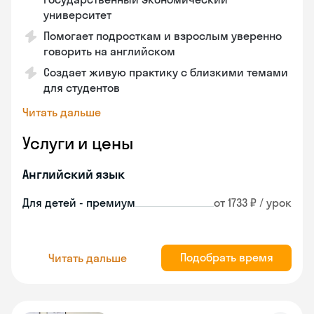
университет
Помогает подросткам и взрослым уверенно
говорить на английском
Создает живую практику с близкими темами
для студентов
Читать дальше
Услуги и цены
Английский язык
Для детей - премиум
от 1733 ₽ / урок
Подобрать время
Читать дальше