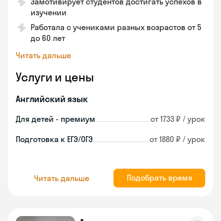
Замотивирует студентов достигать успехов в
изучении
Работала с учениками разных возрастов от 5
до 60 лет
Читать дальше
Услуги и цены
Английский язык
Для детей - премиум
от 1733 ₽ / урок
Подготовка к ЕГЭ/ОГЭ
от 1880 ₽ / урок
Подобрать время
Читать дальше