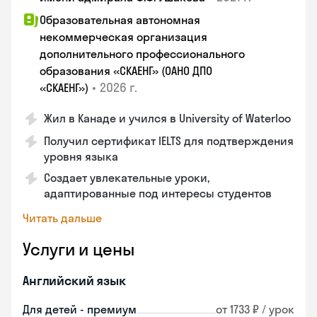
Образовательная автономная
некоммерческая организация
дополнительного профессионального
образования «СКАЕНГ» (ОАНО ДПО
•
2026 г.
«СКАЕНГ»)
Жил в Канаде и учился в University of Waterloo
Получил сертификат IELTS для подтверждения
уровня языка
Создает увлекательные уроки,
адаптированные под интересы студентов
Читать дальше
Услуги и цены
Английский язык
Для детей - премиум
от 1733 ₽ / урок