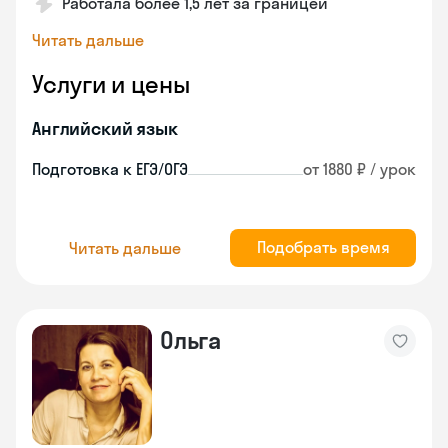
Работала более 1,5 лет за границей
Читать дальше
Услуги и цены
Английский язык
Подготовка к ЕГЭ/ОГЭ
от 1880 ₽ / урок
Подобрать время
Читать дальше
Ольга