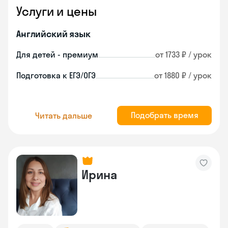
Услуги и цены
Английский язык
Для детей - премиум
от 1733 ₽ / урок
Подготовка к ЕГЭ/ОГЭ
от 1880 ₽ / урок
Подобрать время
Читать дальше
Ирина