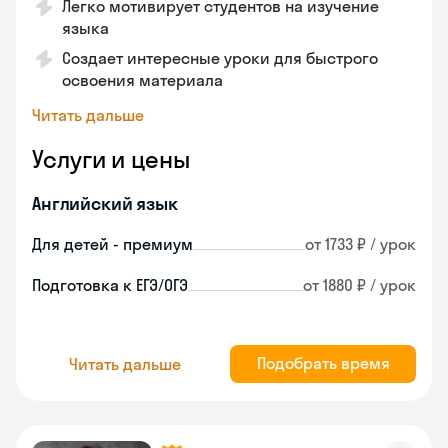
Легко мотивирует студентов на изучение
языка
Создает интересные уроки для быстрого
освоения материала
Читать дальше
Услуги и цены
Английский язык
Для детей - премиум
от 1733 ₽ / урок
Подготовка к ЕГЭ/ОГЭ
от 1880 ₽ / урок
Подобрать время
Читать дальше