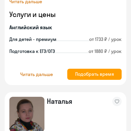
Читать дальше
Услуги и цены
Английский язык
Для детей - премиум
от 1733 ₽ / урок
Подготовка к ЕГЭ/ОГЭ
от 1880 ₽ / урок
Подобрать время
Читать дальше
Наталья