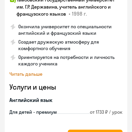
им. Г.Р. Державина, учитель английского и
•
1998 г.
французского языков
Окончила университет по специальности
английский и французский языки
Создает дружескую атмосферу для
комфортного обучения
Ориентируется на потребности и личность
каждого ученика
Читать дальше
Услуги и цены
Английский язык
Для детей - премиум
от 1733 ₽ / урок