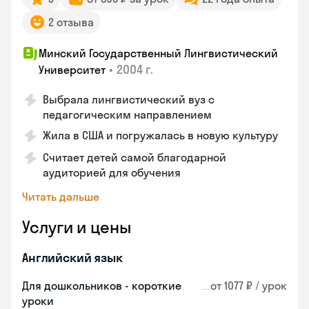
2 отзыва
Минский Государственный Лингвистический
•
2004 г.
Университет
Выбрала лингвистический вуз с
педагогическим направлением
Жила в США и погружалась в новую культуру
Считает детей самой благодарной
аудиторией для обучения
Читать дальше
Услуги и цены
Английский язык
Для дошкольников - короткие
от 1077 ₽ / урок
уроки