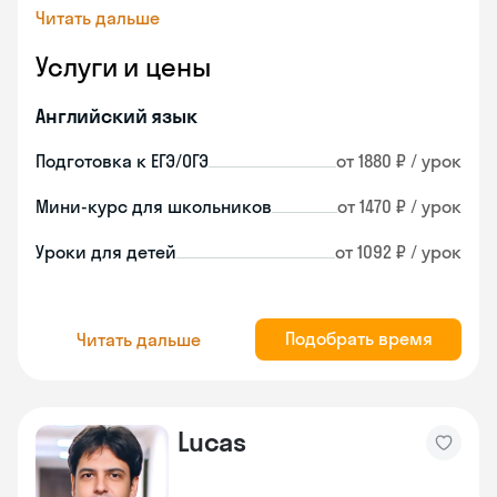
Читать дальше
Услуги и цены
Английский язык
Подготовка к ЕГЭ/ОГЭ
от 1880 ₽ / урок
Мини-курс для школьников
от 1470 ₽ / урок
Уроки для детей
от 1092 ₽ / урок
Подобрать время
Читать дальше
Lucas