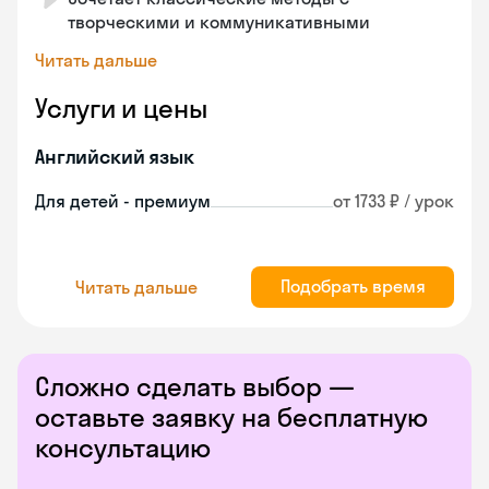
творческими и коммуникативными
Читать дальше
Услуги и цены
Английский язык
Для детей - премиум
от 1733 ₽ / урок
Подобрать время
Читать дальше
Сложно сделать выбор —
оставьте заявку на бесплатную
консультацию