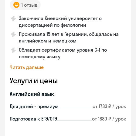
1 отзыв
Закончила Киевский университет с
диссертацией по филологии
Проживала 15 лет в Германии, общалась на
английском и немецком
Обладает сертификатом уровня C-1 по
немецкому языку
Читать дальше
Услуги и цены
Английский язык
Для детей - премиум
от 1733 ₽ / урок
Подготовка к ЕГЭ/ОГЭ
от 1880 ₽ / урок