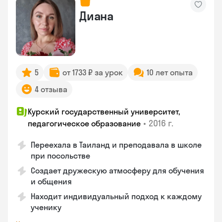
Диана
5
от 1733 ₽ за урок
10 лет опыта
4 отзыва
Курский государственный университет,
•
2016 г.
педагогическое образование
Переехала в Таиланд и преподавала в школе
при посольстве
Создает дружескую атмосферу для обучения
и общения
Находит индивидуальный подход к каждому
ученику