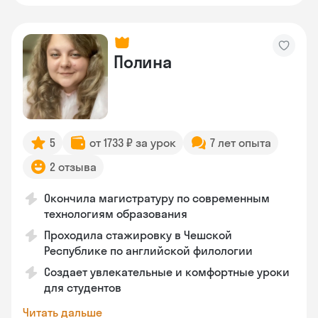
Полина
5
от 1733 ₽ за урок
7 лет опыта
2 отзыва
Окончила магистратуру по современным
технологиям образования
Проходила стажировку в Чешской
Республике по английской филологии
Создает увлекательные и комфортные уроки
для студентов
Читать дальше