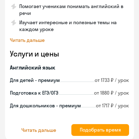
Помогает ученикам понимать английский в
речи
Изучает интересные и полезные темы на
каждом уроке
Читать дальше
Услуги и цены
Английский язык
Для детей - премиум
от 1733 ₽ / урок
Подготовка к ЕГЭ/ОГЭ
от 1880 ₽ / урок
Для дошкольников - премиум
от 1717 ₽ / урок
Подобрать время
Читать дальше