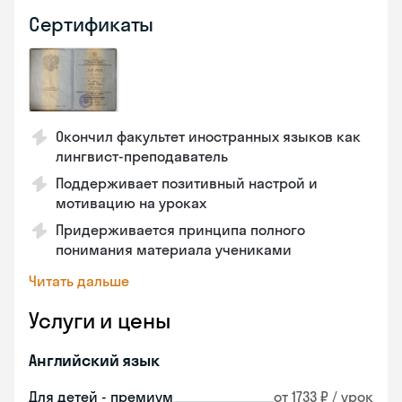
Сертификаты
Окончил факультет иностранных языков как
лингвист-преподаватель
Поддерживает позитивный настрой и
мотивацию на уроках
Придерживается принципа полного
понимания материала учениками
Читать дальше
Услуги и цены
Английский язык
Для детей - премиум
от 1733 ₽ / урок