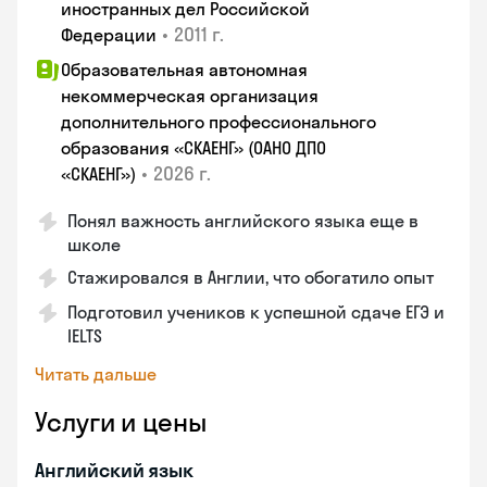
иностранных дел Российской
•
2011 г.
Федерации
Образовательная автономная
некоммерческая организация
дополнительного профессионального
образования «СКАЕНГ» (ОАНО ДПО
•
2026 г.
«СКАЕНГ»)
Понял важность английского языка еще в
школе
Стажировался в Англии, что обогатило опыт
Подготовил учеников к успешной сдаче ЕГЭ и
IELTS
Читать дальше
Услуги и цены
Английский язык