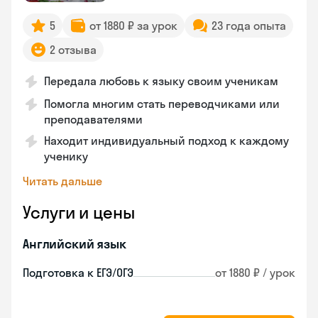
5
от 1880 ₽ за урок
23 года опыта
2 отзыва
Передала любовь к языку своим ученикам
Помогла многим стать переводчиками или
преподавателями
Находит индивидуальный подход к каждому
ученику
Читать дальше
Услуги и цены
Английский язык
Подготовка к ЕГЭ/ОГЭ
от 1880 ₽ / урок