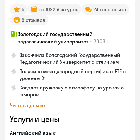
5
от 1092 ₽ за урок
24 года опыта
5 отзывов
Вологодский государственный
•
2003 г.
педагогический университет
Закончила Вологодский Государственный
Педагогический Университет с отличием
Получила международный сертификат PTE с
уровнем C1
Создает дружескую атмосферу на уроках с
юмором
Читать дальше
Услуги и цены
Английский язык