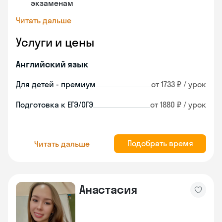
экзаменам
Читать дальше
Услуги и цены
Английский язык
Для детей - премиум
от 1733 ₽ / урок
Подготовка к ЕГЭ/ОГЭ
от 1880 ₽ / урок
Подобрать время
Читать дальше
Анастасия