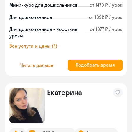
Мини-курс для дошкольников
от 1470 ₽ / урок
Для дошкольников
от 1092 ₽ / урок
Для дошкольников - короткие
от 1077 ₽ / урок
уроки
Все услуги и цены (4)
Подобрать время
Читать дальше
Екатерина