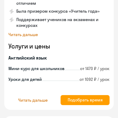
отличием
Была призером конкурса «Учитель года»
Поддерживает учеников на экзаменах и
конкурсах
Читать дальше
Услуги и цены
Английский язык
Мини-курс для школьников
от 1470 ₽ / урок
Уроки для детей
от 1092 ₽ / урок
Подобрать время
Читать дальше