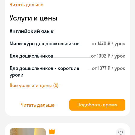
Читать дальше
Услуги и цены
Английский язык
Мини-курс для дошкольников
от 1470 ₽ / урок
Для дошкольников
от 1092 ₽ / урок
Для дошкольников - короткие
от 1077 ₽ / урок
уроки
Все услуги и цены (4)
Подобрать время
Читать дальше