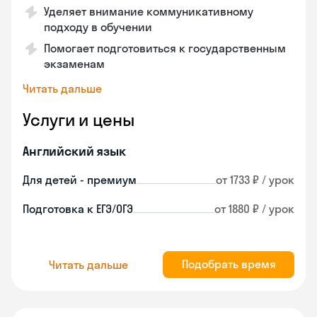
Уделяет внимание коммуникативному
подходу в обучении
Помогает подготовиться к государственным
экзаменам
Читать дальше
Услуги и цены
Английский язык
Для детей - премиум
от 1733 ₽ / урок
Подготовка к ЕГЭ/ОГЭ
от 1880 ₽ / урок
Подобрать время
Читать дальше