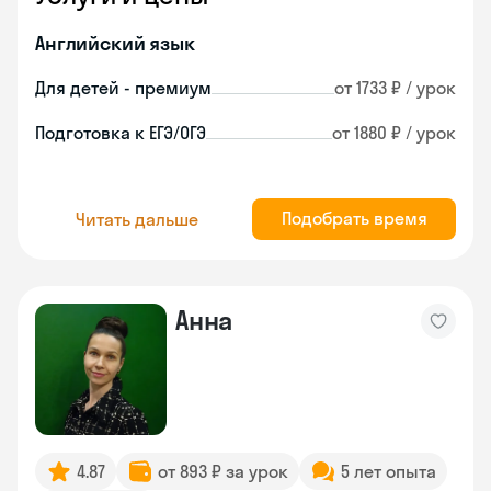
Английский язык
Для детей - премиум
от 1733 ₽ / урок
Подготовка к ЕГЭ/ОГЭ
от 1880 ₽ / урок
Подобрать время
Читать дальше
Анна
4.87
от 893 ₽ за урок
5 лет опыта