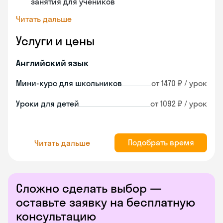
занятия для учеников
Читать дальше
Услуги и цены
Английский язык
Мини-курс для школьников
от 1470 ₽ / урок
Уроки для детей
от 1092 ₽ / урок
Подобрать время
Читать дальше
Сложно сделать выбор —
оставьте заявку на бесплатную
консультацию