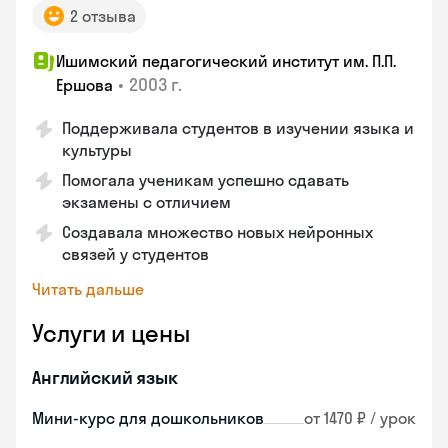
2 отзыва
Ишимский педагогический институт им. П.П.
•
2003 г.
Ершова
Поддерживала студентов в изучении языка и
культуры
Помогала ученикам успешно сдавать
экзамены с отличием
Создавала множество новых нейронных
связей у студентов
Читать дальше
Услуги и цены
Английский язык
Мини-курс для дошкольников
от 1470 ₽ / урок