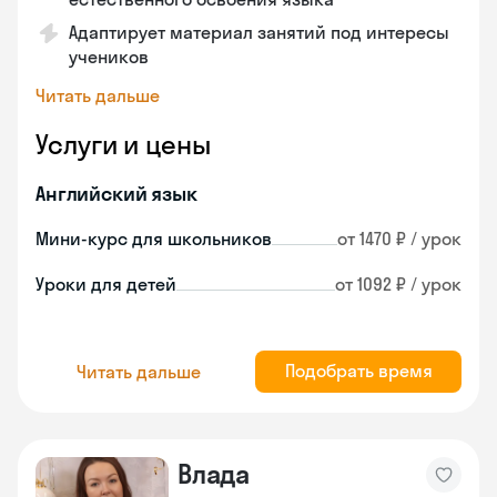
Адаптирует материал занятий под интересы
учеников
Читать дальше
Услуги и цены
Английский язык
Мини-курс для школьников
от 1470 ₽ / урок
Уроки для детей
от 1092 ₽ / урок
Подобрать время
Читать дальше
Влада