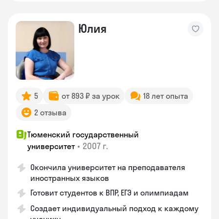
Юлия
5
от 893 ₽ за урок
18 лет опыта
2 отзыва
Тюменский государственный
•
2007 г.
университет
Окончила университет на преподавателя
иностранных языков
Готовит студентов к ВПР, ЕГЭ и олимпиадам
Создает индивидуальный подход к каждому