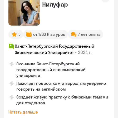
Нилуфар
5
от 1733 ₽ за урок
7 лет опыта
Санкт-Петербургский Государственный
•
2024 г.
Экономический Университет
Окончила Санкт-Петербургский
государственный экономический
университет
Помогает подросткам и взрослым уверенно
говорить на английском
Создает живую практику с близкими темами
для студентов
Читать дальше