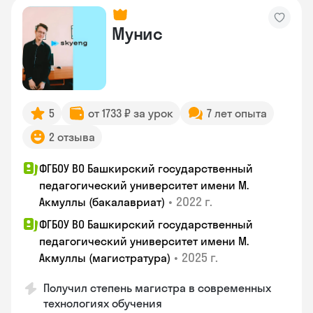
Мунис
5
от 1733 ₽ за урок
7 лет опыта
2 отзыва
ФГБОУ ВО Башкирский государственный
педагогический университет имени М.
•
2022 г.
Акмуллы (бакалавриат)
ФГБОУ ВО Башкирский государственный
педагогический университет имени М.
•
2025 г.
Акмуллы (магистратура)
Получил степень магистра в современных
технологиях обучения