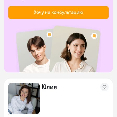
Хочу на консультацию
Юлия