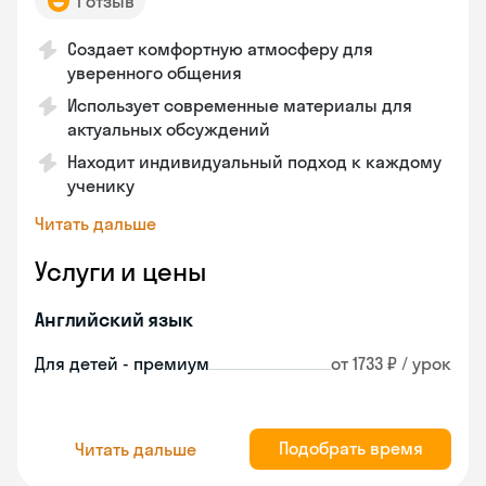
1 отзыв
Создает комфортную атмосферу для
уверенного общения
Использует современные материалы для
актуальных обсуждений
Находит индивидуальный подход к каждому
ученику
Читать дальше
Услуги и цены
Английский язык
Для детей - премиум
от 1733 ₽ / урок
Подобрать время
Читать дальше