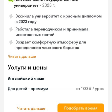
•
2023 г.
университет
Окончила университет с красным дипломом
в 2023 году
Работала переводчиком и принимала
иностранных гостей
Создает комфортную атмосферу для
преодоления языкового барьера
Читать дальше
Услуги и цены
Английский язык
Для детей - премиум
от 1733 ₽ / урок
Подобрать время
Читать дальше