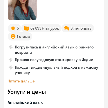
5
от 893 ₽ за урок
8 лет опыта
1 отзыв
Погрузилась в английский язык с раннего
возраста
Прошла полугодовую стажировку в Индии
Находит индивидуальный подход к каждому
ученику
Читать дальше
Услуги и цены
Английский язык