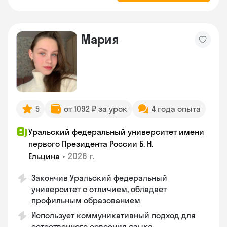
Мария
5
от 1092 ₽ за урок
4 года опыта
Уральский федеральный университет имени
первого Президента России Б. Н.
•
2026 г.
Ельцина
Закончив Уральский федеральный
университет с отличием, обладает
профильным образованием
Использует коммуникативный подход для
естественного освоения языка