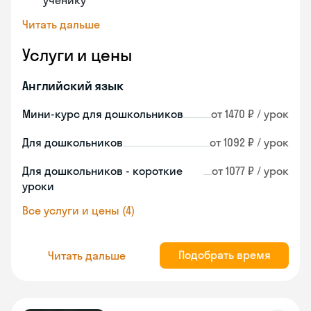
ученику
Читать дальше
Услуги и цены
Английский язык
Мини-курс для дошкольников
от 1470 ₽ / урок
Для дошкольников
от 1092 ₽ / урок
Для дошкольников - короткие
от 1077 ₽ / урок
уроки
Все услуги и цены (4)
Подобрать время
Читать дальше