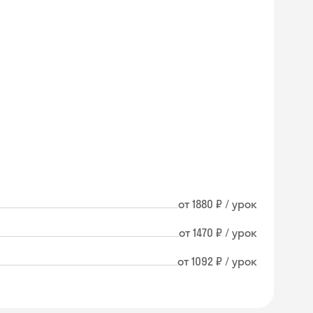
от 1880 ₽ / урок
от 1470 ₽ / урок
от 1092 ₽ / урок