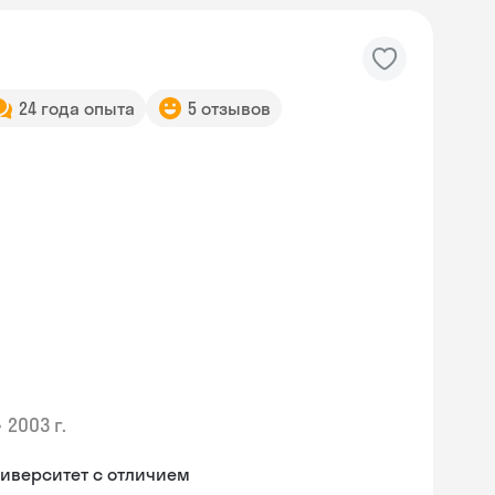
24 года опыта
5 отзывов
•
2003 г.
иверситет с отличием