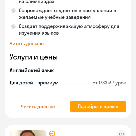
на олимпиадах
Сопровождает студентов в поступлении в
желаемые учебные заведения
Создает поддерживающую атмосферу для
изучения языков
Читать дальше
Услуги и цены
Английский язык
Для детей - премиум
от 1733 ₽ / урок
Подобрать время
Читать дальше