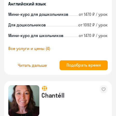
Английский язык
Мини-курс для дошкольников
от 1470 ₽ / урок
Для дошкольников
от 1092 ₽ / урок
Мини-курс для школьников
от 1470 ₽ / урок
Все услуги и цены (4)
Подобрать время
Читать дальше
Chantéll