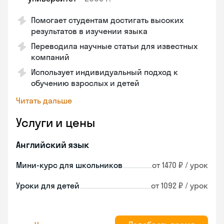
Помогает студентам достигать высоких
результатов в изучении языка
Переводила научные статьи для известных
компаний
Использует индивидуальный подход к
обучению взрослых и детей
Читать дальше
Услуги и цены
Английский язык
Мини-курс для школьников
от 1470 ₽ / урок
Уроки для детей
от 1092 ₽ / урок