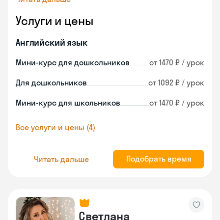
Услуги и цены
Английский язык
Мини-курс для дошкольников
от 1470 ₽ / урок
Для дошкольников
от 1092 ₽ / урок
Мини-курс для школьников
от 1470 ₽ / урок
Все услуги и цены (4)
Подобрать время
Читать дальше
Светлана