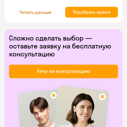
Подобрать время
Читать дальше
Сложно сделать выбор —
оставьте заявку на бесплатную
консультацию
Хочу на консультацию