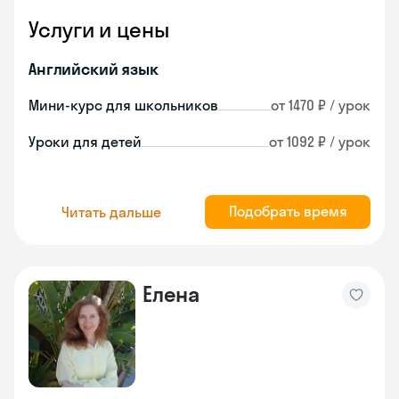
Услуги и цены
Английский язык
Мини-курс для школьников
от 1470 ₽ / урок
Уроки для детей
от 1092 ₽ / урок
Подобрать время
Читать дальше
Елена