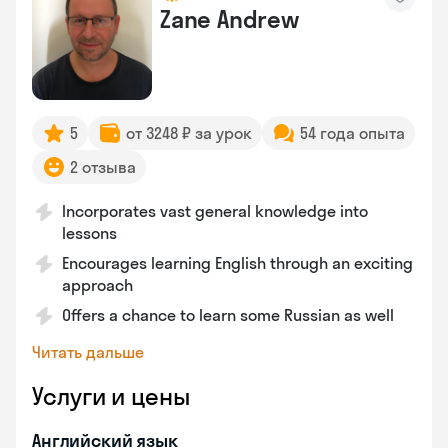
Zane Andrew
5
от 3248 ₽ за урок
54 года опыта
2 отзыва
Incorporates vast general knowledge into
lessons
Encourages learning English through an exciting
approach
Offers a chance to learn some Russian as well
Читать дальше
Услуги и цены
Английский язык