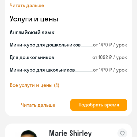
Читать дальше
Услуги и цены
Английский язык
Мини-курс для дошкольников
от 1470 ₽ / урок
Для дошкольников
от 1092 ₽ / урок
Мини-курс для школьников
от 1470 ₽ / урок
Все услуги и цены (4)
Подобрать время
Читать дальше
Marie Shirley