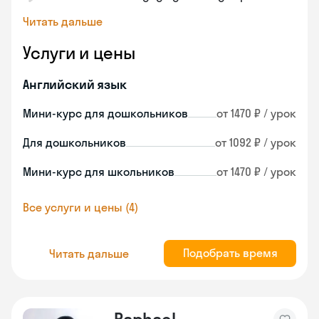
Читать дальше
Услуги и цены
Английский язык
Мини-курс для дошкольников
от 1470 ₽ / урок
Для дошкольников
от 1092 ₽ / урок
Мини-курс для школьников
от 1470 ₽ / урок
Все услуги и цены (4)
Подобрать время
Читать дальше