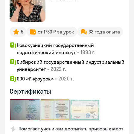
5
от 1733 ₽ за урок
33 года опыта
Новокузнецкий государственный
•
1993 г.
педагогический институт
Сибирский государственный индустриальный
•
2022 г.
университет
•
2020 г.
ООО «Инфоурок»
Сертификаты
Помогает ученикам достигать призовых мест