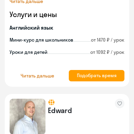
Читать дальше
Услуги и цены
Английский язык
Мини-курс для школьников
от 1470 ₽ / урок
Уроки для детей
от 1092 ₽ / урок
Подобрать время
Читать дальше
Edward