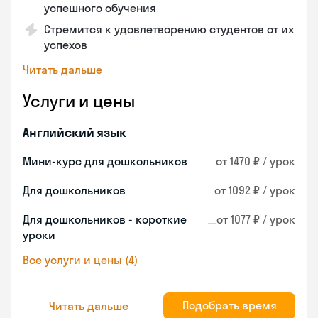
успешного обучения
Стремится к удовлетворению студентов от их
успехов
Читать дальше
Услуги и цены
Английский язык
Мини-курс для дошкольников
от 1470 ₽ / урок
Для дошкольников
от 1092 ₽ / урок
Для дошкольников - короткие
от 1077 ₽ / урок
уроки
Все услуги и цены (4)
Подобрать время
Читать дальше