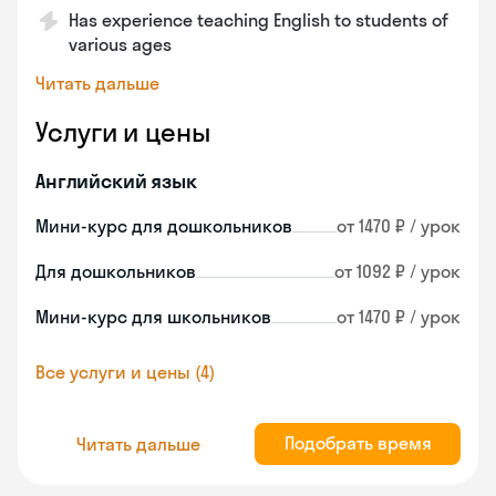
Has experience teaching English to students of
various ages
Читать дальше
Услуги и цены
Английский язык
Мини-курс для дошкольников
от 1470 ₽ / урок
Для дошкольников
от 1092 ₽ / урок
Мини-курс для школьников
от 1470 ₽ / урок
Все услуги и цены (4)
Подобрать время
Читать дальше