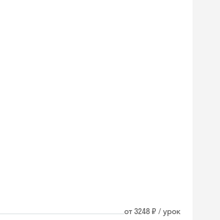
от 3248 ₽ / урок