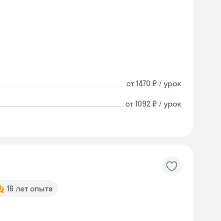
от 1470 ₽ / урок
от 1092 ₽ / урок
16 лет опыта