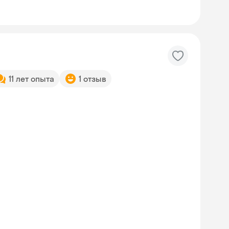
11 лет опыта
1 отзыв