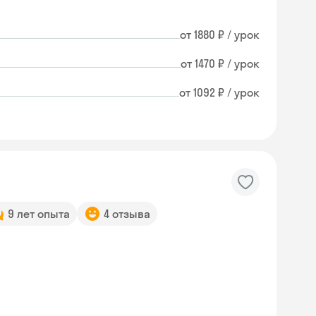
от 1880 ₽ / урок
от 1470 ₽ / урок
от 1092 ₽ / урок
9 лет опыта
4 отзыва