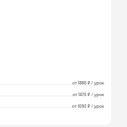
от 1880 ₽ / урок
от 1470 ₽ / урок
от 1092 ₽ / урок