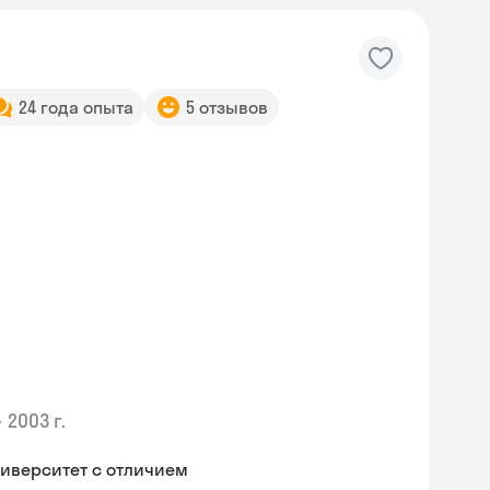
24 года опыта
5 отзывов
•
2003 г.
иверситет с отличием