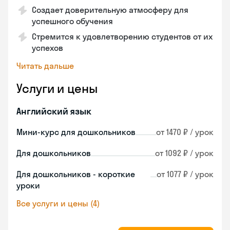
Создает доверительную атмосферу для
успешного обучения
Стремится к удовлетворению студентов от их
успехов
Читать дальше
Услуги и цены
Английский язык
Мини-курс для дошкольников
от 1470 ₽ / урок
Для дошкольников
от 1092 ₽ / урок
Для дошкольников - короткие
от 1077 ₽ / урок
уроки
Все услуги и цены (4)