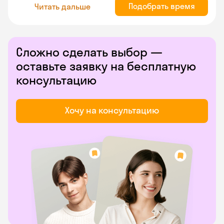
Подобрать время
Читать дальше
Сложно сделать выбор —
оставьте заявку на бесплатную
консультацию
Хочу на консультацию