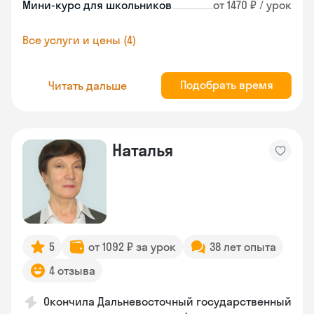
Мини-курс для школьников
от 1470 ₽ / урок
Все услуги и цены (4)
Подобрать время
Читать дальше
Наталья
5
от 1092 ₽ за урок
38 лет опыта
4 отзыва
Окончила Дальневосточный государственный