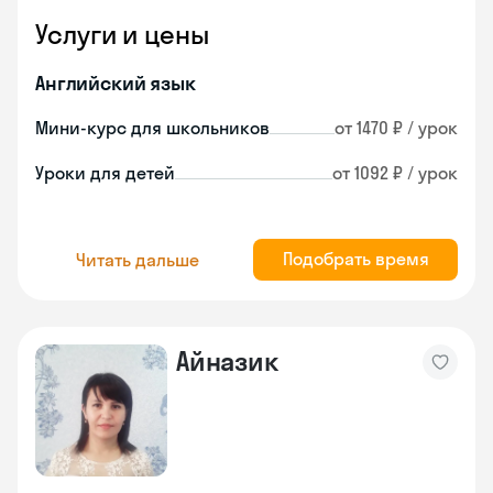
Услуги и цены
Английский язык
Мини-курс для школьников
от 1470 ₽ / урок
Уроки для детей
от 1092 ₽ / урок
Подобрать время
Читать дальше
Айназик