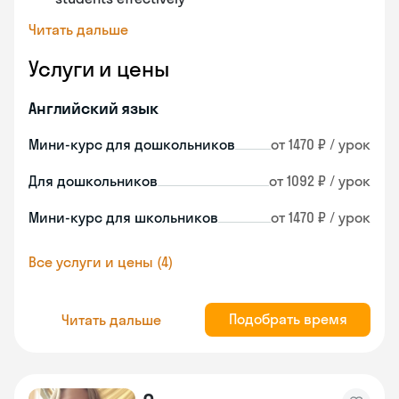
Читать дальше
Услуги и цены
Английский язык
Мини-курс для дошкольников
от 1470 ₽ / урок
Для дошкольников
от 1092 ₽ / урок
Мини-курс для школьников
от 1470 ₽ / урок
Все услуги и цены (4)
Подобрать время
Читать дальше