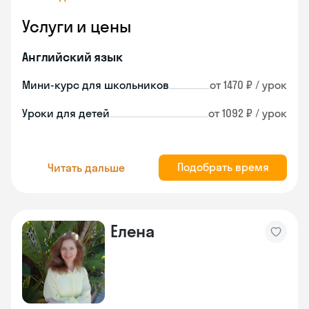
Услуги и цены
Английский язык
Мини-курс для школьников
от 1470 ₽ / урок
Уроки для детей
от 1092 ₽ / урок
Подобрать время
Читать дальше
Елена