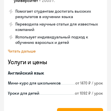
•
2005 г.
университет
Помогает студентам достигать высоких
результатов в изучении языка
Переводила научные статьи для известных
компаний
Использует индивидуальный подход к
обучению взрослых и детей
Читать дальше
Услуги и цены
Английский язык
Мини-курс для школьников
от 1470 ₽ / урок
Уроки для детей
от 1092 ₽ / урок