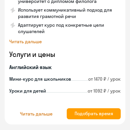
университет с дипломом филолога
Использует коммуникативный подход для
развития грамотной речи
Адаптирует курс под конкретные цели
слушателей
Читать дальше
Услуги и цены
Английский язык
Мини-курс для школьников
от 1470 ₽ / урок
Уроки для детей
от 1092 ₽ / урок
Подобрать время
Читать дальше