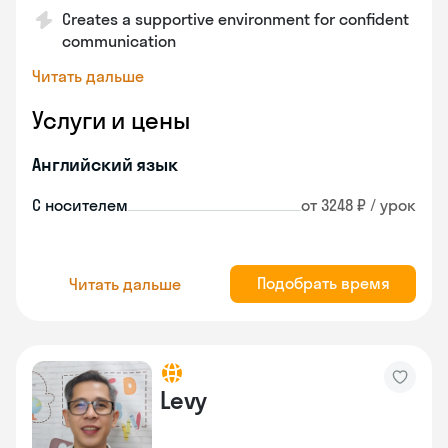
Creates a supportive environment for confident
communication
Читать дальше
Услуги и цены
Английский язык
С носителем
от 3248 ₽ / урок
Подобрать время
Читать дальше
Levy