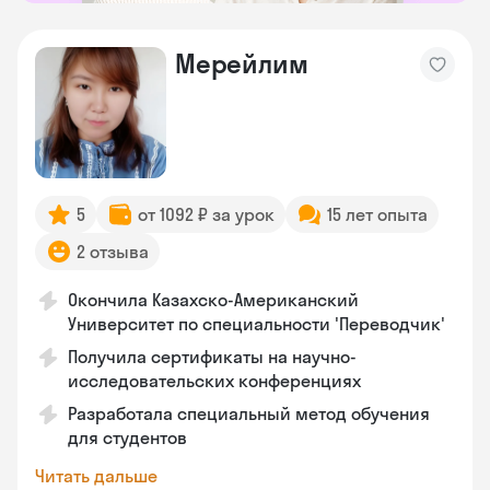
Мерейлим
5
от 1092 ₽ за урок
15 лет опыта
2 отзыва
Окончила Казахско-Американский
Университет по специальности 'Переводчик'
Получила сертификаты на научно-
исследовательских конференциях
Разработала специальный метод обучения
для студентов
Читать дальше