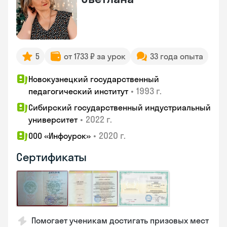
5
от 1733 ₽ за урок
33 года опыта
Новокузнецкий государственный
•
1993 г.
педагогический институт
Сибирский государственный индустриальный
•
2022 г.
университет
•
2020 г.
ООО «Инфоурок»
Сертификаты
Помогает ученикам достигать призовых мест