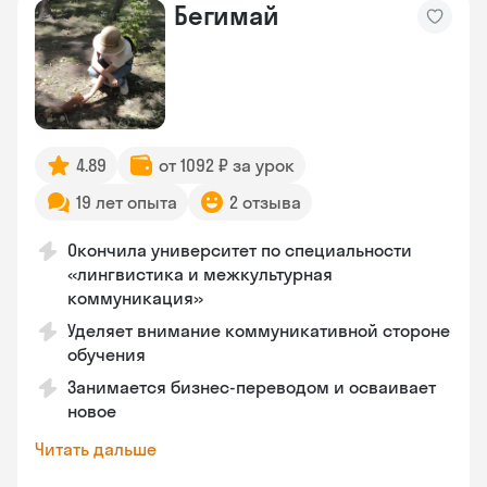
Бегимай
4.89
от 1092 ₽ за урок
19 лет опыта
2 отзыва
Окончила университет по специальности
«лингвистика и межкультурная
коммуникация»
Уделяет внимание коммуникативной стороне
обучения
Занимается бизнес-переводом и осваивает
новое
Читать дальше