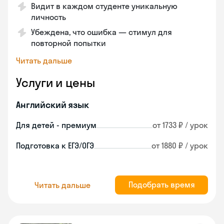
Видит в каждом студенте уникальную
личность
Убеждена, что ошибка — стимул для
повторной попытки
Читать дальше
Услуги и цены
Английский язык
Для детей - премиум
от 1733 ₽ / урок
Подготовка к ЕГЭ/ОГЭ
от 1880 ₽ / урок
Подобрать время
Читать дальше