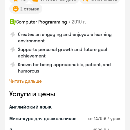
2 отзыва
•
2010 г.
Computer Programming
Creates an engaging and enjoyable learning
environment
Supports personal growth and future goal
achievement
Known for being approachable, patient, and
humorous
Читать дальше
Услуги и цены
Английский язык
Мини-курс для дошкольников
от 1470 ₽ / урок