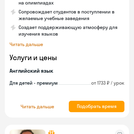
на олимпиадах
Сопровождает студентов в поступлении в
желаемые учебные заведения
Создает поддерживающую атмосферу для
изучения языков
Читать дальше
Услуги и цены
Английский язык
Для детей - премиум
от 1733 ₽ / урок
Подобрать время
Читать дальше