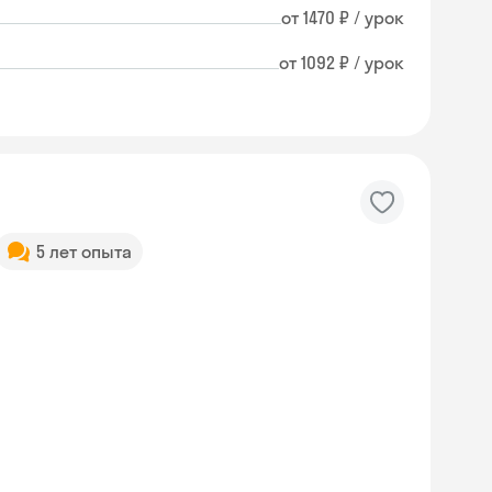
от 1470 ₽ / урок
от 1092 ₽ / урок
5 лет опыта