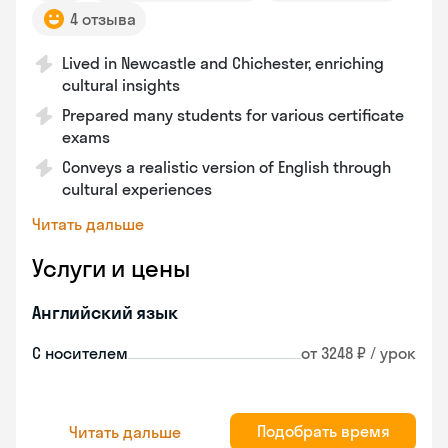
4 отзыва
Lived in Newcastle and Chichester, enriching
cultural insights
Prepared many students for various certificate
exams
Conveys a realistic version of English through
cultural experiences
Читать дальше
Услуги и цены
Английский язык
С носителем
от 3248 ₽ / урок
Подобрать время
Читать дальше