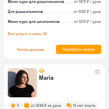
Мини-курс для дошкольников
от 1470 ₽ / урок
Для дошкольников
от 1092 ₽ / урок
Мини-курс для школьников
от 1470 ₽ / урок
Все услуги и цены (4)
Подобрать время
Читать дальше
Maria
5
от 3248 ₽ за урок
15 лет опыта