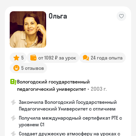
Ольга
5
от 1092 ₽ за урок
24 года опыта
5 отзывов
Вологодский государственный
•
2003 г.
педагогический университет
Закончила Вологодский Государственный
Педагогический Университет с отличием
Получила международный сертификат PTE с
уровнем C1
Создает дружескую атмосферу на уроках с