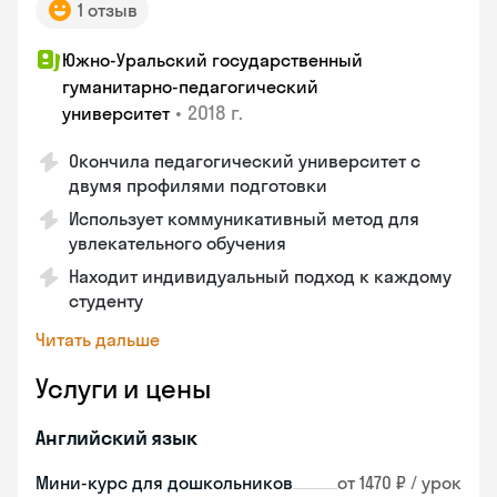
1 отзыв
Южно-Уральский государственный
гуманитарно-педагогический
•
2018 г.
университет
Окончила педагогический университет с
двумя профилями подготовки
Использует коммуникативный метод для
увлекательного обучения
Находит индивидуальный подход к каждому
студенту
Читать дальше
Услуги и цены
Английский язык
Мини-курс для дошкольников
от 1470 ₽ / урок