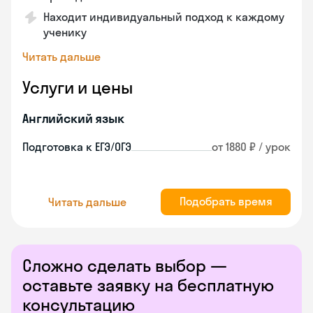
Находит индивидуальный подход к каждому
ученику
Читать дальше
Услуги и цены
Английский язык
Подготовка к ЕГЭ/ОГЭ
от 1880 ₽ / урок
Подобрать время
Читать дальше
Сложно сделать выбор —
оставьте заявку на бесплатную
консультацию