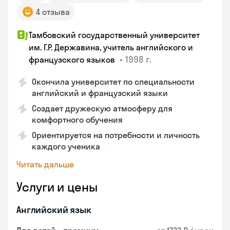
4 отзыва
Тамбовский государственный университет
им. Г.Р. Державина, учитель английского и
•
1998 г.
французского языков
Окончила университет по специальности
английский и французский языки
Создает дружескую атмосферу для
комфортного обучения
Ориентируется на потребности и личность
каждого ученика
Читать дальше
Услуги и цены
Английский язык