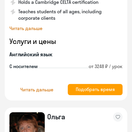
Holds a Cambridge CELTA certification
Teaches students of all ages, including
corporate clients
Читать дальше
Услуги и цены
Английский язык
С носителем
от 3248 ₽ / урок
Подобрать время
Читать дальше
Ольга