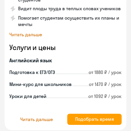
Видит плоды труда в теплых словах учеников
Помогает студентам осуществить их планы и
мечты
Читать дальше
Услуги и цены
Английский язык
Подготовка к ЕГЭ/ОГЭ
от 1880 ₽ / урок
Мини-курс для школьников
от 1470 ₽ / урок
Уроки для детей
от 1092 ₽ / урок
Подобрать время
Читать дальше