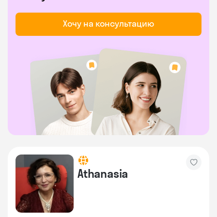
Хочу на консультацию
Athanasia