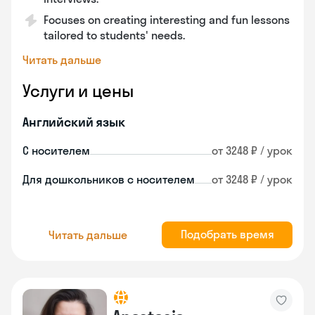
Focuses on creating interesting and fun lessons
tailored to students' needs.
Читать дальше
Услуги и цены
Английский язык
С носителем
от 3248 ₽ / урок
Для дошкольников с носителем
от 3248 ₽ / урок
Подобрать время
Читать дальше