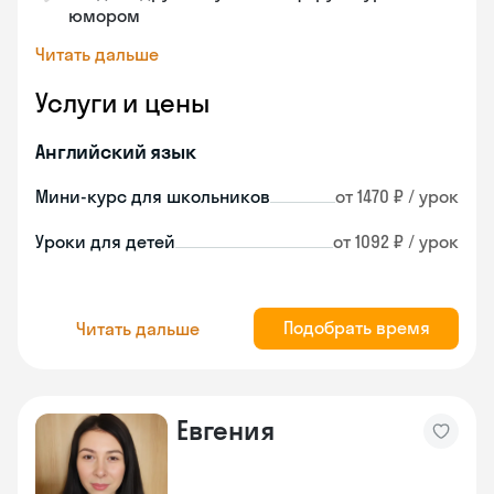
юмором
Читать дальше
Услуги и цены
Английский язык
Мини-курс для школьников
от 1470 ₽ / урок
Уроки для детей
от 1092 ₽ / урок
Подобрать время
Читать дальше
Евгения