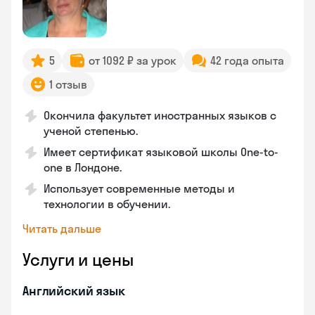
5
от 1092 ₽ за урок
42 года опыта
1 отзыв
Окончила факультет иностранных языков с
ученой степенью.
Имеет сертификат языковой школы One-to-
one в Лондоне.
Использует современные методы и
технологии в обучении.
Читать дальше
Услуги и цены
Английский язык