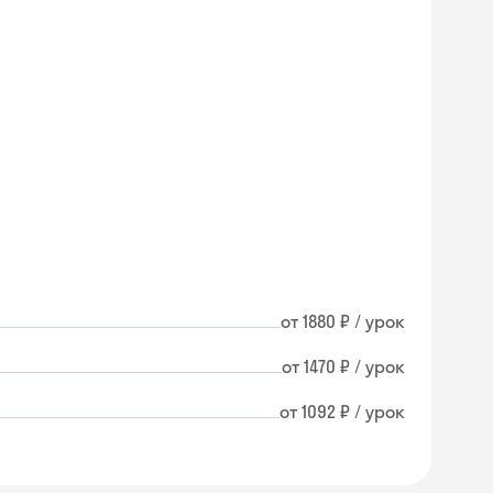
от 1880 ₽ / урок
от 1470 ₽ / урок
от 1092 ₽ / урок