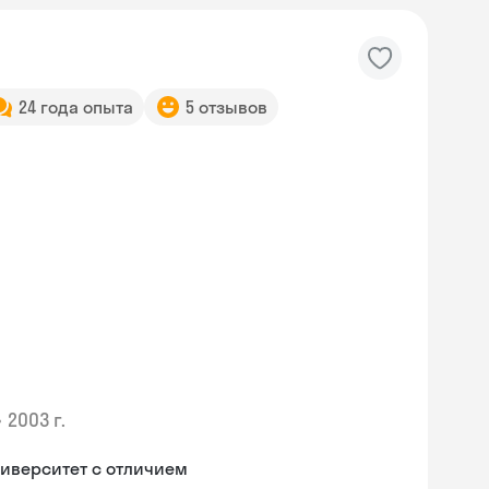
24 года опыта
5 отзывов
•
2003 г.
иверситет с отличием