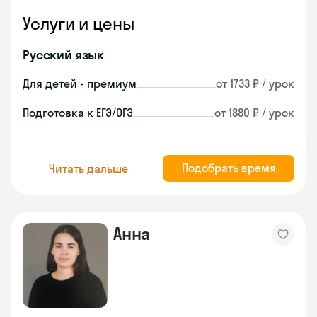
Услуги и цены
Русский язык
Для детей - премиум
от 1733 ₽ / урок
Подготовка к ЕГЭ/ОГЭ
от 1880 ₽ / урок
Подобрать время
Читать дальше
Анна