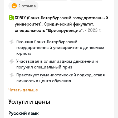
2 отзыва
СПбГУ (Санкт-Петербургский государственный
университет), Юридический факультет,
•
2023 г.
специальность "Юриспруденция".
Окончил Санкт-Петербургский
государственный университет с дипломом
юриста
Участвовал в олимпиадном движении и
получил специальный приз
Практикует гуманистический подход, ставя
личность в центр обучения
Читать дальше
Услуги и цены
Русский язык