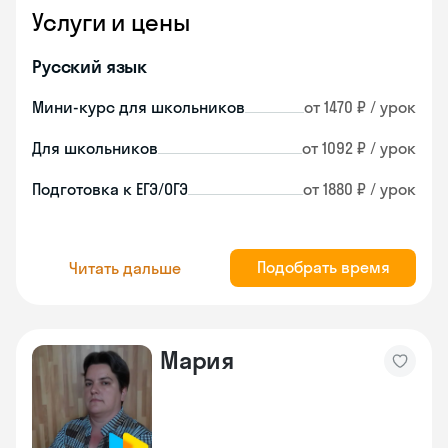
Услуги и цены
Русский язык
Мини-курс для школьников
от 1470 ₽ / урок
Для школьников
от 1092 ₽ / урок
Подготовка к ЕГЭ/ОГЭ
от 1880 ₽ / урок
Подобрать время
Читать дальше
Мария