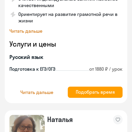
качественными
Ориентирует на развитие грамотной речи в
жизни
Читать дальше
Услуги и цены
Русский язык
Подготовка к ЕГЭ/ОГЭ
от 1880 ₽ / урок
Подобрать время
Читать дальше
Наталья