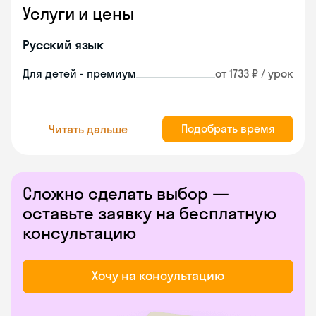
Услуги и цены
Русский язык
Для детей - премиум
от 1733 ₽ / урок
Подобрать время
Читать дальше
Сложно сделать выбор —
оставьте заявку на бесплатную
консультацию
Хочу на консультацию