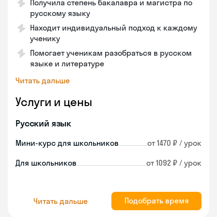
Получила степень бакалавра и магистра по
русскому языку
Находит индивидуальный подход к каждому
ученику
Помогает ученикам разобраться в русском
языке и литературе
Читать дальше
Услуги и цены
Русский язык
Мини-курс для школьников
от 1470 ₽ / урок
Для школьников
от 1092 ₽ / урок
Подобрать время
Читать дальше