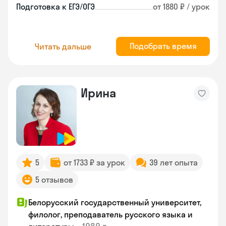
Подготовка к ЕГЭ/ОГЭ
от 1880 ₽ / урок
Подобрать время
Читать дальше
Ирина
5
от 1733 ₽ за урок
39 лет опыта
5 отзывов
Белорусский государственный университет,
филолог, преподаватель русского языка и