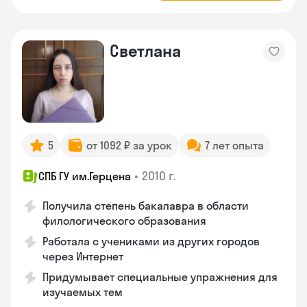
Светлана
5
от 1092 ₽ за урок
7 лет опыта
•
2010 г.
СПБ ГУ им.Герцена
Получила степень бакалавра в области
филологического образования
Работала с учениками из других городов
через Интернет
Придумывает специальные упражнения для
изучаемых тем