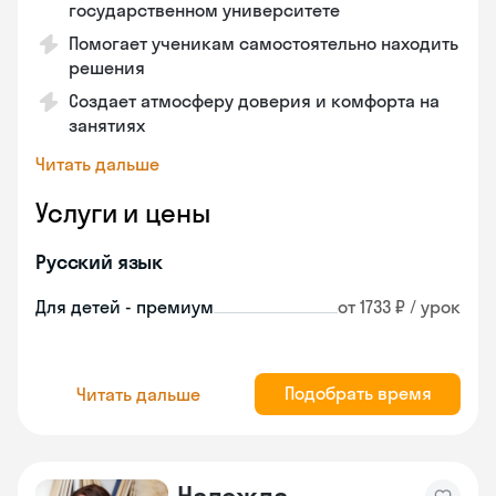
государственном университете
Помогает ученикам самостоятельно находить
решения
Создает атмосферу доверия и комфорта на
занятиях
Читать дальше
Услуги и цены
Русский язык
Для детей - премиум
от 1733 ₽ / урок
Подобрать время
Читать дальше