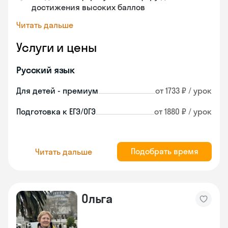
достижения высоких баллов
Читать дальше
Услуги и цены
Русский язык
Для детей - премиум
от 1733 ₽ / урок
Подготовка к ЕГЭ/ОГЭ
от 1880 ₽ / урок
Подобрать время
Читать дальше
Ольга