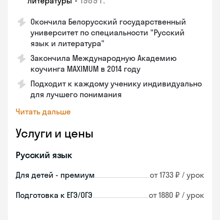
•
1989 г.
литературы
Окончила Белорусский государственный
университет по специальности "Русский
язык и литература"
Закончила Международную Академию
коучинга MAXIMUM в 2014 году
Подходит к каждому ученику индивидуально
для лучшего понимания
Читать дальше
Услуги и цены
Русский язык
Для детей - премиум
от 1733 ₽ / урок
Подготовка к ЕГЭ/ОГЭ
от 1880 ₽ / урок