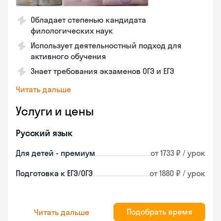
Обладает степенью кандидата
филологических наук
Использует деятельностный подход для
активного обучения
Знает требования экзаменов ОГЭ и ЕГЭ
Читать дальше
Услуги и цены
Русский язык
Для детей - премиум
от 1733 ₽ / урок
Подготовка к ЕГЭ/ОГЭ
от 1880 ₽ / урок
Подобрать время
Читать дальше