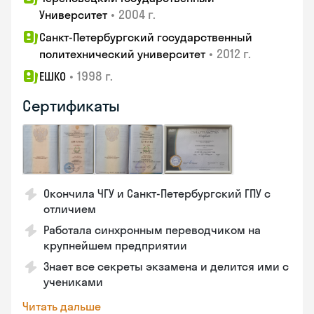
•
2004 г.
Университет
Санкт-Петербургский государственный
•
2012 г.
политехнический университет
•
1998 г.
ЕШКО
Сертификаты
Окончила ЧГУ и Санкт-Петербургский ГПУ с
отличием
Работала синхронным переводчиком на
крупнейшем предприятии
Знает все секреты экзамена и делится ими с
учениками
Читать дальше