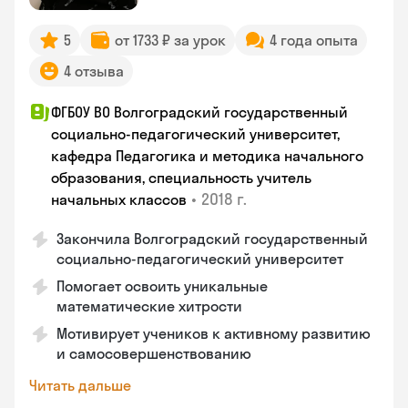
5
от 1733 ₽ за урок
4 года опыта
4 отзыва
ФГБОУ ВО Волгоградский государственный
социально-педагогический университет,
кафедра Педагогика и методика начального
образования, специальность учитель
•
2018 г.
начальных классов
Закончила Волгоградский государственный
социально-педагогический университет
Помогает освоить уникальные
математические хитрости
Мотивирует учеников к активному развитию
и самосовершенствованию
Читать дальше