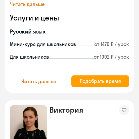
Читать дальше
Услуги и цены
Русский язык
Мини-курс для школьников
от 1470 ₽ / урок
Для школьников
от 1092 ₽ / урок
Подобрать время
Читать дальше
Виктория