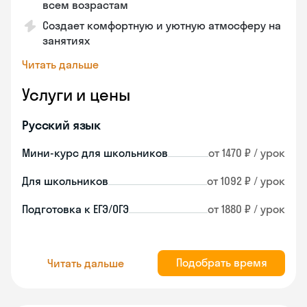
всем возрастам
Создает комфортную и уютную атмосферу на
занятиях
Читать дальше
Услуги и цены
Русский язык
Мини-курс для школьников
от 1470 ₽ / урок
Для школьников
от 1092 ₽ / урок
Подготовка к ЕГЭ/ОГЭ
от 1880 ₽ / урок
Подобрать время
Читать дальше