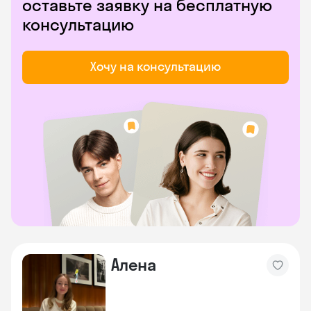
оставьте заявку на бесплатную
консультацию
Хочу на консультацию
Алена