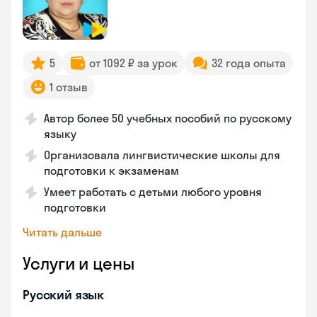
5
от 1092 ₽ за урок
32 года опыта
1 отзыв
Автор более 50 учебных пособий по русскому
языку
Организовала лингвистические школы для
подготовки к экзаменам
Умеет работать с детьми любого уровня
подготовки
Читать дальше
Услуги и цены
Русский язык