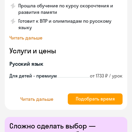
Прошла обучение по курсу скорочтения и
развития памяти
Готовит к ВПР и олимпиадам по русскому
языку
Читать дальше
Услуги и цены
Русский язык
Для детей - премиум
от 1733 ₽ / урок
Подобрать время
Читать дальше
Сложно сделать выбор —