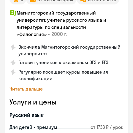
Магнитогорский государственный
университет, учитель русского языка и
литературы по специальности
•
2000 г.
«филология»
Окончила Магнитогорский государственный
университет
Готовит учеников к экзаменам ОГЭ и ЕГЭ
Регулярно посещает курсы повышения
квалификации
Читать дальше
Услуги и цены
Русский язык
Для детей - премиум
от 1733 ₽ / урок