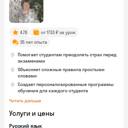
4.78
от 1733 ₽ за урок
35 лет опыта
Помогает студентам преодолеть страх перед
экзаменами
Объясняет сложные правила простыми
словами
Создает персонализированные программы
обучения для каждого студента
Читать дальше
Услуги и цены
Русский язык