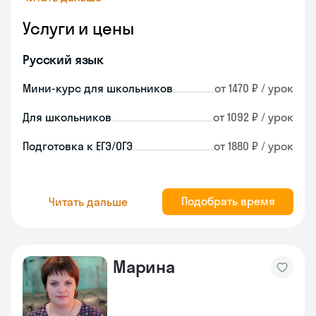
Услуги и цены
Русский язык
Мини-курс для школьников
от 1470 ₽ / урок
Для школьников
от 1092 ₽ / урок
Подготовка к ЕГЭ/ОГЭ
от 1880 ₽ / урок
Подобрать время
Читать дальше
Марина