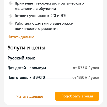
Применяет технологию критического
мышления в обучении
Готовит учеников к ОГЭ и ЕГЭ
Работала с детьми с задержкой
психического развития
Читать дальше
Услуги и цены
Русский язык
Для детей - премиум
от 1733 ₽ / урок
Подготовка к ЕГЭ/ОГЭ
от 1880 ₽ / урок
Подобрать время
Читать дальше