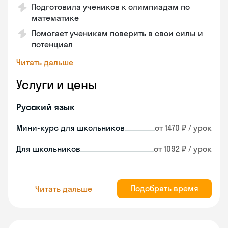
Подготовила учеников к олимпиадам по
математике
Помогает ученикам поверить в свои силы и
потенциал
Читать дальше
Услуги и цены
Русский язык
Мини-курс для школьников
от 1470 ₽ / урок
Для школьников
от 1092 ₽ / урок
Подобрать время
Читать дальше