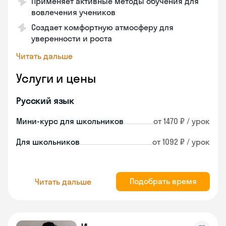
Применяет активные методы обучения для
вовлечения учеников
Создает комфортную атмосферу для
уверенности и роста
Читать дальше
Услуги и цены
Русский язык
Мини-курс для школьников
от 1470 ₽ / урок
Для школьников
от 1092 ₽ / урок
Подобрать время
Читать дальше