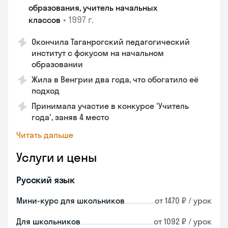
образования, учитель начальных
•
1997 г.
классов
Окончила Таганрогский педагогический
институт с фокусом на начальном
образовании
Жила в Венгрии два года, что обогатило её
подход
Принимала участие в конкурсе 'Учитель
года', заняв 4 место
Читать дальше
Услуги и цены
Русский язык
Мини-курс для школьников
от 1470 ₽ / урок
Для школьников
от 1092 ₽ / урок