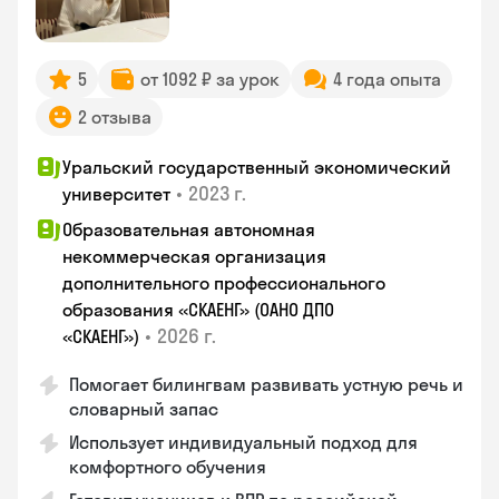
5
от 1092 ₽ за урок
4 года опыта
2 отзыва
Уральский государственный экономический
•
2023 г.
университет
Образовательная автономная
некоммерческая организация
дополнительного профессионального
образования «СКАЕНГ» (ОАНО ДПО
•
2026 г.
«СКАЕНГ»)
Помогает билингвам развивать устную речь и
словарный запас
Использует индивидуальный подход для
комфортного обучения