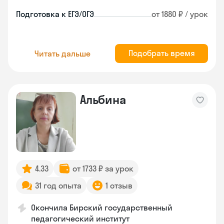
Подготовка к ЕГЭ/ОГЭ
от 1880 ₽ / урок
Подобрать время
Читать дальше
Альбина
4.33
от 1733 ₽ за урок
31 год опыта
1 отзыв
Окончила Бирский государственный
педагогический институт