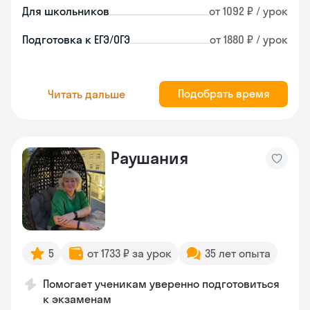
Для школьников
от 1092 ₽ / урок
Подготовка к ЕГЭ/ОГЭ
от 1880 ₽ / урок
Подобрать время
Читать дальше
Раушания
5
от 1733 ₽ за урок
35 лет опыта
Помогает ученикам уверенно подготовиться
к экзаменам