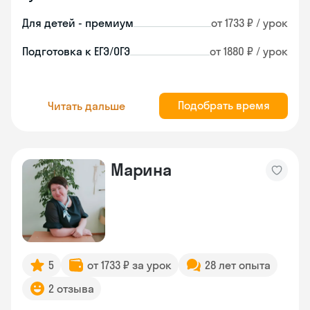
Для детей - премиум
от 1733 ₽ / урок
Подготовка к ЕГЭ/ОГЭ
от 1880 ₽ / урок
Подобрать время
Читать дальше
Марина
5
от 1733 ₽ за урок
28 лет опыта
2 отзыва