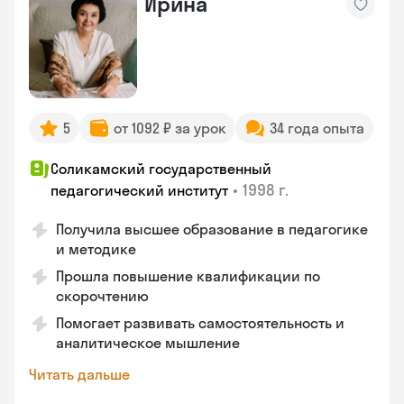
Ирина
5
от 1092 ₽ за урок
34 года опыта
Соликамский государственный
•
1998 г.
педагогический институт
Получила высшее образование в педагогике
и методике
Прошла повышение квалификации по
скорочтению
Помогает развивать самостоятельность и
аналитическое мышление
Читать дальше