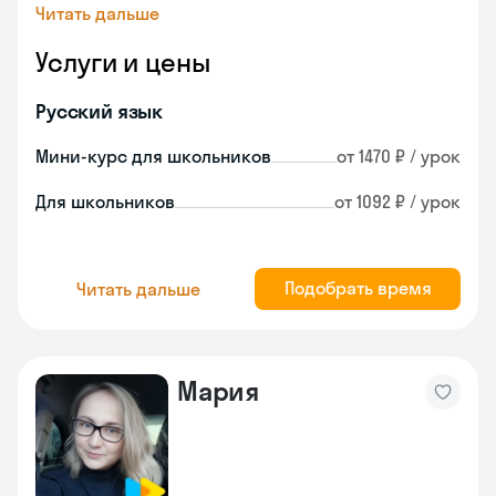
Читать дальше
Услуги и цены
Русский язык
Мини-курс для школьников
от 1470 ₽ / урок
Для школьников
от 1092 ₽ / урок
Подобрать время
Читать дальше
Мария