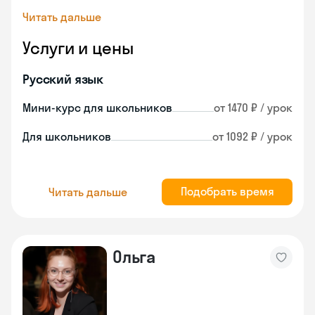
Читать дальше
Услуги и цены
Русский язык
Мини-курс для школьников
от 1470 ₽ / урок
Для школьников
от 1092 ₽ / урок
Подобрать время
Читать дальше
Ольга