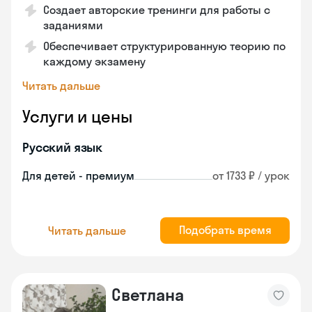
Создает авторские тренинги для работы с
заданиями
Обеспечивает структурированную теорию по
каждому экзамену
Читать дальше
Услуги и цены
Русский язык
Для детей - премиум
от 1733 ₽ / урок
Подобрать время
Читать дальше
Светлана