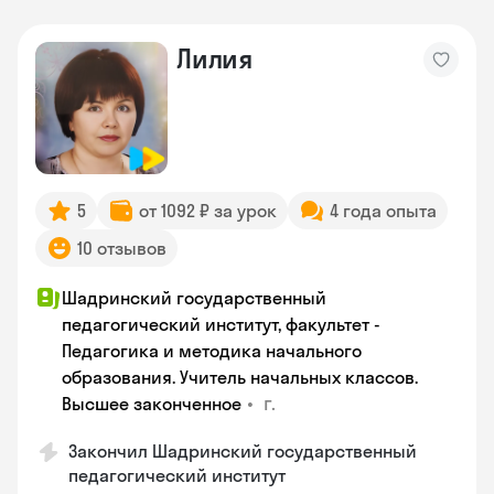
Лилия
5
от 1092 ₽ за урок
4 года опыта
10 отзывов
Шадринский государственный
педагогический институт, факультет -
Педагогика и методика начального
образования. Учитель начальных классов.
•
г.
Высшее законченное
Закончил Шадринский государственный
педагогический институт