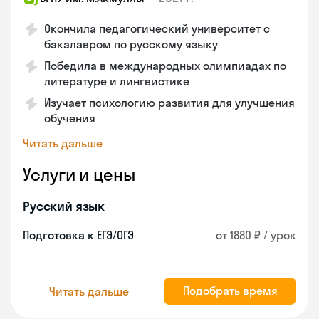
Окончила педагогический университет с
бакалавром по русскому языку
Победила в международных олимпиадах по
литературе и лингвистике
Изучает психологию развития для улучшения
обучения
Читать дальше
Услуги и цены
Русский язык
Подготовка к ЕГЭ/ОГЭ
от 1880 ₽ / урок
Подобрать время
Читать дальше