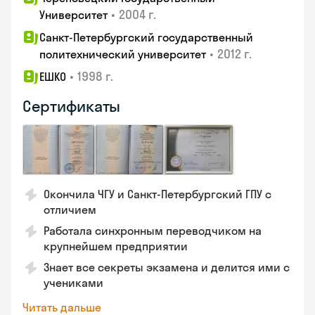
•
2004 г.
Университет
Санкт-Петербургский государственный
•
2012 г.
политехнический университет
•
1998 г.
ЕШКО
Сертификаты
Окончила ЧГУ и Санкт-Петербургский ГПУ с
отличием
Работала синхронным переводчиком на
крупнейшем предприятии
Знает все секреты экзамена и делится ими с
учениками
Читать дальше