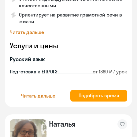
качественными
Ориентирует на развитие грамотной речи в
жизни
Читать дальше
Услуги и цены
Русский язык
Подготовка к ЕГЭ/ОГЭ
от 1880 ₽ / урок
Подобрать время
Читать дальше
Наталья