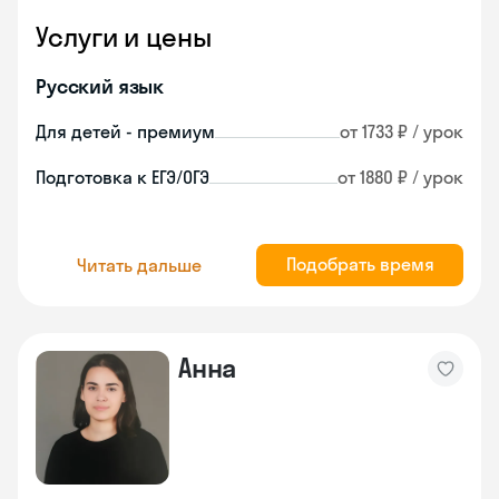
Услуги и цены
Русский язык
Для детей - премиум
от 1733 ₽ / урок
Подготовка к ЕГЭ/ОГЭ
от 1880 ₽ / урок
Подобрать время
Читать дальше
Анна