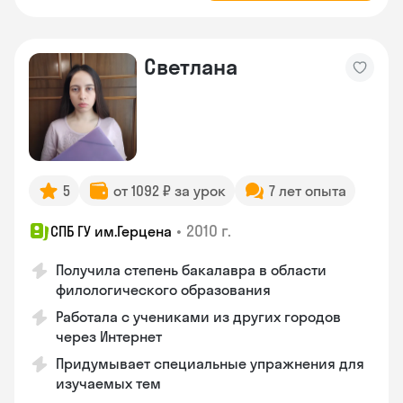
Светлана
5
от 1092 ₽ за урок
7 лет опыта
•
2010 г.
СПБ ГУ им.Герцена
Получила степень бакалавра в области
филологического образования
Работала с учениками из других городов
через Интернет
Придумывает специальные упражнения для
изучаемых тем