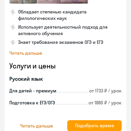
Обладает степенью кандидата
филологических наук
Использует деятельностный подход для
активного обучения
Знает требования экзаменов ОГЭ и ЕГЭ
Читать дальше
Услуги и цены
Русский язык
Для детей - премиум
от 1733 ₽ / урок
Подготовка к ЕГЭ/ОГЭ
от 1880 ₽ / урок
Подобрать время
Читать дальше