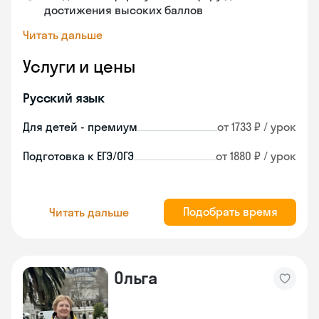
достижения высоких баллов
Читать дальше
Услуги и цены
Русский язык
Для детей - премиум
от 1733 ₽ / урок
Подготовка к ЕГЭ/ОГЭ
от 1880 ₽ / урок
Подобрать время
Читать дальше
Ольга