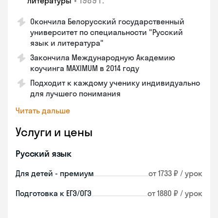
•
1989 г.
литературы
Окончила Белорусский государственный
университет по специальности "Русский
язык и литература"
Закончила Международную Академию
коучинга MAXIMUM в 2014 году
Подходит к каждому ученику индивидуально
для лучшего понимания
Читать дальше
Услуги и цены
Русский язык
Для детей - премиум
от 1733 ₽ / урок
Подготовка к ЕГЭ/ОГЭ
от 1880 ₽ / урок