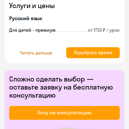
Услуги и цены
Русский язык
Для детей - премиум
от 1733 ₽ / урок
Подобрать время
Читать дальше
Сложно сделать выбор —
оставьте заявку на бесплатную
консультацию
Хочу на консультацию