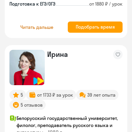
Подготовка к ЕГЭ/ОГЭ
от 1880 ₽ / урок
Подобрать время
Читать дальше
Ирина
5
от 1733 ₽ за урок
39 лет опыта
5 отзывов
Белорусский государственный университет,
филолог, преподаватель русского языка и