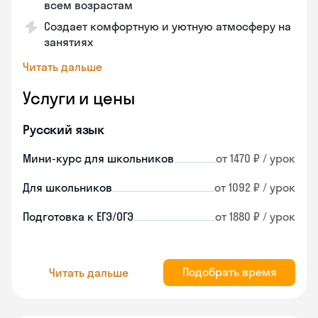
всем возрастам
Создает комфортную и уютную атмосферу на
занятиях
Читать дальше
Услуги и цены
Русский язык
Мини-курс для школьников
от 1470 ₽ / урок
Для школьников
от 1092 ₽ / урок
Подготовка к ЕГЭ/ОГЭ
от 1880 ₽ / урок
Подобрать время
Читать дальше