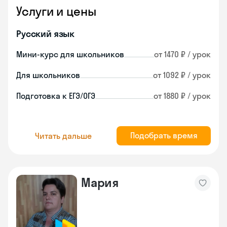
Услуги и цены
Русский язык
Мини-курс для школьников
от 1470 ₽ / урок
Для школьников
от 1092 ₽ / урок
Подготовка к ЕГЭ/ОГЭ
от 1880 ₽ / урок
Подобрать время
Читать дальше
Мария