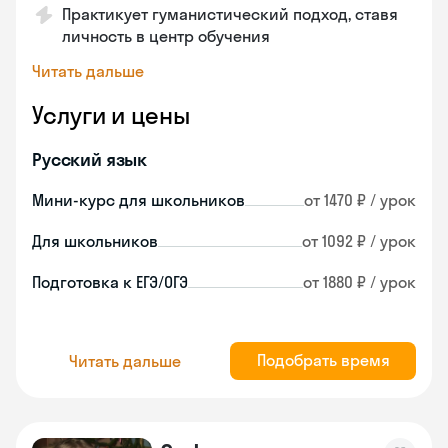
Практикует гуманистический подход, ставя
личность в центр обучения
Читать дальше
Услуги и цены
Русский язык
Мини-курс для школьников
от 1470 ₽ / урок
Для школьников
от 1092 ₽ / урок
Подготовка к ЕГЭ/ОГЭ
от 1880 ₽ / урок
Подобрать время
Читать дальше