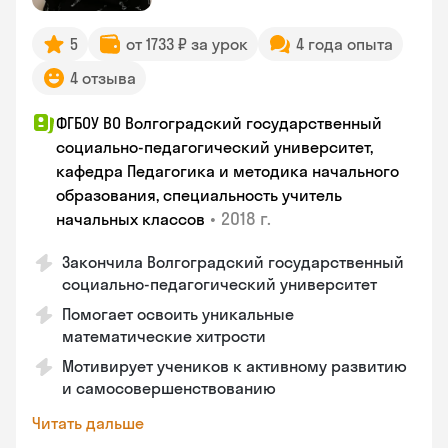
5
от 1733 ₽ за урок
4 года опыта
4 отзыва
ФГБОУ ВО Волгоградский государственный
социально-педагогический университет,
кафедра Педагогика и методика начального
образования, специальность учитель
•
2018 г.
начальных классов
Закончила Волгоградский государственный
социально-педагогический университет
Помогает освоить уникальные
математические хитрости
Мотивирует учеников к активному развитию
и самосовершенствованию
Читать дальше