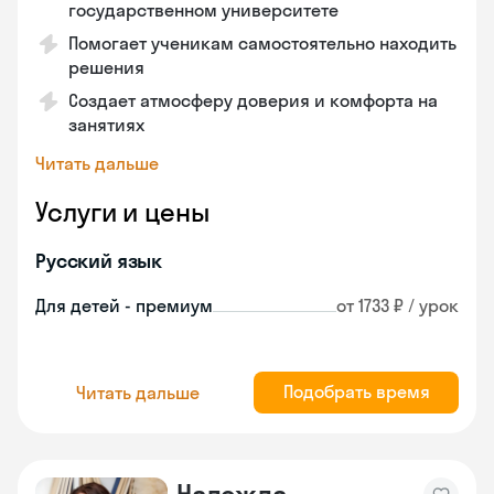
государственном университете
Помогает ученикам самостоятельно находить
решения
Создает атмосферу доверия и комфорта на
занятиях
Читать дальше
Услуги и цены
Русский язык
Для детей - премиум
от 1733 ₽ / урок
Подобрать время
Читать дальше