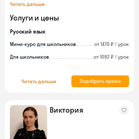
Читать дальше
Услуги и цены
Русский язык
Мини-курс для школьников
от 1470 ₽ / урок
Для школьников
от 1092 ₽ / урок
Подобрать время
Читать дальше
Виктория