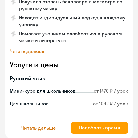
Получила степень бакалавра и магистра по
русскому языку
Находит индивидуальный подход к каждому
ученику
Помогает ученикам разобраться в русском
языке и литературе
Читать дальше
Услуги и цены
Русский язык
Мини-курс для школьников
от 1470 ₽ / урок
Для школьников
от 1092 ₽ / урок
Подобрать время
Читать дальше