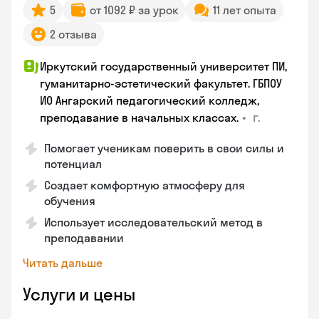
5
от 1092 ₽ за урок
11 лет опыта
2 отзыва
Иркутский государственный университет ПИ,
гуманитарно-эстетический факультет. ГБПОУ
ИО Ангарский педагогический колледж,
•
г.
преподавание в начальных классах.
Помогает ученикам поверить в свои силы и
потенциал
Создает комфортную атмосферу для
обучения
Использует исследовательский метод в
преподавании
Читать дальше
Услуги и цены