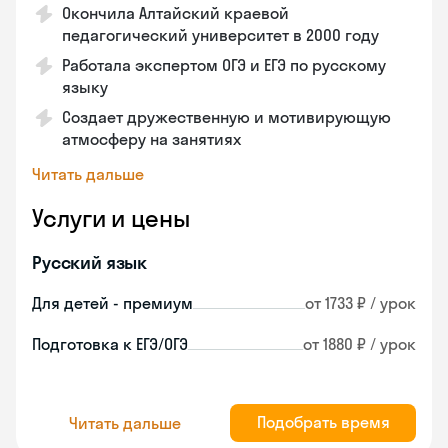
Окончила Алтайский краевой
педагогический университет в 2000 году
Работала экспертом ОГЭ и ЕГЭ по русскому
языку
Создает дружественную и мотивирующую
атмосферу на занятиях
Читать дальше
Услуги и цены
Русский язык
Для детей - премиум
от 1733 ₽ / урок
Подготовка к ЕГЭ/ОГЭ
от 1880 ₽ / урок
Подобрать время
Читать дальше