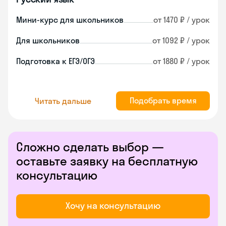
Мини-курс для школьников
от 1470 ₽ / урок
Для школьников
от 1092 ₽ / урок
Подготовка к ЕГЭ/ОГЭ
от 1880 ₽ / урок
Подобрать время
Читать дальше
Сложно сделать выбор —
оставьте заявку на бесплатную
консультацию
Хочу на консультацию