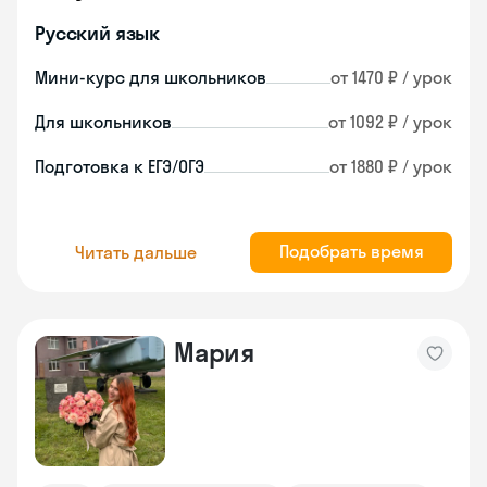
Русский язык
Мини-курс для школьников
от 1470 ₽ / урок
Для школьников
от 1092 ₽ / урок
Подготовка к ЕГЭ/ОГЭ
от 1880 ₽ / урок
Подобрать время
Читать дальше
Мария