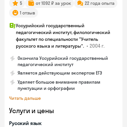
5
от 1092 ₽ за урок
22 года опыта
1 отзыв
Уссурийский государственный
педагогический институт, филологический
факультет по специальности "Учитель
•
2004 г.
русского языка и литературы".
Окончила Уссурийский государственный
педагогический институт
Является действующим экспертом ЕГЭ
Уделяет большое внимание правилам
пунктуации и орфографии
Читать дальше
Услуги и цены
Русский язык