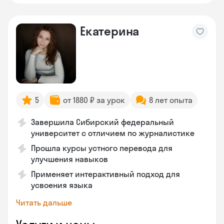
Екатерина
5
от 1880 ₽ за урок
8 лет опыта
Завершила Сибирский федеральный
университет с отличием по журналистике
Прошла курсы устного перевода для
улучшения навыков
Применяет интерактивный подход для
усвоения языка
Читать дальше