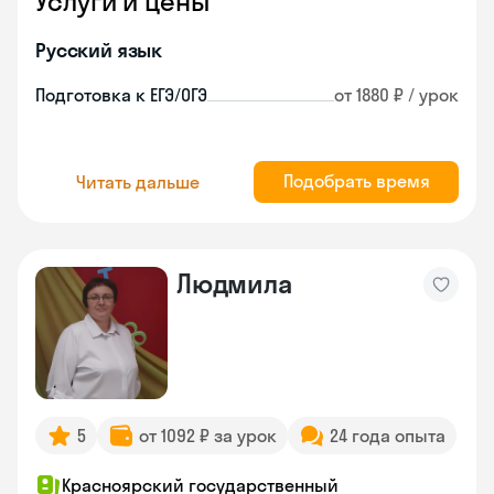
Услуги и цены
Русский язык
Подготовка к ЕГЭ/ОГЭ
от 1880 ₽ / урок
Подобрать время
Читать дальше
Людмила
5
от 1092 ₽ за урок
24 года опыта
Красноярский государственный