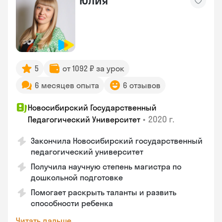
Юлия
5
от 1092 ₽ за урок
6 месяцев опыта
6 отзывов
Новосибирский Государственный
•
2020 г.
Педагогический Университет
Закончила Новосибирский государственный
педагогический университет
Получила научную степень магистра по
дошкольной подготовке
Помогает раскрыть таланты и развить
способности ребенка
Читать дальше