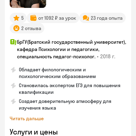
5
от 1092 ₽ за урок
23 года опыта
2 отзыва
БрГУ(Братский государственный университет),
кафедра Психологии и педагогики,
•
2018 г.
специальность педагог-психолог.
Обладает филологическим и
психологическим образованием
Становилась экспертом ЕГЭ для повышения
квалификации
Создает доверительную атмосферу для
изучения языка
Читать дальше
Услуги и цены