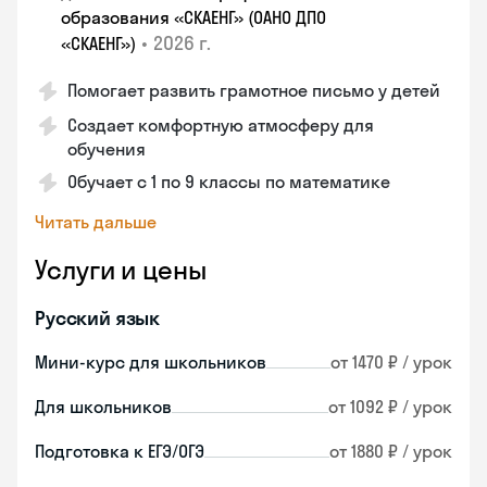
образования «СКАЕНГ» (ОАНО ДПО
•
2026 г.
«СКАЕНГ»)
Помогает развить грамотное письмо у детей
Создает комфортную атмосферу для
обучения
Обучает с 1 по 9 классы по математике
Читать дальше
Услуги и цены
Русский язык
Мини-курс для школьников
от 1470 ₽ / урок
Для школьников
от 1092 ₽ / урок
Подготовка к ЕГЭ/ОГЭ
от 1880 ₽ / урок