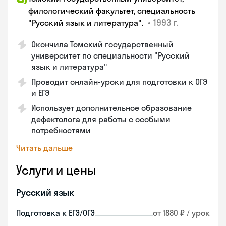
филологический факультет, специальность
•
1993 г.
"Русский язык и литература".
Окончила Томский государственный
университет по специальности "Русский
язык и литература"
Проводит онлайн-уроки для подготовки к ОГЭ
и ЕГЭ
Использует дополнительное образование
дефектолога для работы с особыми
потребностями
Читать дальше
Услуги и цены
Русский язык
Подготовка к ЕГЭ/ОГЭ
от 1880 ₽ / урок