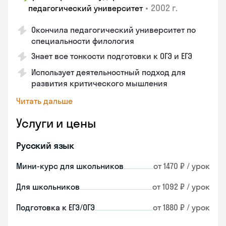
•
2002 г.
педагогический университет
Окончила педагогический университет по
специальности филология
Знает все тонкости подготовки к ОГЭ и ЕГЭ
Использует деятельностный подход для
развития критического мышления
Читать дальше
Услуги и цены
Русский язык
Мини-курс для школьников
от 1470 ₽ / урок
Для школьников
от 1092 ₽ / урок
Подготовка к ЕГЭ/ОГЭ
от 1880 ₽ / урок