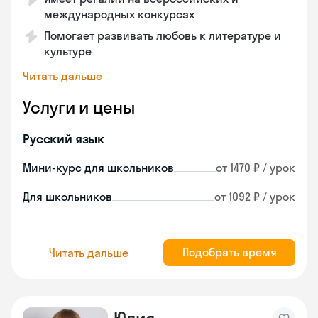
международных конкурсах
Помогает развивать любовь к литературе и
культуре
Читать дальше
Услуги и цены
Русский язык
Мини-курс для школьников
от 1470 ₽ / урок
Для школьников
от 1092 ₽ / урок
Подобрать время
Читать дальше