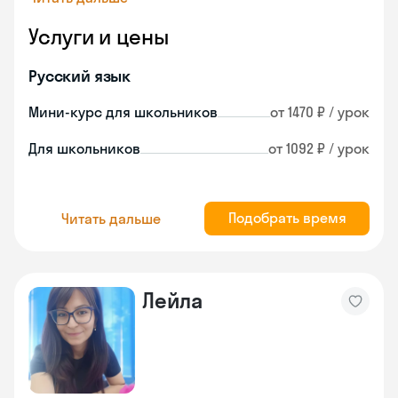
Услуги и цены
Русский язык
Мини-курс для школьников
от 1470 ₽ / урок
Для школьников
от 1092 ₽ / урок
Подобрать время
Читать дальше
Лейла