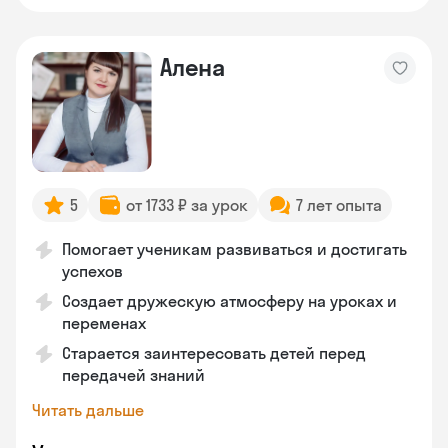
Алена
5
от 1733 ₽ за урок
7 лет опыта
Помогает ученикам развиваться и достигать
успехов
Создает дружескую атмосферу на уроках и
переменах
Старается заинтересовать детей перед
передачей знаний
Читать дальше