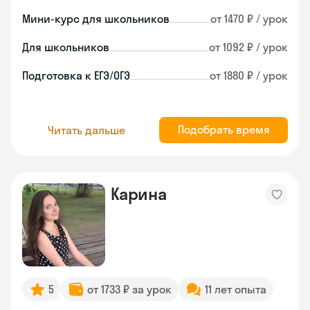
Мини-курс для школьников
от 1470 ₽ / урок
Для школьников
от 1092 ₽ / урок
Подготовка к ЕГЭ/ОГЭ
от 1880 ₽ / урок
Подобрать время
Читать дальше
Карина
5
от 1733 ₽ за урок
11 лет опыта