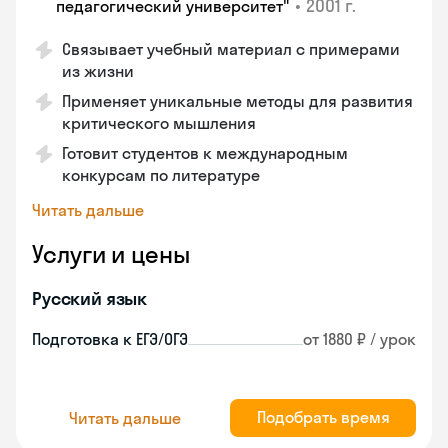
•
2001 г.
педагогический университет"
Связывает учебный материал с примерами
из жизни
Применяет уникальные методы для развития
критического мышления
Готовит студентов к международным
конкурсам по литературе
Читать дальше
Услуги и цены
Русский язык
Подготовка к ЕГЭ/ОГЭ
от 1880 ₽ / урок
Подобрать время
Читать дальше