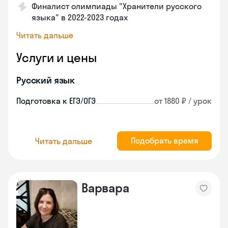
Финалист олимпиады "Хранители русского
языка" в 2022-2023 годах
Читать дальше
Услуги и цены
Русский язык
Подготовка к ЕГЭ/ОГЭ
от 1880 ₽ / урок
Подобрать время
Читать дальше
Варвара