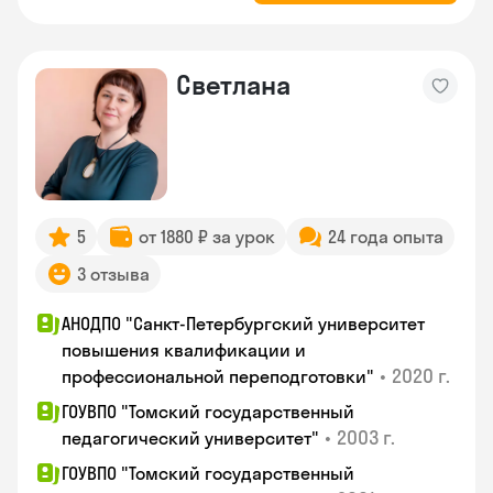
Светлана
5
от 1880 ₽ за урок
24 года опыта
3 отзыва
АНОДПО "Санкт-Петербургский университет
повышения квалификации и
•
2020 г.
профессиональной переподготовки"
ГОУВПО "Томский государственный
•
2003 г.
педагогический университет"
ГОУВПО "Томский государственный