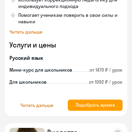
индивидуального подхода
Помогает ученикам поверить в свои силы и
навыки
Читать дальше
Услуги и цены
Русский язык
Мини-курс для школьников
от 1470 ₽ / урок
Для школьников
от 1092 ₽ / урок
Подобрать время
Читать дальше