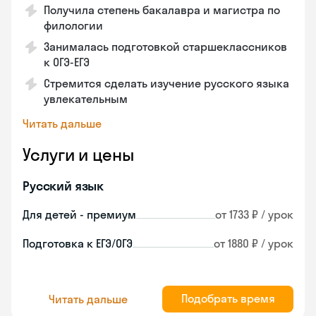
Получила степень бакалавра и магистра по
филологии
Занималась подготовкой старшеклассников
к ОГЭ-ЕГЭ
Стремится сделать изучение русского языка
увлекательным
Читать дальше
Услуги и цены
Русский язык
Для детей - премиум
от 1733 ₽ / урок
Подготовка к ЕГЭ/ОГЭ
от 1880 ₽ / урок
Подобрать время
Читать дальше