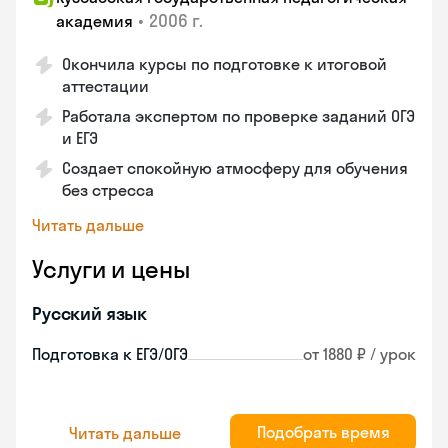
•
2006 г.
академия
Окончила курсы по подготовке к итоговой
аттестации
Работала экспертом по проверке заданий ОГЭ
и ЕГЭ
Создает спокойную атмосферу для обучения
без стресса
Читать дальше
Услуги и цены
Русский язык
Подготовка к ЕГЭ/ОГЭ
от 1880 ₽ / урок
Подобрать время
Читать дальше