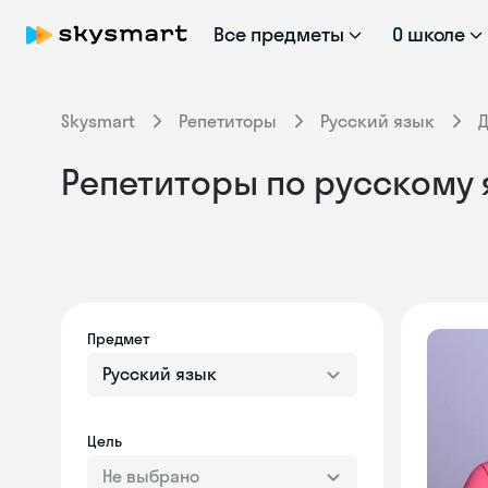
Все предметы
О школе
Skysmart
Репетиторы
Русский язык
Репетиторы по русскому 
Предмет
Русский язык
Цель
Не выбрано