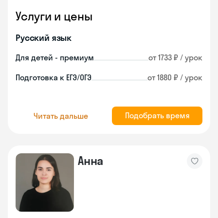
Услуги и цены
Русский язык
Для детей - премиум
от 1733 ₽ / урок
Подготовка к ЕГЭ/ОГЭ
от 1880 ₽ / урок
Подобрать время
Читать дальше
Анна