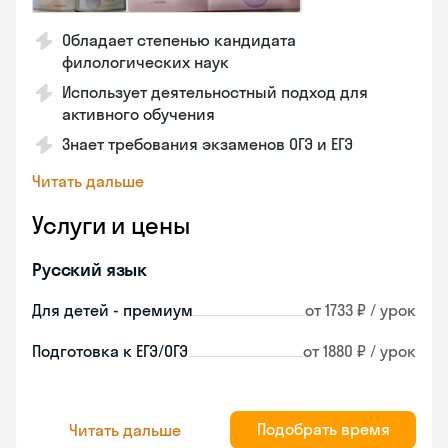
Обладает степенью кандидата
филологических наук
Использует деятельностный подход для
активного обучения
Знает требования экзаменов ОГЭ и ЕГЭ
Читать дальше
Услуги и цены
Русский язык
Для детей - премиум
от 1733 ₽ / урок
Подготовка к ЕГЭ/ОГЭ
от 1880 ₽ / урок
Подобрать время
Читать дальше