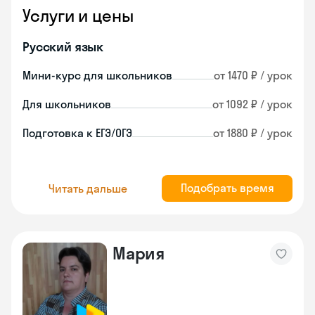
Услуги и цены
Русский язык
Мини-курс для школьников
от 1470 ₽ / урок
Для школьников
от 1092 ₽ / урок
Подготовка к ЕГЭ/ОГЭ
от 1880 ₽ / урок
Подобрать время
Читать дальше
Мария