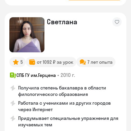
Светлана
5
от 1092 ₽ за урок
7 лет опыта
•
2010 г.
СПБ ГУ им.Герцена
Получила степень бакалавра в области
филологического образования
Работала с учениками из других городов
через Интернет
Придумывает специальные упражнения для
изучаемых тем