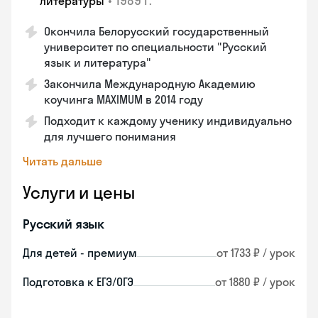
•
1989 г.
литературы
Окончила Белорусский государственный
университет по специальности "Русский
язык и литература"
Закончила Международную Академию
коучинга MAXIMUM в 2014 году
Подходит к каждому ученику индивидуально
для лучшего понимания
Читать дальше
Услуги и цены
Русский язык
Для детей - премиум
от 1733 ₽ / урок
Подготовка к ЕГЭ/ОГЭ
от 1880 ₽ / урок