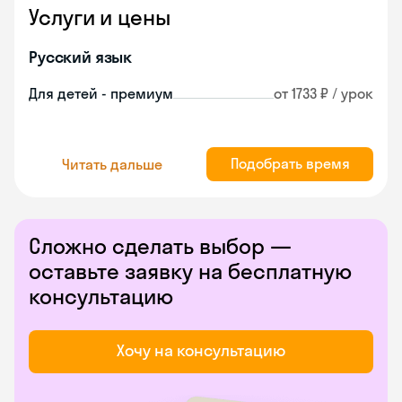
Услуги и цены
Русский язык
Для детей - премиум
от 1733 ₽ / урок
Подобрать время
Читать дальше
Сложно сделать выбор —
оставьте заявку на бесплатную
консультацию
Хочу на консультацию