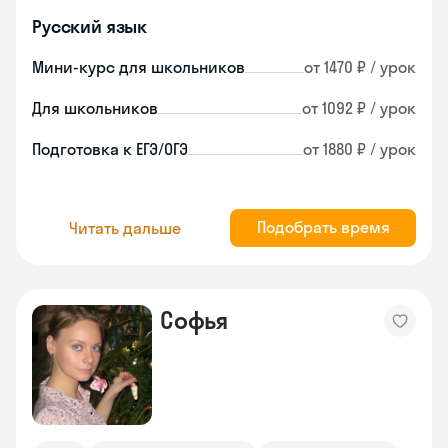
Русский язык
Мини-курс для школьников
от 1470 ₽ / урок
Для школьников
от 1092 ₽ / урок
Подготовка к ЕГЭ/ОГЭ
от 1880 ₽ / урок
Подобрать время
Читать дальше
Софья