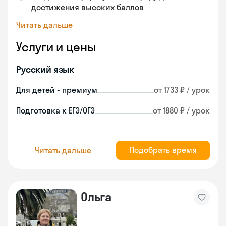
достижения высоких баллов
Читать дальше
Услуги и цены
Русский язык
Для детей - премиум
от 1733 ₽ / урок
Подготовка к ЕГЭ/ОГЭ
от 1880 ₽ / урок
Подобрать время
Читать дальше
Ольга