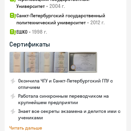
•
2004 г.
Университет
Санкт-Петербургский государственный
•
2012 г.
политехнический университет
•
1998 г.
ЕШКО
Сертификаты
Окончила ЧГУ и Санкт-Петербургский ГПУ с
отличием
Работала синхронным переводчиком на
крупнейшем предприятии
Знает все секреты экзамена и делится ими с
учениками
Читать дальше