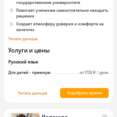
государственном университете
Помогает ученикам самостоятельно находить
решения
Создает атмосферу доверия и комфорта на
занятиях
Читать дальше
Услуги и цены
Русский язык
Для детей - премиум
от 1733 ₽ / урок
Подобрать время
Читать дальше