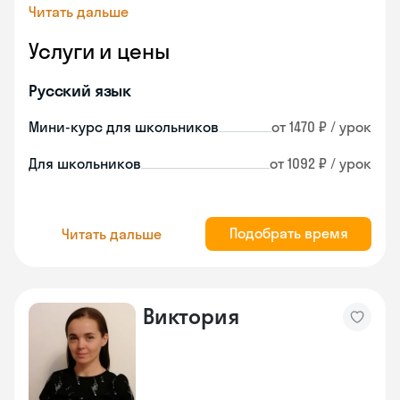
Читать дальше
Услуги и цены
Русский язык
Мини-курс для школьников
от 1470 ₽ / урок
Для школьников
от 1092 ₽ / урок
Подобрать время
Читать дальше
Виктория