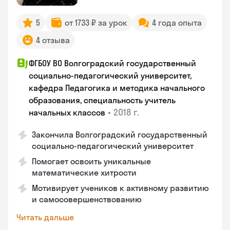
5
от 1733 ₽ за урок
4 года опыта
4 отзыва
ФГБОУ ВО Волгоградский государственный
социально-педагогический университет,
кафедра Педагогика и методика начального
образования, специальность учитель
•
2018 г.
начальных классов
Закончила Волгоградский государственный
социально-педагогический университет
Помогает освоить уникальные
математические хитрости
Мотивирует учеников к активному развитию
и самосовершенствованию
Читать дальше