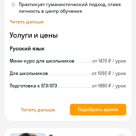
Практикует гуманистический подход, ставя
личность в центр обучения
Читать дальше
Услуги и цены
Русский язык
Мини-курс для школьников
от 1470 ₽ / урок
Для школьников
от 1092 ₽ / урок
Подготовка к ЕГЭ/ОГЭ
от 1880 ₽ / урок
Подобрать время
Читать дальше