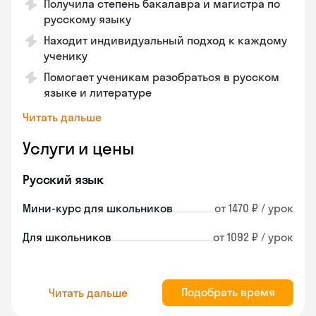
Получила степень бакалавра и магистра по
русскому языку
Находит индивидуальный подход к каждому
ученику
Помогает ученикам разобраться в русском
языке и литературе
Читать дальше
Услуги и цены
Русский язык
Мини-курс для школьников
от 1470 ₽ / урок
Для школьников
от 1092 ₽ / урок
Подобрать время
Читать дальше