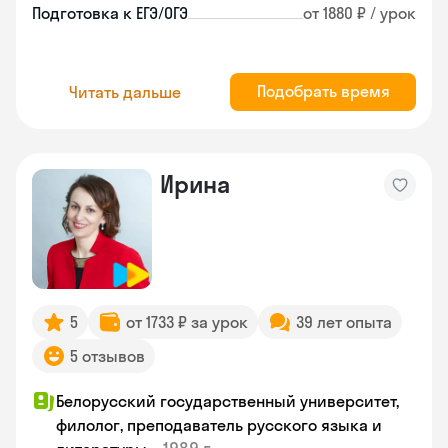
Подготовка к ЕГЭ/ОГЭ
от 1880 ₽ / урок
Подобрать время
Читать дальше
Ирина
5
от 1733 ₽ за урок
39 лет опыта
5 отзывов
Белорусский государственный университет,
филолог, преподаватель русского языка и