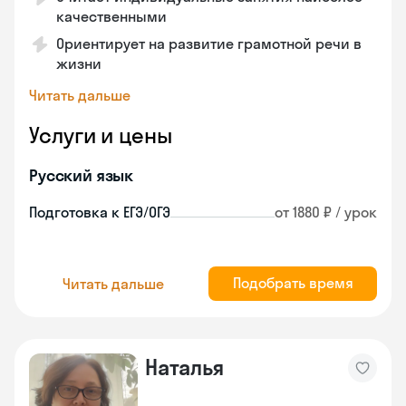
качественными
Ориентирует на развитие грамотной речи в
жизни
Читать дальше
Услуги и цены
Русский язык
Подготовка к ЕГЭ/ОГЭ
от 1880 ₽ / урок
Подобрать время
Читать дальше
Наталья