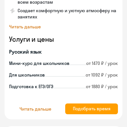
всем возрастам
Создает комфортную и уютную атмосферу на
занятиях
Читать дальше
Услуги и цены
Русский язык
Мини-курс для школьников
от 1470 ₽ / урок
Для школьников
от 1092 ₽ / урок
Подготовка к ЕГЭ/ОГЭ
от 1880 ₽ / урок
Подобрать время
Читать дальше