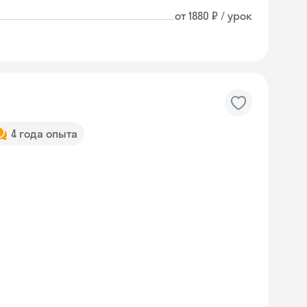
от 1880 ₽ / урок
4 года опыта