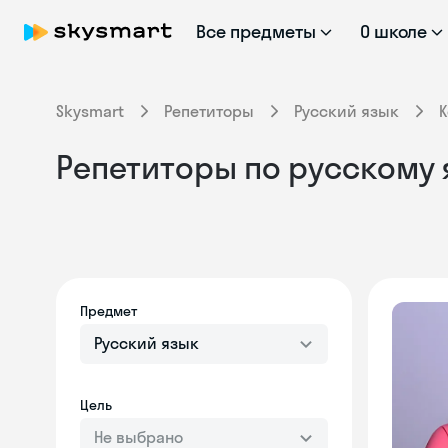
Все предметы
О школе
Skysmart
Репетиторы
Русский язык
Репетиторы по русскому 
Предмет
Русский язык
Цель
Не выбрано