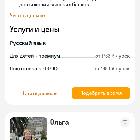
достижения высоких баллов
Читать дальше
Услуги и цены
Русский язык
Для детей - премиум
от 1733 ₽ / урок
Подготовка к ЕГЭ/ОГЭ
от 1880 ₽ / урок
Подобрать время
Читать дальше
Ольга