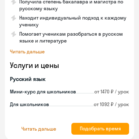
Получила степень бакалавра и магистра по
русскому языку
Находит индивидуальный подход к каждому
ученику
Помогает ученикам разобраться в русском
языке и литературе
Читать дальше
Услуги и цены
Русский язык
Мини-курс для школьников
от 1470 ₽ / урок
Для школьников
от 1092 ₽ / урок
Подобрать время
Читать дальше