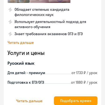
Обладает степенью кандидата
филологических наук
Использует деятельностный подход для
активного обучения
Знает требования экзаменов ОГЭ и ЕГЭ
Читать дальше
Услуги и цены
Русский язык
Для детей - премиум
от 1733 ₽ / урок
Подготовка к ЕГЭ/ОГЭ
от 1880 ₽ / урок
Подобрать время
Читать дальше