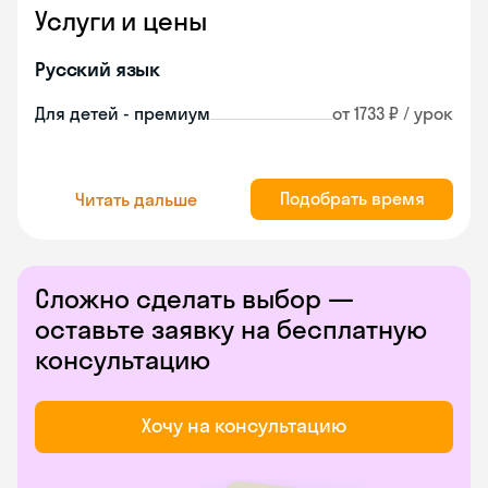
Услуги и цены
Русский язык
Для детей - премиум
от 1733 ₽ / урок
Подобрать время
Читать дальше
Сложно сделать выбор —
оставьте заявку на бесплатную
консультацию
Хочу на консультацию