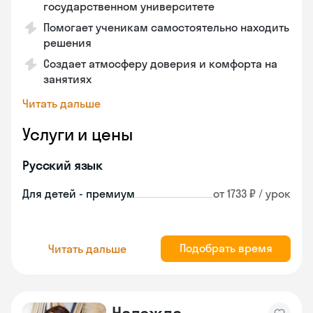
государственном университете
Помогает ученикам самостоятельно находить
решения
Создает атмосферу доверия и комфорта на
занятиях
Читать дальше
Услуги и цены
Русский язык
Для детей - премиум
от 1733 ₽ / урок
Подобрать время
Читать дальше