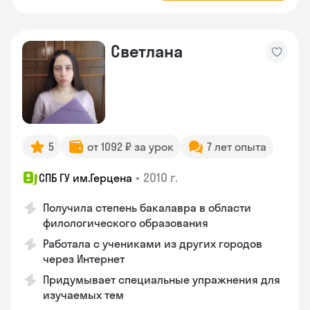
Светлана
5
от 1092 ₽ за урок
7 лет опыта
•
2010 г.
СПБ ГУ им.Герцена
Получила степень бакалавра в области
филологического образования
Работала с учениками из других городов
через Интернет
Придумывает специальные упражнения для
изучаемых тем