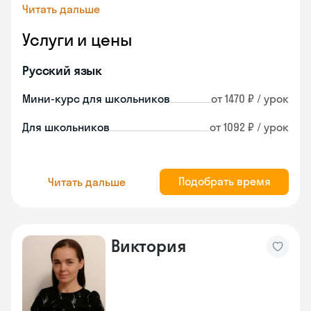
Читать дальше
Услуги и цены
Русский язык
Мини-курс для школьников
от 1470 ₽ / урок
Для школьников
от 1092 ₽ / урок
Подобрать время
Читать дальше
Виктория