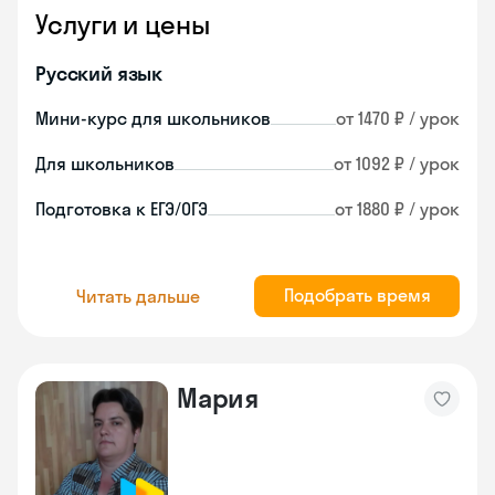
Услуги и цены
Русский язык
Мини-курс для школьников
от 1470 ₽ / урок
Для школьников
от 1092 ₽ / урок
Подготовка к ЕГЭ/ОГЭ
от 1880 ₽ / урок
Подобрать время
Читать дальше
Мария