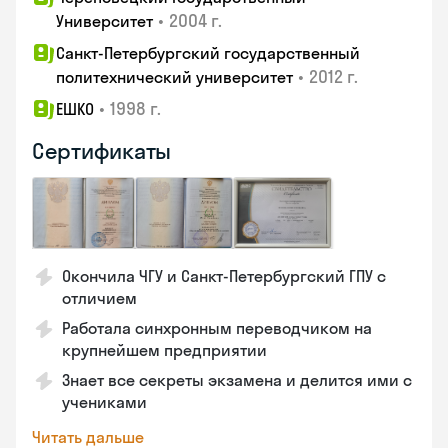
•
2004 г.
Университет
Санкт-Петербургский государственный
•
2012 г.
политехнический университет
•
1998 г.
ЕШКО
Сертификаты
Окончила ЧГУ и Санкт-Петербургский ГПУ с
отличием
Работала синхронным переводчиком на
крупнейшем предприятии
Знает все секреты экзамена и делится ими с
учениками
Читать дальше