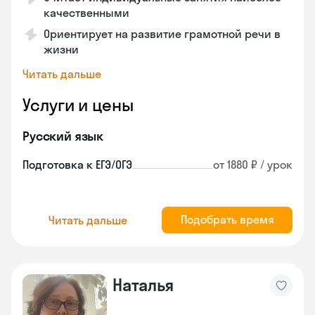
качественными
Ориентирует на развитие грамотной речи в
жизни
Читать дальше
Услуги и цены
Русский язык
Подготовка к ЕГЭ/ОГЭ
от 1880 ₽ / урок
Подобрать время
Читать дальше
Наталья