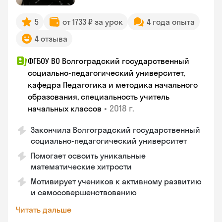
5
от 1733 ₽ за урок
4 года опыта
4 отзыва
ФГБОУ ВО Волгоградский государственный
социально-педагогический университет,
кафедра Педагогика и методика начального
образования, специальность учитель
•
2018 г.
начальных классов
Закончила Волгоградский государственный
социально-педагогический университет
Помогает освоить уникальные
математические хитрости
Мотивирует учеников к активному развитию
и самосовершенствованию
Читать дальше