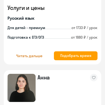
Услуги и цены
Русский язык
Для детей - премиум
от 1733 ₽ / урок
Подготовка к ЕГЭ/ОГЭ
от 1880 ₽ / урок
Подобрать время
Читать дальше
Анна