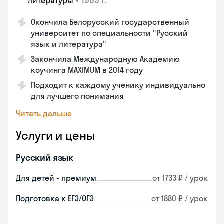
•
1989 г.
литературы
Окончила Белорусский государственный
университет по специальности "Русский
язык и литература"
Закончила Международную Академию
коучинга MAXIMUM в 2014 году
Подходит к каждому ученику индивидуально
для лучшего понимания
Читать дальше
Услуги и цены
Русский язык
Для детей - премиум
от 1733 ₽ / урок
Подготовка к ЕГЭ/ОГЭ
от 1880 ₽ / урок