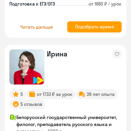
Подготовка к ЕГЭ/ОГЭ
от 1880 ₽ / урок
Подобрать время
Читать дальше
Ирина
5
от 1733 ₽ за урок
39 лет опыта
5 отзывов
Белорусский государственный университет,
филолог, преподаватель русского языка и