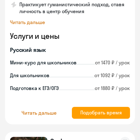
Практикует гуманистический подход, ставя
личность в центр обучения
Читать дальше
Услуги и цены
Русский язык
Мини-курс для школьников
от 1470 ₽ / урок
Для школьников
от 1092 ₽ / урок
Подготовка к ЕГЭ/ОГЭ
от 1880 ₽ / урок
Подобрать время
Читать дальше