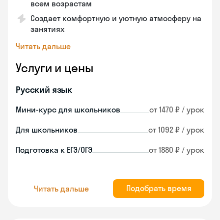
всем возрастам
Создает комфортную и уютную атмосферу на
занятиях
Читать дальше
Услуги и цены
Русский язык
Мини-курс для школьников
от 1470 ₽ / урок
Для школьников
от 1092 ₽ / урок
Подготовка к ЕГЭ/ОГЭ
от 1880 ₽ / урок
Подобрать время
Читать дальше