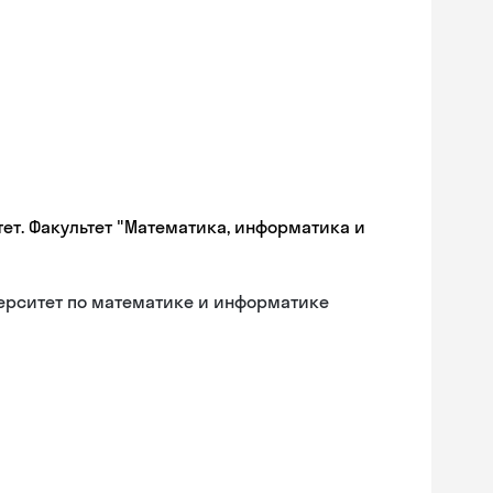
ет. Факультет "Математика, информатика и
ерситет по математике и информатике