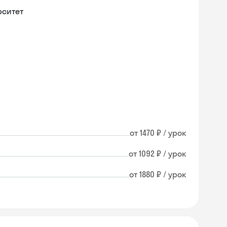
рситет
от 1470 ₽ / урок
от 1092 ₽ / урок
от 1880 ₽ / урок