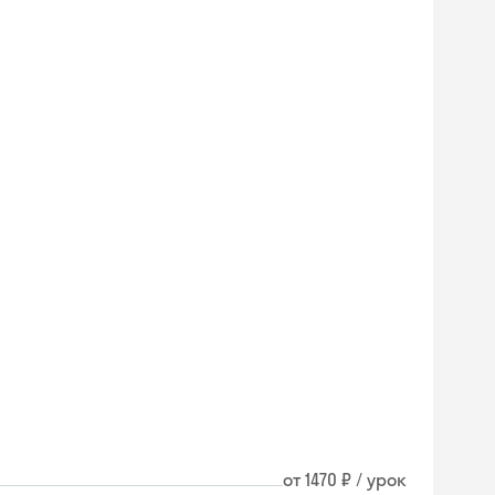
от 1470 ₽ / урок