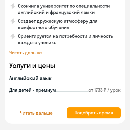
Окончила университет по специальности
английский и французский языки
Создает дружескую атмосферу для
комфортного обучения
Ориентируется на потребности и личность
каждого ученика
Читать дальше
Услуги и цены
Английский язык
Для детей - премиум
от 1733 ₽ / урок
Подобрать время
Читать дальше