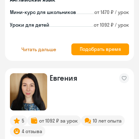
Мини-курс для школьников
от 1470 ₽ / урок
Уроки для детей
от 1092 ₽ / урок
Подобрать время
Читать дальше
Евгения
5
от 1092 ₽ за урок
10 лет опыта
4 отзыва