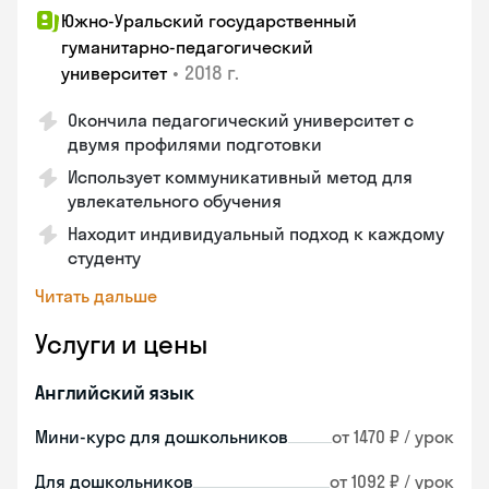
Южно-Уральский государственный
гуманитарно-педагогический
•
2018 г.
университет
Окончила педагогический университет с
двумя профилями подготовки
Использует коммуникативный метод для
увлекательного обучения
Находит индивидуальный подход к каждому
студенту
Читать дальше
Услуги и цены
Английский язык
Мини-курс для дошкольников
от 1470 ₽ / урок
Для дошкольников
от 1092 ₽ / урок