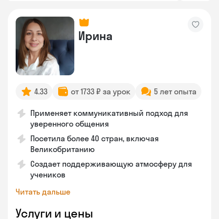
Ирина
4.33
от 1733 ₽ за урок
5 лет опыта
Применяет коммуникативный подход для
уверенного общения
Посетила более 40 стран, включая
Великобританию
Создает поддерживающую атмосферу для
учеников
Читать дальше
Услуги и цены