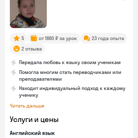
5
от 1880 ₽ за урок
23 года опыта
2 отзыва
Передала любовь к языку своим ученикам
Помогла многим стать переводчиками или
преподавателями
Находит индивидуальный подход к каждому
ученику
Читать дальше
Услуги и цены
Английский язык