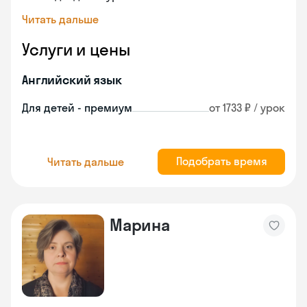
Читать дальше
Услуги и цены
Английский язык
Для детей - премиум
от 1733 ₽ / урок
Подобрать время
Читать дальше
Марина