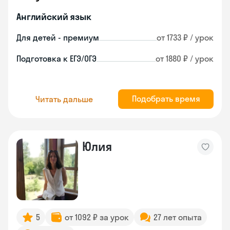
Английский язык
Для детей - премиум
от 1733 ₽ / урок
Подготовка к ЕГЭ/ОГЭ
от 1880 ₽ / урок
Подобрать время
Читать дальше
Юлия
5
от 1092 ₽ за урок
27 лет опыта