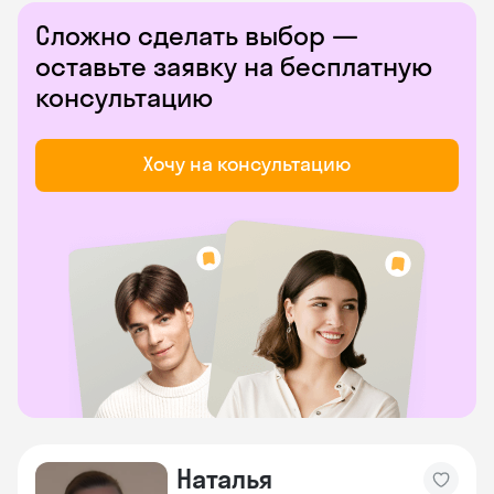
Сложно сделать выбор —
оставьте заявку на бесплатную
консультацию
Хочу на консультацию
Наталья