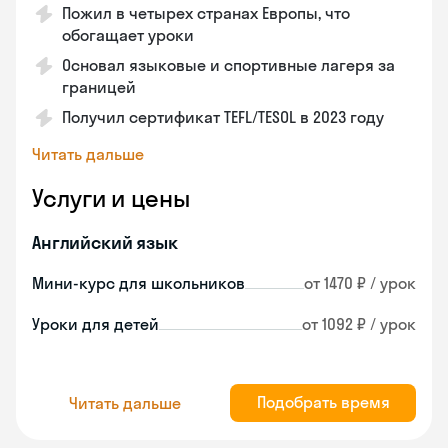
Пожил в четырех странах Европы, что
обогащает уроки
Основал языковые и спортивные лагеря за
границей
Получил сертификат TEFL/TESOL в 2023 году
Читать дальше
Услуги и цены
Английский язык
Мини-курс для школьников
от 1470 ₽ / урок
Уроки для детей
от 1092 ₽ / урок
Подобрать время
Читать дальше