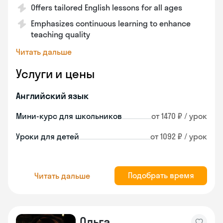
Offers tailored English lessons for all ages
Emphasizes continuous learning to enhance
teaching quality
Читать дальше
Услуги и цены
Английский язык
Мини-курс для школьников
от 1470 ₽ / урок
Уроки для детей
от 1092 ₽ / урок
Подобрать время
Читать дальше
Ольга