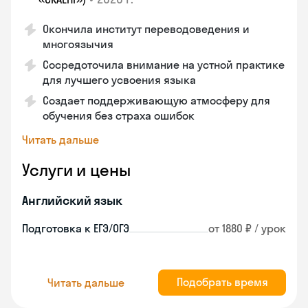
Окончила институт переводоведения и
многоязычия
Сосредоточила внимание на устной практике
для лучшего усвоения языка
Создает поддерживающую атмосферу для
обучения без страха ошибок
Читать дальше
Услуги и цены
Английский язык
Подготовка к ЕГЭ/ОГЭ
от 1880 ₽ / урок
Подобрать время
Читать дальше