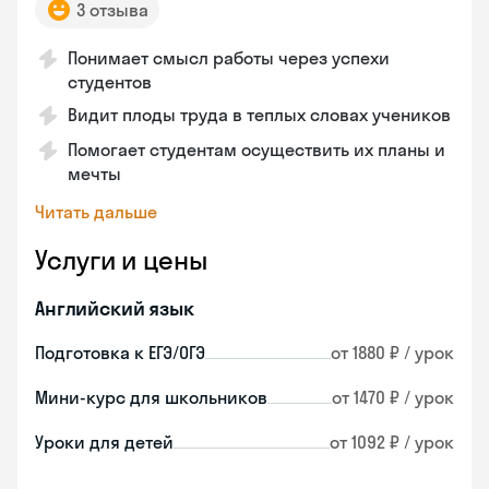
3 отзыва
Понимает смысл работы через успехи
студентов
Видит плоды труда в теплых словах учеников
Помогает студентам осуществить их планы и
мечты
Читать дальше
Услуги и цены
Английский язык
Подготовка к ЕГЭ/ОГЭ
от 1880 ₽ / урок
Мини-курс для школьников
от 1470 ₽ / урок
Уроки для детей
от 1092 ₽ / урок