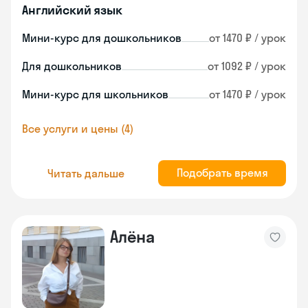
Английский язык
Мини-курс для дошкольников
от 1470 ₽ / урок
Для дошкольников
от 1092 ₽ / урок
Мини-курс для школьников
от 1470 ₽ / урок
Все услуги и цены (4)
Подобрать время
Читать дальше
Алёна