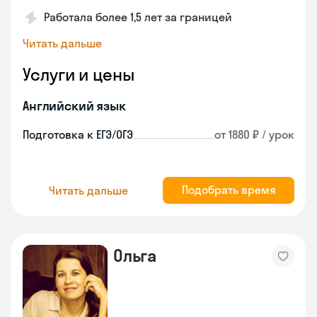
Работала более 1,5 лет за границей
Читать дальше
Услуги и цены
Английский язык
Подготовка к ЕГЭ/ОГЭ
от 1880 ₽ / урок
Подобрать время
Читать дальше
Ольга