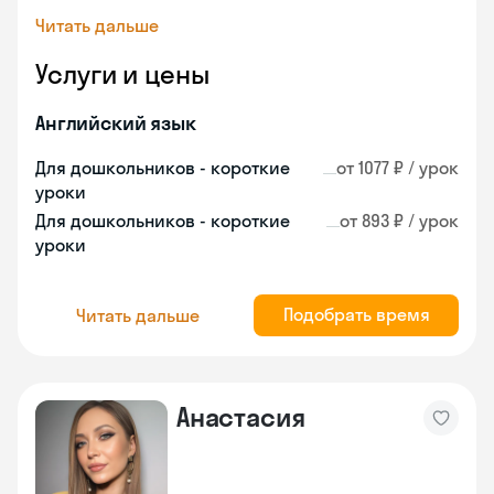
Читать дальше
Услуги и цены
Английский язык
Для дошкольников - короткие
от 1077 ₽ / урок
уроки
Для дошкольников - короткие
от 893 ₽ / урок
уроки
Подобрать время
Читать дальше
Анастасия