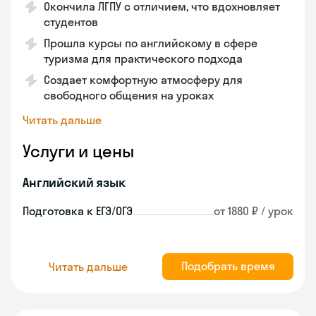
Окончила ЛГПУ с отличием, что вдохновляет
студентов
Прошла курсы по английскому в сфере
туризма для практического подхода
Создает комфортную атмосферу для
свободного общения на уроках
Читать дальше
Услуги и цены
Английский язык
Подготовка к ЕГЭ/ОГЭ
от 1880 ₽ / урок
Подобрать время
Читать дальше