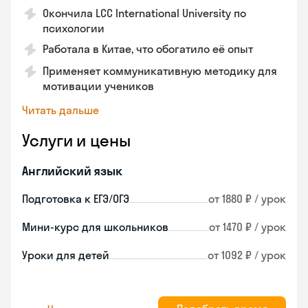
Окончила LCC International University по
психологии
Работала в Китае, что обогатило её опыт
Применяет коммуникативную методику для
мотивации учеников
Читать дальше
Услуги и цены
Английский язык
Подготовка к ЕГЭ/ОГЭ
от 1880 ₽ / урок
Мини-курс для школьников
от 1470 ₽ / урок
Уроки для детей
от 1092 ₽ / урок