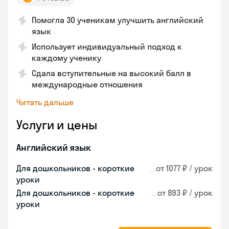
Помогла 30 ученикам улучшить английский
язык
Использует индивидуальный подход к
каждому ученику
Сдала вступительные на высокий балл в
международные отношения
Читать дальше
Услуги и цены
Английский язык
Для дошкольников - короткие
от 1077 ₽ / урок
уроки
Для дошкольников - короткие
от 893 ₽ / урок
уроки