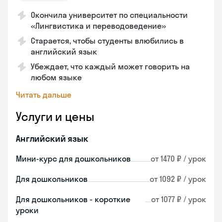
Окончила университет по специальности
«Лингвистика и переводоведение»
Старается, чтобы студенты влюбились в
английский язык
Убеждает, что каждый может говорить на
любом языке
Читать дальше
Услуги и цены
Английский язык
Мини-курс для дошкольников
от 1470 ₽ / урок
Для дошкольников
от 1092 ₽ / урок
Для дошкольников - короткие
от 1077 ₽ / урок
уроки