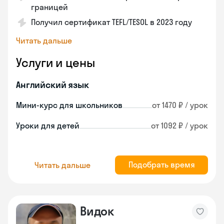
границей
Получил сертификат TEFL/TESOL в 2023 году
Читать дальше
Услуги и цены
Английский язык
Мини-курс для школьников
от 1470 ₽ / урок
Уроки для детей
от 1092 ₽ / урок
Подобрать время
Читать дальше
Видок