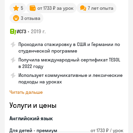
5
от 1733 ₽ за урок
7 лет опыта
3 отзыва
•
2019 г.
ИСГЗ
Проходила стажировку в США и Германии по
студенческой программе
Получила международный сертификат TESOL
в 2022 году
Использует коммуникативные и лексические
подходы на уроках
Читать дальше
Услуги и цены
Английский язык
Для детей - премиум
от 1733 ₽ / урок