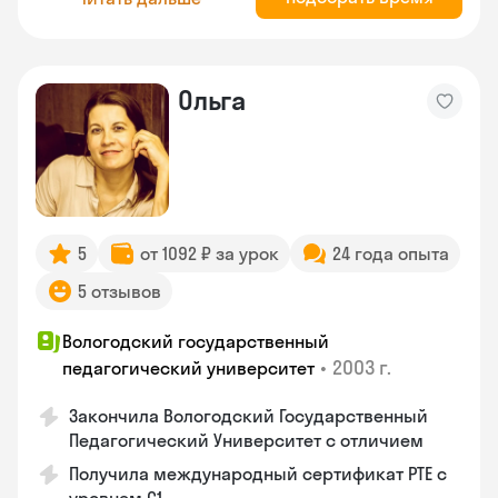
Ольга
5
от 1092 ₽ за урок
24 года опыта
5 отзывов
Вологодский государственный
•
2003 г.
педагогический университет
Закончила Вологодский Государственный
Педагогический Университет с отличием
Получила международный сертификат PTE с