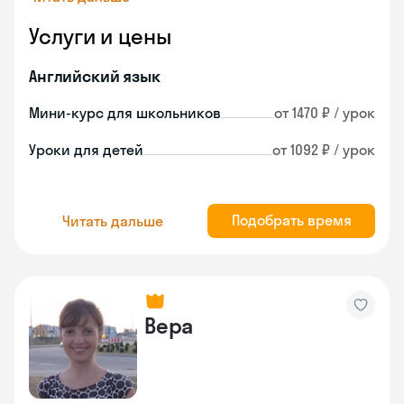
Услуги и цены
Английский язык
Мини-курс для школьников
от 1470 ₽ / урок
Уроки для детей
от 1092 ₽ / урок
Подобрать время
Читать дальше
Вера