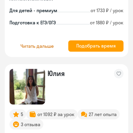
Для детей - премиум
от 1733 ₽ / урок
Подготовка к ЕГЭ/ОГЭ
от 1880 ₽ / урок
Подобрать время
Читать дальше
Юлия
5
от 1092 ₽ за урок
27 лет опыта
3 отзыва