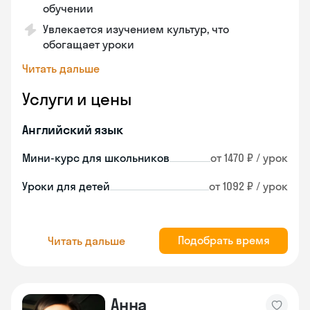
обучении
Увлекается изучением культур, что
обогащает уроки
Читать дальше
Услуги и цены
Английский язык
Мини-курс для школьников
от 1470 ₽ / урок
Уроки для детей
от 1092 ₽ / урок
Подобрать время
Читать дальше
Анна