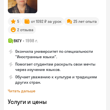
5
от 1092 ₽ за урок
25 лет опыта
2 отзыва
•
1998 г.
ВКГУ
Окончила университет по специальности
"Иностранные языки".
Помогает студентам раскрыть свои мечты
через изучение языков.
Обучает уважению к культуре и традициям
других стран.
Читать дальше
Услуги и цены