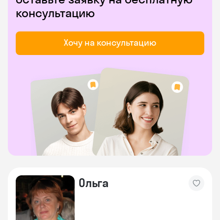
консультацию
Хочу на консультацию
Ольга