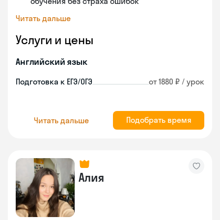
обучения без страха ошибок
Читать дальше
Услуги и цены
Английский язык
Подготовка к ЕГЭ/ОГЭ
от 1880 ₽ / урок
Подобрать время
Читать дальше
Алия