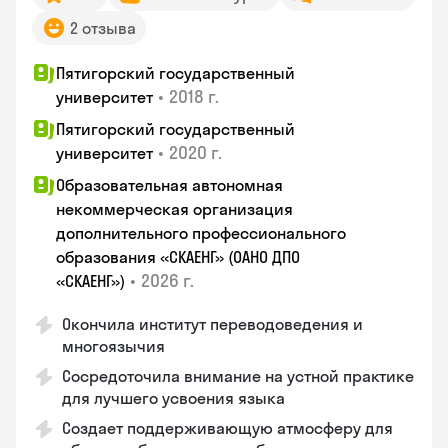
2 отзыва
Пятигорский государственный
•
2018 г.
университет
Пятигорский государственный
•
2020 г.
университет
Образовательная автономная
некоммерческая организация
дополнительного профессионального
образования «СКАЕНГ» (ОАНО ДПО
•
2026 г.
«СКАЕНГ»)
Окончила институт переводоведения и
многоязычия
Сосредоточила внимание на устной практике
для лучшего усвоения языка
Создает поддерживающую атмосферу для