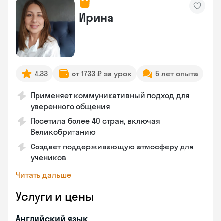
Ирина
4.33
от 1733 ₽ за урок
5 лет опыта
Применяет коммуникативный подход для
уверенного общения
Посетила более 40 стран, включая
Великобританию
Создает поддерживающую атмосферу для
учеников
Читать дальше
Услуги и цены
Английский язык