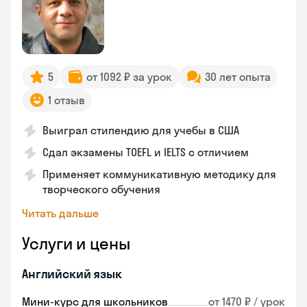
5
от 1092 ₽ за урок
30 лет опыта
1 отзыв
Выиграл стипендию для учебы в США
Сдал экзамены TOEFL и IELTS с отличием
Применяет коммуникативную методику для
творческого обучения
Читать дальше
Услуги и цены
Английский язык
Мини-курс для школьников
от 1470 ₽ / урок