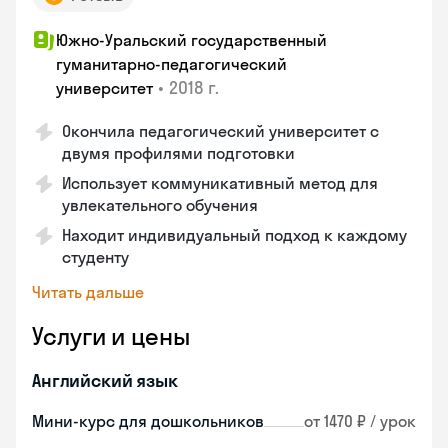
Южно-Уральский государственный
гуманитарно-педагогический
•
2018 г.
университет
Окончила педагогический университет с
двумя профилями подготовки
Использует коммуникативный метод для
увлекательного обучения
Находит индивидуальный подход к каждому
студенту
Читать дальше
Услуги и цены
Английский язык
Мини-курс для дошкольников
от 1470 ₽ / урок