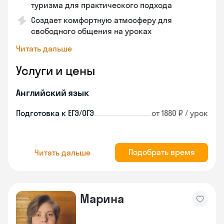
туризма для практического подхода
Создает комфортную атмосферу для
свободного общения на уроках
Читать дальше
Услуги и цены
Английский язык
Подготовка к ЕГЭ/ОГЭ
от 1880 ₽ / урок
Подобрать время
Читать дальше
Марина