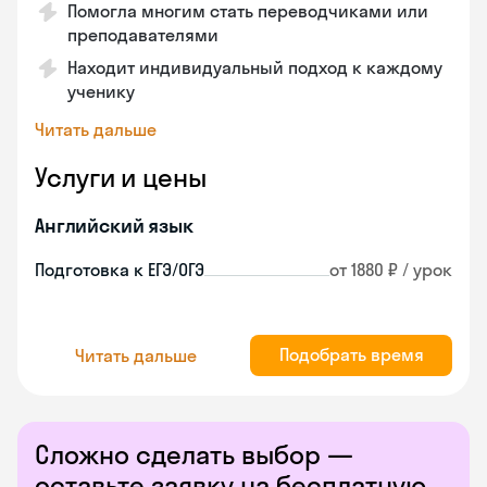
Помогла многим стать переводчиками или
преподавателями
Находит индивидуальный подход к каждому
ученику
Читать дальше
Услуги и цены
Английский язык
Подготовка к ЕГЭ/ОГЭ
от 1880 ₽ / урок
Подобрать время
Читать дальше
Сложно сделать выбор —
оставьте заявку на бесплатную