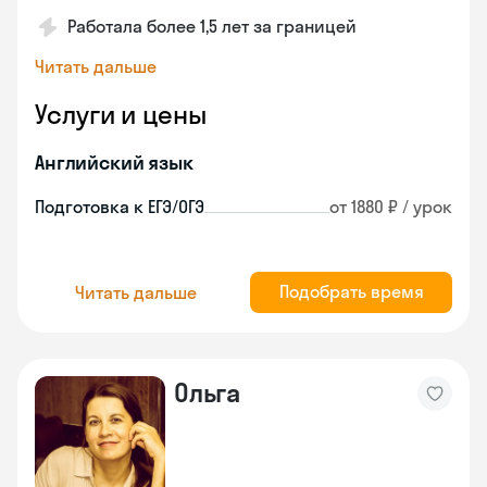
Работала более 1,5 лет за границей
Читать дальше
Услуги и цены
Английский язык
Подготовка к ЕГЭ/ОГЭ
от 1880 ₽ / урок
Подобрать время
Читать дальше
Ольга