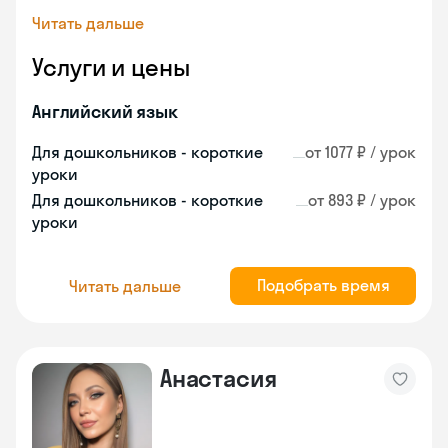
Читать дальше
Услуги и цены
Английский язык
Для дошкольников - короткие
от 1077 ₽ / урок
уроки
Для дошкольников - короткие
от 893 ₽ / урок
уроки
Подобрать время
Читать дальше
Анастасия