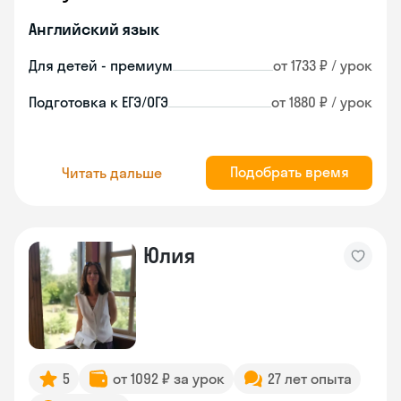
Английский язык
Для детей - премиум
от 1733 ₽ / урок
Подготовка к ЕГЭ/ОГЭ
от 1880 ₽ / урок
Подобрать время
Читать дальше
Юлия
5
от 1092 ₽ за урок
27 лет опыта