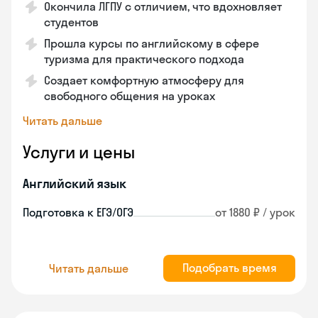
Окончила ЛГПУ с отличием, что вдохновляет
студентов
Прошла курсы по английскому в сфере
туризма для практического подхода
Создает комфортную атмосферу для
свободного общения на уроках
Читать дальше
Услуги и цены
Английский язык
Подготовка к ЕГЭ/ОГЭ
от 1880 ₽ / урок
Подобрать время
Читать дальше