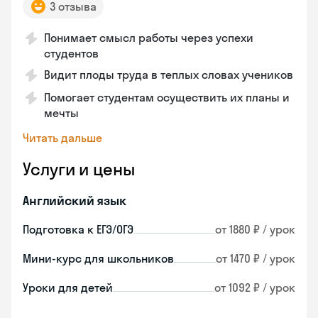
3 отзыва
Понимает смысл работы через успехи
студентов
Видит плоды труда в теплых словах учеников
Помогает студентам осуществить их планы и
мечты
Читать дальше
Услуги и цены
Английский язык
Подготовка к ЕГЭ/ОГЭ
от 1880 ₽ / урок
Мини-курс для школьников
от 1470 ₽ / урок
Уроки для детей
от 1092 ₽ / урок