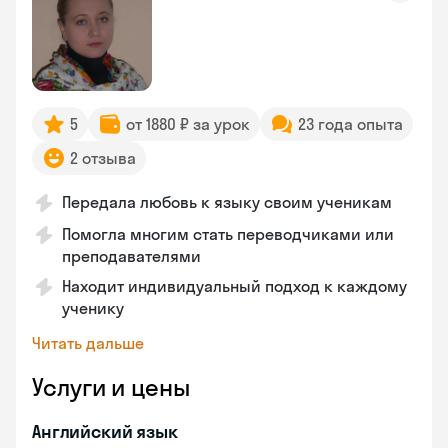
5
от 1880 ₽ за урок
23 года опыта
2 отзыва
Передала любовь к языку своим ученикам
Помогла многим стать переводчиками или
преподавателями
Находит индивидуальный подход к каждому
ученику
Читать дальше
Услуги и цены
Английский язык