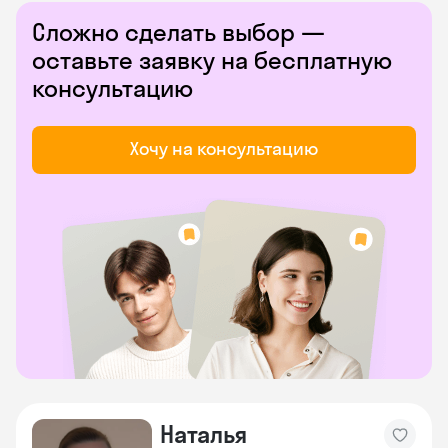
Сложно сделать выбор —
оставьте заявку на бесплатную
консультацию
Хочу на консультацию
Наталья