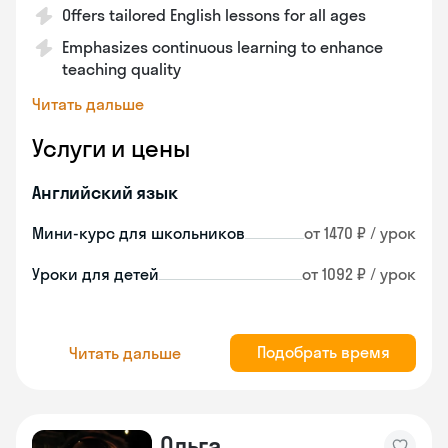
Offers tailored English lessons for all ages
Emphasizes continuous learning to enhance
teaching quality
Читать дальше
Услуги и цены
Английский язык
Мини-курс для школьников
от 1470 ₽ / урок
Уроки для детей
от 1092 ₽ / урок
Подобрать время
Читать дальше
Ольга