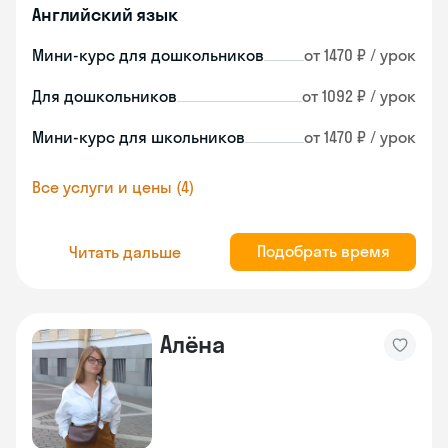
Английский язык
Мини-курс для дошкольников
от 1470 ₽ / урок
Для дошкольников
от 1092 ₽ / урок
Мини-курс для школьников
от 1470 ₽ / урок
Все услуги и цены (4)
Подобрать время
Читать дальше
Алёна