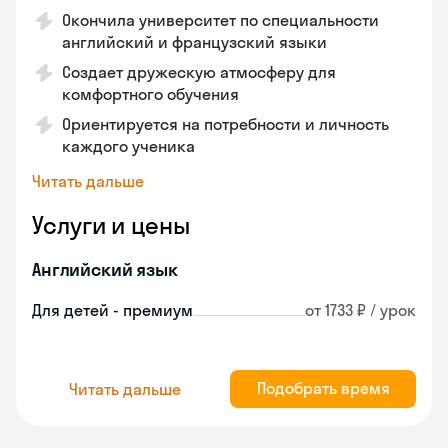
Окончила университет по специальности
английский и французский языки
Создает дружескую атмосферу для
комфортного обучения
Ориентируется на потребности и личность
каждого ученика
Читать дальше
Услуги и цены
Английский язык
Для детей - премиум
от 1733 ₽ / урок
Подобрать время
Читать дальше