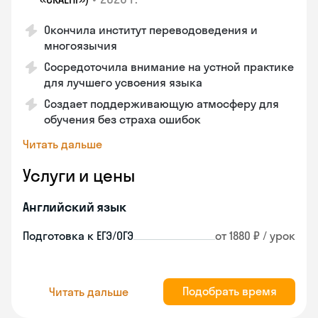
Окончила институт переводоведения и
многоязычия
Сосредоточила внимание на устной практике
для лучшего усвоения языка
Создает поддерживающую атмосферу для
обучения без страха ошибок
Читать дальше
Услуги и цены
Английский язык
Подготовка к ЕГЭ/ОГЭ
от 1880 ₽ / урок
Подобрать время
Читать дальше