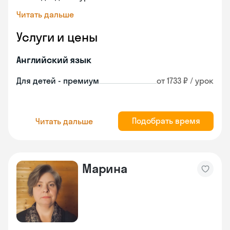
Читать дальше
Услуги и цены
Английский язык
Для детей - премиум
от 1733 ₽ / урок
Подобрать время
Читать дальше
Марина