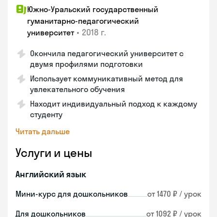
Южно-Уральский государственный
гуманитарно-педагогический
•
2018 г.
университет
Окончила педагогический университет с
двумя профилями подготовки
Использует коммуникативный метод для
увлекательного обучения
Находит индивидуальный подход к каждому
студенту
Читать дальше
Услуги и цены
Английский язык
Мини-курс для дошкольников
от 1470 ₽ / урок
Для дошкольников
от 1092 ₽ / урок