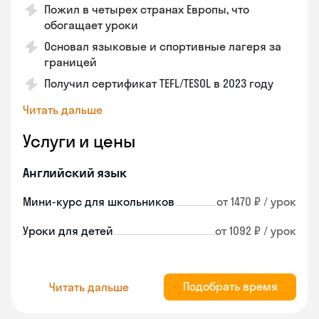
Пожил в четырех странах Европы, что
обогащает уроки
Основал языковые и спортивные лагеря за
границей
Получил сертификат TEFL/TESOL в 2023 году
Читать дальше
Услуги и цены
Английский язык
Мини-курс для школьников
от 1470 ₽ / урок
Уроки для детей
от 1092 ₽ / урок
Подобрать время
Читать дальше