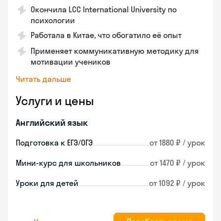
Окончила LCC International University по
психологии
Работала в Китае, что обогатило её опыт
Применяет коммуникативную методику для
мотивации учеников
Читать дальше
Услуги и цены
Английский язык
Подготовка к ЕГЭ/ОГЭ
от 1880 ₽ / урок
Мини-курс для школьников
от 1470 ₽ / урок
Уроки для детей
от 1092 ₽ / урок