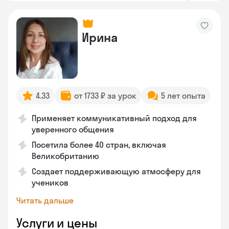
Ирина
4.33
от 1733 ₽ за урок
5 лет опыта
Применяет коммуникативный подход для
уверенного общения
Посетила более 40 стран, включая
Великобританию
Создает поддерживающую атмосферу для
учеников
Читать дальше
Услуги и цены