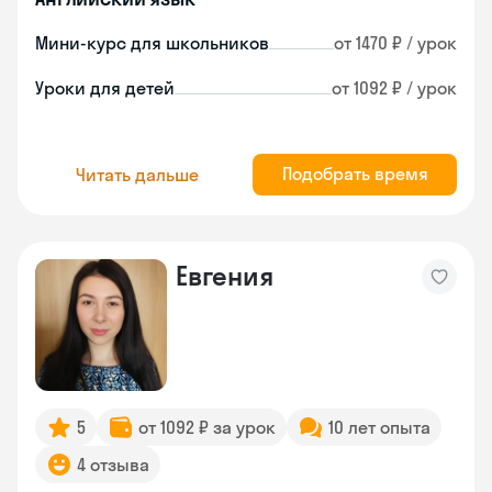
Мини-курс для школьников
от 1470 ₽ / урок
Уроки для детей
от 1092 ₽ / урок
Подобрать время
Читать дальше
Евгения
5
от 1092 ₽ за урок
10 лет опыта
4 отзыва