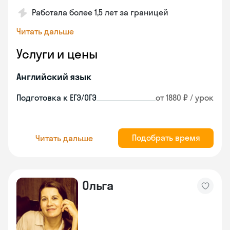
Работала более 1,5 лет за границей
Читать дальше
Услуги и цены
Английский язык
Подготовка к ЕГЭ/ОГЭ
от 1880 ₽ / урок
Подобрать время
Читать дальше
Ольга