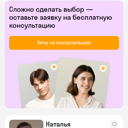
Сложно сделать выбор —
оставьте заявку на бесплатную
консультацию
Хочу на консультацию
Наталья