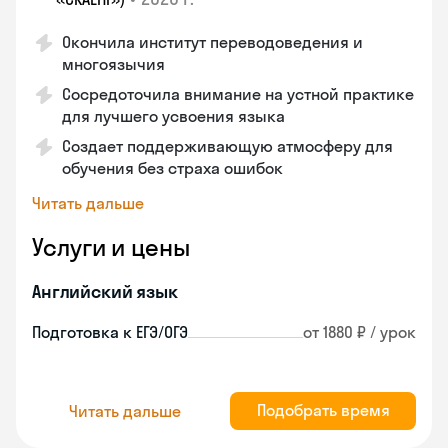
Окончила институт переводоведения и
многоязычия
Сосредоточила внимание на устной практике
для лучшего усвоения языка
Создает поддерживающую атмосферу для
обучения без страха ошибок
Читать дальше
Услуги и цены
Английский язык
Подготовка к ЕГЭ/ОГЭ
от 1880 ₽ / урок
Подобрать время
Читать дальше