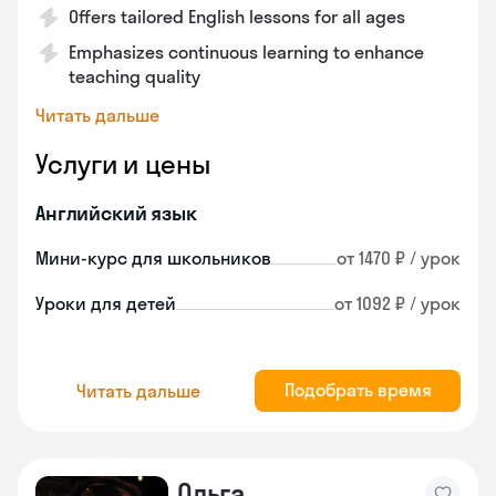
Offers tailored English lessons for all ages
Emphasizes continuous learning to enhance
teaching quality
Читать дальше
Услуги и цены
Английский язык
Мини-курс для школьников
от 1470 ₽ / урок
Уроки для детей
от 1092 ₽ / урок
Подобрать время
Читать дальше
Ольга