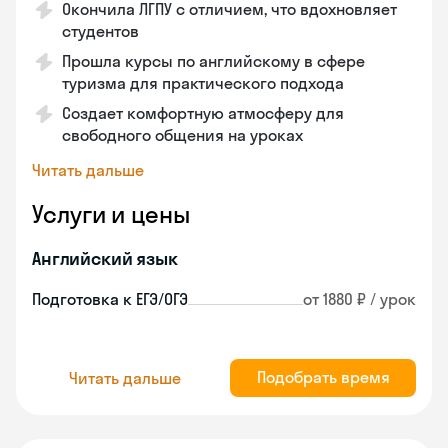
Окончила ЛГПУ с отличием, что вдохновляет
студентов
Прошла курсы по английскому в сфере
туризма для практического подхода
Создает комфортную атмосферу для
свободного общения на уроках
Читать дальше
Услуги и цены
Английский язык
Подготовка к ЕГЭ/ОГЭ
от 1880 ₽ / урок
Подобрать время
Читать дальше