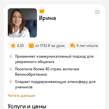
Ирина
4.33
от 1733 ₽ за урок
5 лет опыта
Применяет коммуникативный подход для
уверенного общения
Посетила более 40 стран, включая
Великобританию
Создает поддерживающую атмосферу для
учеников
Читать дальше
Услуги и цены