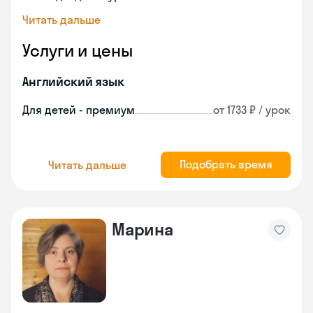
Читать дальше
Услуги и цены
Английский язык
Для детей - премиум
от 1733 ₽ / урок
Подобрать время
Читать дальше
Марина