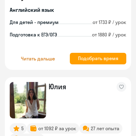
Английский язык
Для детей - премиум
от 1733 ₽ / урок
Подготовка к ЕГЭ/ОГЭ
от 1880 ₽ / урок
Подобрать время
Читать дальше
Юлия
5
от 1092 ₽ за урок
27 лет опыта