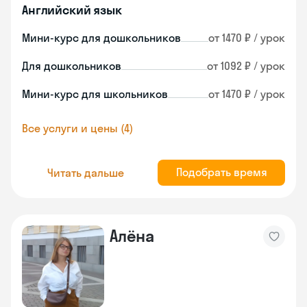
Английский язык
Мини-курс для дошкольников
от 1470 ₽ / урок
Для дошкольников
от 1092 ₽ / урок
Мини-курс для школьников
от 1470 ₽ / урок
Все услуги и цены (4)
Подобрать время
Читать дальше
Алёна