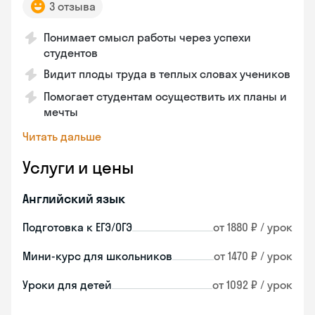
3 отзыва
Понимает смысл работы через успехи
студентов
Видит плоды труда в теплых словах учеников
Помогает студентам осуществить их планы и
мечты
Читать дальше
Услуги и цены
Английский язык
Подготовка к ЕГЭ/ОГЭ
от 1880 ₽ / урок
Мини-курс для школьников
от 1470 ₽ / урок
Уроки для детей
от 1092 ₽ / урок