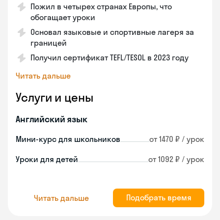
Пожил в четырех странах Европы, что
обогащает уроки
Основал языковые и спортивные лагеря за
границей
Получил сертификат TEFL/TESOL в 2023 году
Читать дальше
Услуги и цены
Английский язык
Мини-курс для школьников
от 1470 ₽ / урок
Уроки для детей
от 1092 ₽ / урок
Подобрать время
Читать дальше