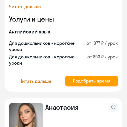
Читать дальше
Услуги и цены
Английский язык
Для дошкольников - короткие
от 1077 ₽ / урок
уроки
Для дошкольников - короткие
от 893 ₽ / урок
уроки
Подобрать время
Читать дальше
Анастасия