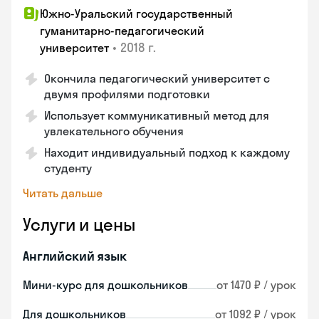
Южно-Уральский государственный
гуманитарно-педагогический
•
2018 г.
университет
Окончила педагогический университет с
двумя профилями подготовки
Использует коммуникативный метод для
увлекательного обучения
Находит индивидуальный подход к каждому
студенту
Читать дальше
Услуги и цены
Английский язык
Мини-курс для дошкольников
от 1470 ₽ / урок
Для дошкольников
от 1092 ₽ / урок