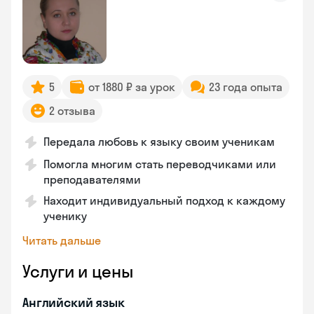
5
от 1880 ₽ за урок
23 года опыта
2 отзыва
Передала любовь к языку своим ученикам
Помогла многим стать переводчиками или
преподавателями
Находит индивидуальный подход к каждому
ученику
Читать дальше
Услуги и цены
Английский язык