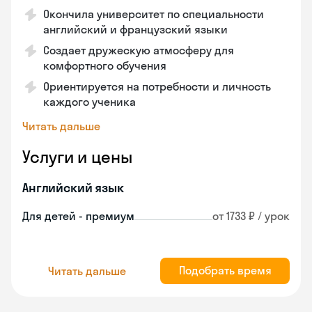
Окончила университет по специальности
английский и французский языки
Создает дружескую атмосферу для
комфортного обучения
Ориентируется на потребности и личность
каждого ученика
Читать дальше
Услуги и цены
Английский язык
Для детей - премиум
от 1733 ₽ / урок
Подобрать время
Читать дальше