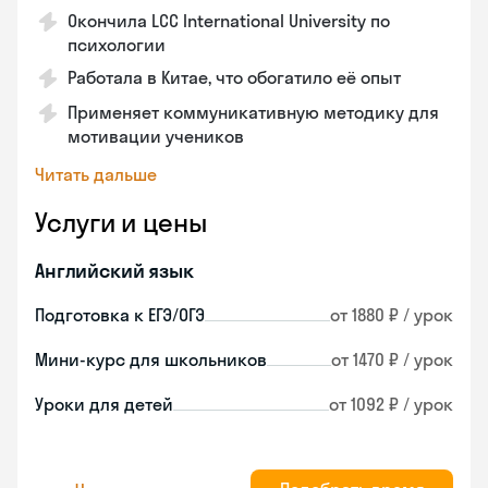
Окончила LCC International University по
психологии
Работала в Китае, что обогатило её опыт
Применяет коммуникативную методику для
мотивации учеников
Читать дальше
Услуги и цены
Английский язык
Подготовка к ЕГЭ/ОГЭ
от 1880 ₽ / урок
Мини-курс для школьников
от 1470 ₽ / урок
Уроки для детей
от 1092 ₽ / урок