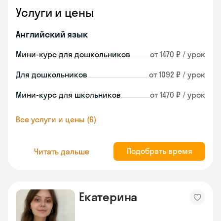
Услуги и цены
Английский язык
Мини-курс для дошкольников
от 1470 ₽ / урок
Для дошкольников
от 1092 ₽ / урок
Мини-курс для школьников
от 1470 ₽ / урок
Все услуги и цены (6)
Подобрать время
Читать дальше
Екатерина