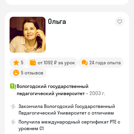
Ольга
5
от 1092 ₽ за урок
24 года опыта
5 отзывов
Вологодский государственный
•
2003 г.
педагогический университет
Закончила Вологодский Государственный
Педагогический Университет с отличием
Получила международный сертификат PTE с
уровнем C1