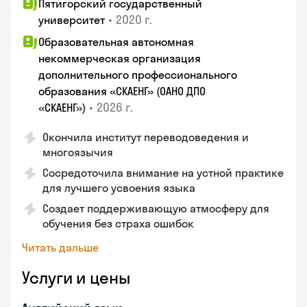
Пятигорский государственный
•
2020 г.
университет
Образовательная автономная
некоммерческая организация
дополнительного профессионального
образования «СКАЕНГ» (ОАНО ДПО
•
2026 г.
«СКАЕНГ»)
Окончила институт переводоведения и
многоязычия
Сосредоточила внимание на устной практике
для лучшего усвоения языка
Создает поддерживающую атмосферу для
обучения без страха ошибок
Читать дальше
Услуги и цены