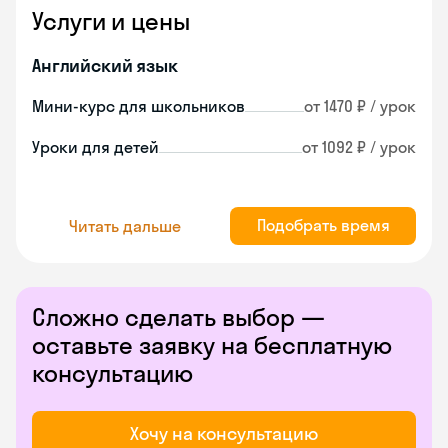
Услуги и цены
Английский язык
Мини-курс для школьников
от 1470 ₽ / урок
Уроки для детей
от 1092 ₽ / урок
Подобрать время
Читать дальше
Сложно сделать выбор —
оставьте заявку на бесплатную
консультацию
Хочу на консультацию