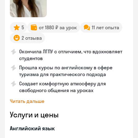
5
от 1880 ₽ за урок
11 лет опыта
2 отзыва
Окончила ЛГПУ с отличием, что вдохновляет
студентов
Прошла курсы по английскому в сфере
туризма для практического подхода
Создает комфортную атмосферу для
свободного общения на уроках
Читать дальше
Услуги и цены
Английский язык