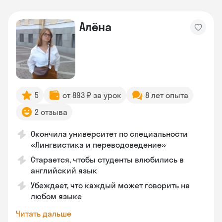
Алёна
5
от 893 ₽ за урок
8 лет опыта
2 отзыва
Окончила университет по специальности
«Лингвистика и переводоведение»
Старается, чтобы студенты влюбились в
английский язык
Убеждает, что каждый может говорить на
любом языке
Читать дальше