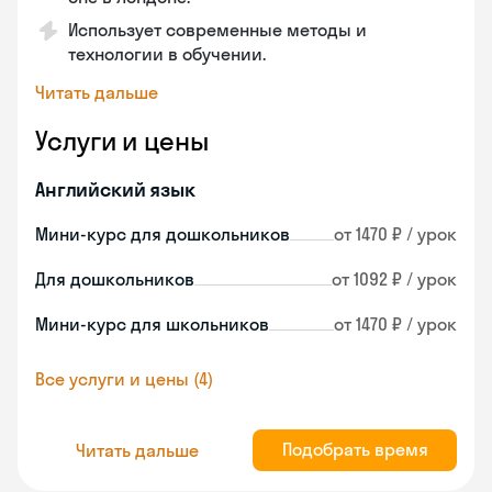
Использует современные методы и
технологии в обучении.
Читать дальше
Услуги и цены
Английский язык
Мини-курс для дошкольников
от 1470 ₽ / урок
Для дошкольников
от 1092 ₽ / урок
Мини-курс для школьников
от 1470 ₽ / урок
Все услуги и цены (4)
Подобрать время
Читать дальше