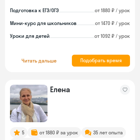
Подготовка к ЕГЭ/ОГЭ
от 1880 ₽ / урок
Мини-курс для школьников
от 1470 ₽ / урок
Уроки для детей
от 1092 ₽ / урок
Подобрать время
Читать дальше
Елена
5
от 1880 ₽ за урок
35 лет опыта