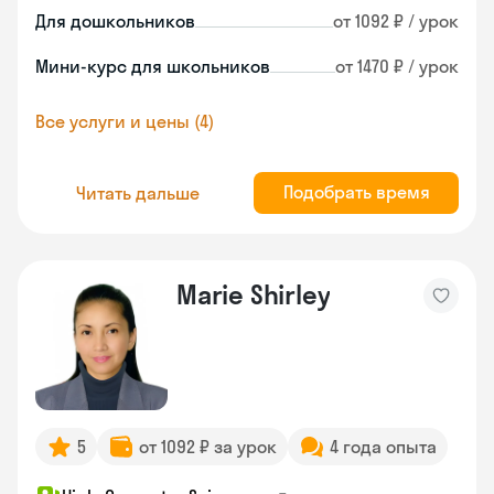
Для дошкольников
от 1092 ₽ / урок
Мини-курс для школьников
от 1470 ₽ / урок
Все услуги и цены (4)
Подобрать время
Читать дальше
Marie Shirley
5
от 1092 ₽ за урок
4 года опыта