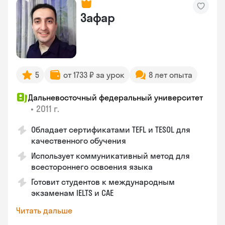
Зафар
5
от 1733 ₽ за урок
8 лет опыта
Дальневосточный федеральный университет
•
2011 г.
Обладает сертификатами TEFL и TESOL для
качественного обучения
Использует коммуникативный метод для
всестороннего освоения языка
Готовит студентов к международным
экзаменам IELTS и CAE
Читать дальше