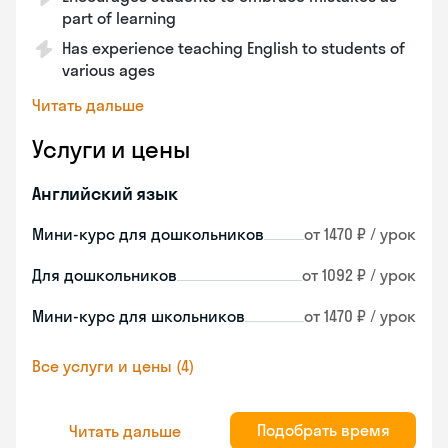
part of learning
Has experience teaching English to students of
various ages
Читать дальше
Услуги и цены
Английский язык
Мини-курс для дошкольников
от 1470 ₽ / урок
Для дошкольников
от 1092 ₽ / урок
Мини-курс для школьников
от 1470 ₽ / урок
Все услуги и цены (4)
Подобрать время
Читать дальше