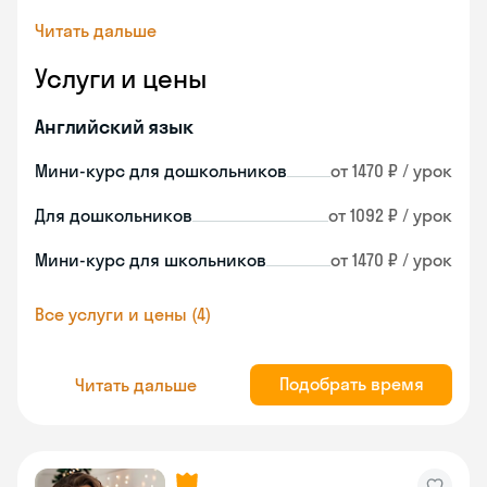
Читать дальше
Услуги и цены
Английский язык
Мини-курс для дошкольников
от 1470 ₽ / урок
Для дошкольников
от 1092 ₽ / урок
Мини-курс для школьников
от 1470 ₽ / урок
Все услуги и цены (4)
Подобрать время
Читать дальше