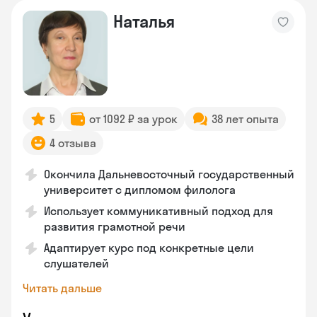
Наталья
5
от 1092 ₽ за урок
38 лет опыта
4 отзыва
Окончила Дальневосточный государственный
университет с дипломом филолога
Использует коммуникативный подход для
развития грамотной речи
Адаптирует курс под конкретные цели
слушателей
Читать дальше