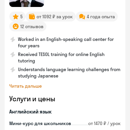
5
от 1092 ₽ за урок
4 года опыта
12 отзывов
Worked in an English-speaking call center for
four years
Received TESOL training for online English
tutoring
Understands language learning challenges from
studying Japanese
Читать дальше
Услуги и цены
Английский язык
Мини-курс для школьников
от 1470 ₽ / урок