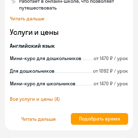
Работает в онлайн-школе, что позволяет
путешествовать
Читать дальше
Услуги и цены
Английский язык
Мини-курс для дошкольников
от 1470 ₽ / урок
Для дошкольников
от 1092 ₽ / урок
Мини-курс для школьников
от 1470 ₽ / урок
Все услуги и цены (4)
Подобрать время
Читать дальше