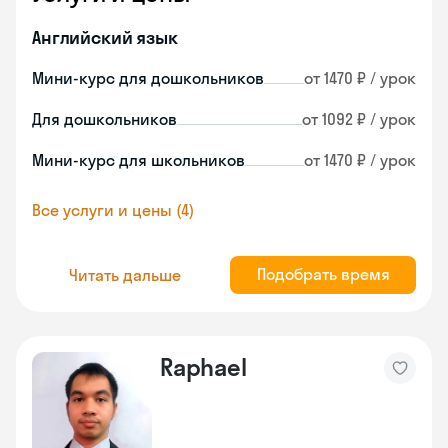
Английский язык
Мини-курс для дошкольников
от 1470 ₽ / урок
Для дошкольников
от 1092 ₽ / урок
Мини-курс для школьников
от 1470 ₽ / урок
Все услуги и цены (4)
Подобрать время
Читать дальше
Raphael