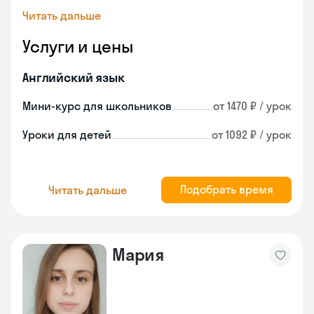
Читать дальше
Услуги и цены
Английский язык
Мини-курс для школьников
от 1470 ₽ / урок
Уроки для детей
от 1092 ₽ / урок
Подобрать время
Читать дальше
Мария