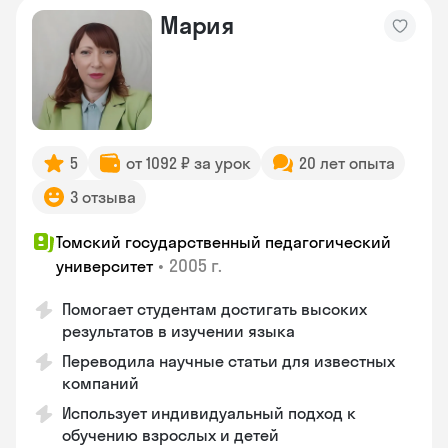
Мария
5
от 1092 ₽ за урок
20 лет опыта
3 отзыва
Томский государственный педагогический
•
2005 г.
университет
Помогает студентам достигать высоких
результатов в изучении языка
Переводила научные статьи для известных
компаний
Использует индивидуальный подход к
обучению взрослых и детей