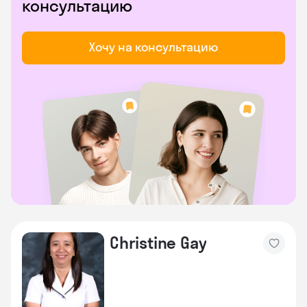
консультацию
Хочу на консультацию
Christine Gay