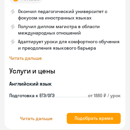
Окончил педагогический университет с
фокусом на иностранных языках
Получил диплом магистра в области
международных отношений
Адаптирует уроки для комфортного обучения
и преодоления языкового барьера
Читать дальше
Услуги и цены
Английский язык
Подготовка к ЕГЭ/ОГЭ
от 1880 ₽ / урок
Подобрать время
Читать дальше