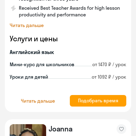
Received Best Teacher Awards for high lesson
productivity and performance
Читать дальше
Услуги и цены
Английский язык
Мини-курс для школьников
от 1470 ₽ / урок
Уроки для детей
от 1092 ₽ / урок
Подобрать время
Читать дальше
Joanna