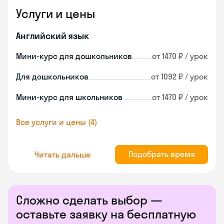
Услуги и цены
Английский язык
Мини-курс для дошкольников
от 1470 ₽ / урок
Для дошкольников
от 1092 ₽ / урок
Мини-курс для школьников
от 1470 ₽ / урок
Все услуги и цены (4)
Подобрать время
Читать дальше
Сложно сделать выбор —
оставьте заявку на бесплатную