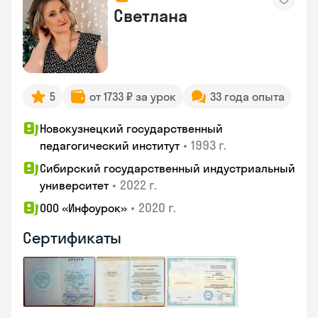
Светлана
5
от 1733 ₽ за урок
33 года опыта
Новокузнецкий государственный
•
1993 г.
педагогический институт
Сибирский государственный индустриальный
•
2022 г.
университет
•
2020 г.
ООО «Инфоурок»
Сертификаты