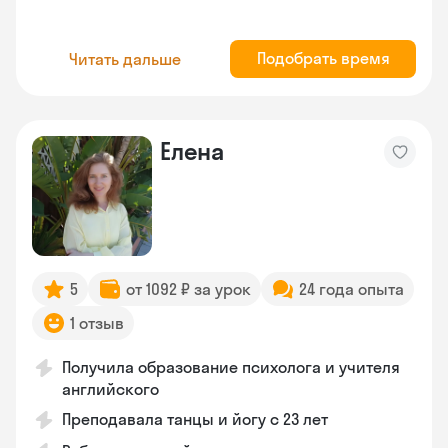
Подобрать время
Читать дальше
Елена
5
от 1092 ₽ за урок
24 года опыта
1 отзыв
Получила образование психолога и учителя
английского
Преподавала танцы и йогу с 23 лет