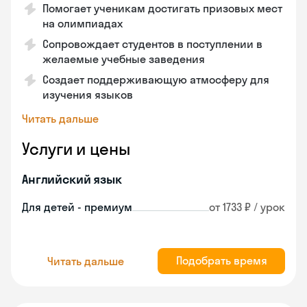
Помогает ученикам достигать призовых мест
на олимпиадах
Сопровождает студентов в поступлении в
желаемые учебные заведения
Создает поддерживающую атмосферу для
изучения языков
Читать дальше
Услуги и цены
Английский язык
Для детей - премиум
от 1733 ₽ / урок
Подобрать время
Читать дальше