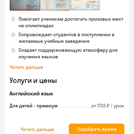
Помогает ученикам достигать призовых мест
на олимпиадах
Сопровождает студентов в поступлении в
желаемые учебные заведения
Создает поддерживающую атмосферу для
изучения языков
Читать дальше
Услуги и цены
Английский язык
Для детей - премиум
от 1733 ₽ / урок
Подобрать время
Читать дальше