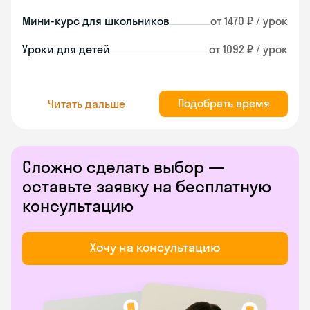
Мини-курс для школьников
от 1470 ₽ / урок
Уроки для детей
от 1092 ₽ / урок
Подобрать время
Читать дальше
Сложно сделать выбор —
оставьте заявку на бесплатную
консультацию
Хочу на консультацию