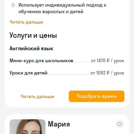
Использует индивидуальный подход к
обучению взрослых и детей
Читать дальше
Услуги и цены
Английский язык
Мини-курс для школьников
от 1470 ₽ / урок
Уроки для детей
от 1092 ₽ / урок
Подобрать время
Читать дальше
Мария