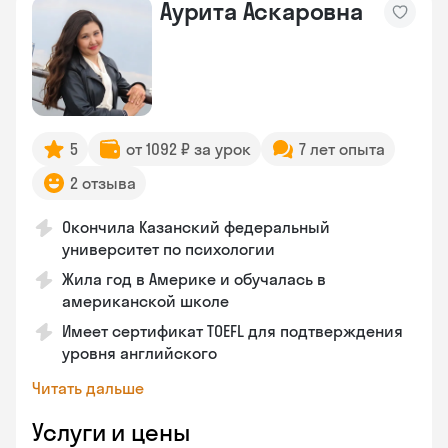
Аурита Аскаровна
5
от 1092 ₽ за урок
7 лет опыта
2 отзыва
Окончила Казанский федеральный
университет по психологии
Жила год в Америке и обучалась в
американской школе
Имеет сертификат TOEFL для подтверждения
уровня английского
Читать дальше
Услуги и цены