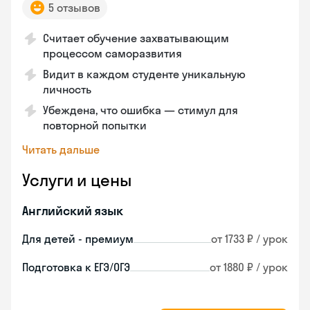
5 отзывов
Считает обучение захватывающим
процессом саморазвития
Видит в каждом студенте уникальную
личность
Убеждена, что ошибка — стимул для
повторной попытки
Читать дальше
Услуги и цены
Английский язык
Для детей - премиум
от 1733 ₽ / урок
Подготовка к ЕГЭ/ОГЭ
от 1880 ₽ / урок