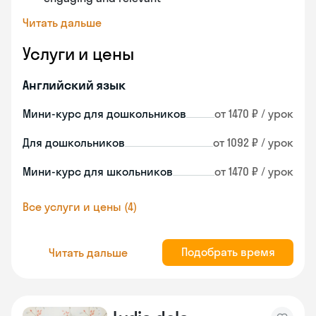
Читать дальше
Услуги и цены
Английский язык
Мини-курс для дошкольников
от 1470 ₽ / урок
Для дошкольников
от 1092 ₽ / урок
Мини-курс для школьников
от 1470 ₽ / урок
Все услуги и цены (4)
Подобрать время
Читать дальше