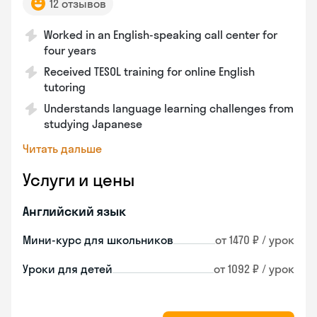
12 отзывов
Worked in an English-speaking call center for
four years
Received TESOL training for online English
tutoring
Understands language learning challenges from
studying Japanese
Читать дальше
Услуги и цены
Английский язык
Мини-курс для школьников
от 1470 ₽ / урок
Уроки для детей
от 1092 ₽ / урок