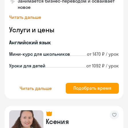
Занимается бизнес-переводом и осваивает
новое
Читать дальше
Услуги и цены
Английский язык
Мини-курс для школьников
от 1470 ₽ / урок
Уроки для детей
от 1092 ₽ / урок
Подобрать время
Читать дальше
Ксения