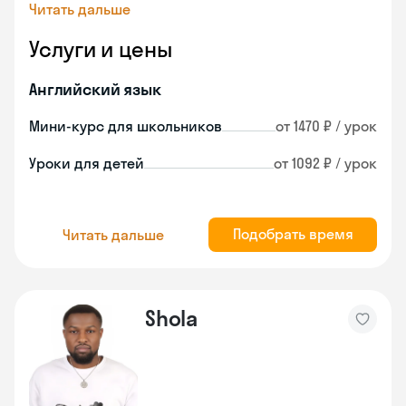
Читать дальше
Услуги и цены
Английский язык
Мини-курс для школьников
от 1470 ₽ / урок
Уроки для детей
от 1092 ₽ / урок
Подобрать время
Читать дальше
Shola