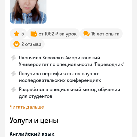
5
от 1092 ₽ за урок
15 лет опыта
2 отзыва
Окончила Казахско-Американский
Университет по специальности 'Переводчик'
Получила сертификаты на научно-
исследовательских конференциях
Разработала специальный метод обучения
для студентов
Читать дальше
Услуги и цены
Английский язык