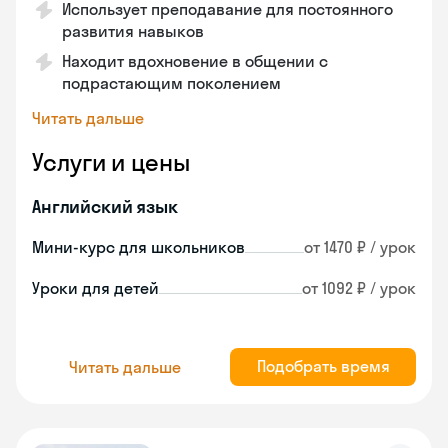
Использует преподавание для постоянного
развития навыков
Находит вдохновение в общении с
подрастающим поколением
Читать дальше
Услуги и цены
Английский язык
Мини-курс для школьников
от 1470 ₽ / урок
Уроки для детей
от 1092 ₽ / урок
Подобрать время
Читать дальше