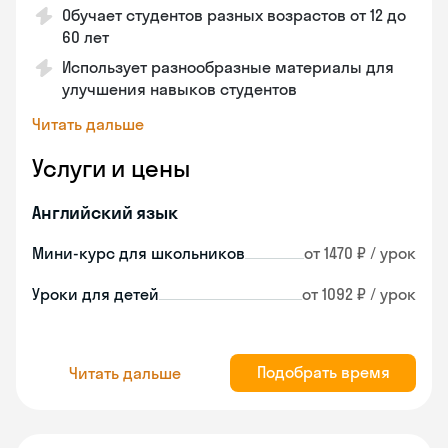
Обучает студентов разных возрастов от 12 до
60 лет
Использует разнообразные материалы для
улучшения навыков студентов
Читать дальше
Услуги и цены
Английский язык
Мини-курс для школьников
от 1470 ₽ / урок
Уроки для детей
от 1092 ₽ / урок
Подобрать время
Читать дальше