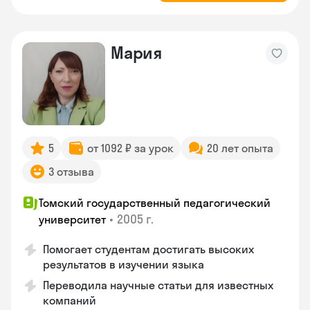
Мария
5
от 1092 ₽ за урок
20 лет опыта
3 отзыва
Томский государственный педагогический
•
2005 г.
университет
Помогает студентам достигать высоких
результатов в изучении языка
Переводила научные статьи для известных
компаний