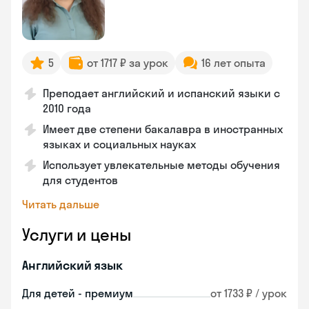
5
от 1717 ₽ за урок
16 лет опыта
Преподает английский и испанский языки с
2010 года
Имеет две степени бакалавра в иностранных
языках и социальных науках
Использует увлекательные методы обучения
для студентов
Читать дальше
Услуги и цены
Английский язык
Для детей - премиум
от 1733 ₽ / урок