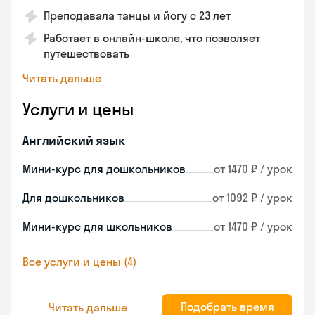
Преподавала танцы и йогу с 23 лет
Работает в онлайн-школе, что позволяет
путешествовать
Читать дальше
Услуги и цены
Английский язык
Мини-курс для дошкольников
от 1470 ₽ / урок
Для дошкольников
от 1092 ₽ / урок
Мини-курс для школьников
от 1470 ₽ / урок
Все услуги и цены (4)
Подобрать время
Читать дальше