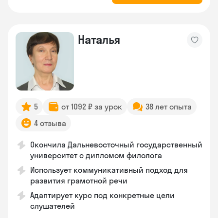
Наталья
5
от 1092 ₽ за урок
38 лет опыта
4 отзыва
Окончила Дальневосточный государственный
университет с дипломом филолога
Использует коммуникативный подход для
развития грамотной речи
Адаптирует курс под конкретные цели
слушателей