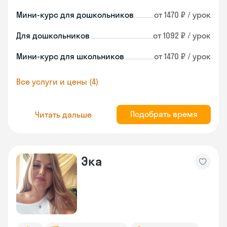
Мини-курс для дошкольников
от 1470 ₽ / урок
Для дошкольников
от 1092 ₽ / урок
Мини-курс для школьников
от 1470 ₽ / урок
Все услуги и цены (4)
Подобрать время
Читать дальше
Эка